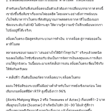
2. มิได้มีดีเพียงแค่สล็อต แม้กระนั้นยังมี “คาสิโนสด” ระดับพรีเมียม
สำหรับคนใดกันที่เล่นสล็อตจนอิ่มตัวแล้วต้องการเปลี่ยนบรรยากาศ ตรงนี้
เขายังขึ้นชื่อลือชาเรื่องเกมไพ่ยอดฮิต โดยเฉพาะอย่างยิ่งการพนันบน
เว็บไซต์บาคาร่าเว็บตรง ที่ส่งสัญญาณภาพสดตรงจากคาสิโนเมืองนอก
ชัดเจนระดับ Full HD ไม่มีกระตุก ให้ความรู้ความเข้าใจสึกเหมือนพวกเรา
ไปนั่งอยู่ที่โต๊ะจริงๆ
สล็อตเว็บตรง เปิดสูตรลับกระบวนการทำเงิน: จากสล็อต สู่การต่อยอดใน
คาสิโนสด
หลายคนชอบถามผมว่า “เล่นอย่างไรให้มีกำไรทุกวัน?” จริงๆแล้วเทคนิค
ของผมไม่มีอะไรซับซ้อนขอรับ มันเป็นการจัดการเงินลงทุนและการเลือก
เกมให้ถูกจังหวะ วันนี้ผมจะมาแชร์สเต็ปการเล่น สล็อตเว็บตรง ที่ผมใช้จริง
ให้ฟังกันครับผม
• สเต็ปที่ 1: เริ่มต้นปั้นพอร์ตจากสล็อตเบาๆ
สล็อตเว็บตรง
ผมจะใช้ข้อดีของระบบที่ไม่มีอย่างต่ำสำหรับในการหยั่งเชิงเกมก่อน โดย
เลือกเกมสล็อตที่มีค่า RTP สูงขึ้นยิ่งกว่า 96%
(ดังเช่น Mahjong Ways 2 หรือ Treasures of Aztec) เริ่มเบทที่ 1-2 บาท
เพื่อดูรอบโบนัส (Scatter) ถ้าเกิดปั่นไปสัก 20-30 ไม้แล้วรู้สึกว่า
เครื่องหมายพรีเมียมมาดี ยอดเงินเริ่มบวก แล้วก็ค่อยๆขยับเบทขึ้น