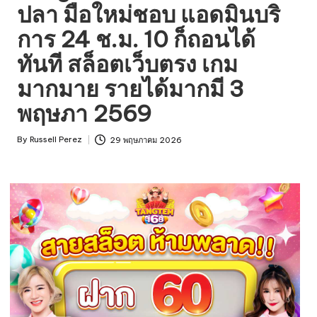
ปลา มือใหม่ชอบ แอดมินบริ
การ 24 ช.ม. 10 ก็ถอนได้
ทันที สล็อตเว็บตรง เกม
มากมาย รายได้มากมี 3
พฤษภา 2569
By
Russell Perez
29 พฤษภาคม 2026
Posted
by