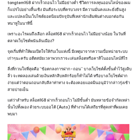
tangtem168 ฝากเร็วถอนไว ไม่มีอย่างต่ำ ชีวิตการลงทุนออนไลน์ของผม
ก็แปรไปอย่างสิ้นเชิง มันคือระบบที่ครบวงจร มีความมั่นคงและยั่งยืนสูง
และแปลงเป็นเว็บไซต์ยอดนิยมปัจจุบันที่เหล่านักเดิมพันต่างบอกต่อกัน
หนาหูในนาทีนี้
เพราะอะไรผมถึงเลือก สล็อต168 ฝากเร็วถอนไว ไม่มีอย่างน้อย ในวันที่
ตลาดเว็บไซต์พนันล้นเมือง?
จุดเริ่มที่ทำให้ผมเปิดใจให้กับเว็บแห่งนี้ มีเหตุมาจากความเบื่อหน่ายระบบ
เก่าๆนะครับ อดีตสมัยเวลาพวกเราจะเล่นสล็อตหรือคาสิโนออนไลน์ทีไร
สิ่งที่กวนใจที่สุดคือ “ข้อตกลงการฝาก-ถอน” บางเว็บไซต์ตั้งขั้นต่ำไว้สูงลิบ
ลิ่ว จะทดลองเล่นด้วยเงินหลักสิบหลักร้อยก็ทำไม่ได้ หรือบางเว็บไซต์ฝาก
ง่ายแต่ว่าตอนถอนกลับลีลาท่าทาง จะต้องคอยแอดมินอนุมัว่ากล่าวรุ่งเช้า
สายบ่ายเย็น
แต่ว่าสำหรับ สล็อต168 ฝากเร็วถอนไว ไม่มีขั้นต่ำ มันทลายข้อจำกัดเหล่า
นั้นไปทั้งผอง ด้วยระบบออโต้ (Auto) ที่ทำงานได้เสถียรที่สุดเท่าที่ผมเคย
พบมา