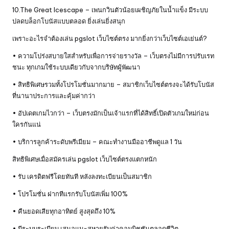
10.The Great Icescape – เพนกวินตัวน้อยเผชิญภัยในน้ำแข็ง มีระบบ
ปลดบล็อกโบนัสแบบตลอด ยิ่งเล่นยิ่งสนุก
เพราะอะไรจำต้องเล่น pgslot เว็บไซต์ตรง มากยิ่งกว่าเว็บไซต์เอเย่นต์?
• ความโปร่งสบายใสสำหรับเพื่อการจ่ายรางวัล – เว็บตรงไม่มีการปรับเรท
ชนะ ทุกเกมใช้ระบบเดียวกับจากบริษัทผู้พัฒนา
• สิทธิพิเศษรวมทั้งโปรโมชั่นมากมาย – สมาชิกเว็บไซต์ตรงจะได้รับโบนัส
ที่นานาประการและคุ้มค่ากว่า
• อัปเดตเกมไวกว่า – เว็บตรงมักเป็นเจ้าแรกที่ได้สิทธิ์เปิดตัวเกมใหม่ก่อน
ใครกันแน่
• บริการลูกค้าระดับพรีเมียม – คณะทำงานมืออาชีพดูแล 1 วัน
สิทธิพิเศษเมื่อสมัครเล่น
pgslot
เว็บไซต์ตรงแตกหนัก
• รับ เครดิตฟรีโดยทันที หลังลงทะเบียนเป็นสมาชิก
• โปรโมชั่น ฝากทีแรกรับโบนัสเพิ่ม 100%
• คืนยอดเสียทุกอาทิตย์ สูงสุดถึง 10%
• มีระบบระเบียบ เสนอแนะสหายรับค่าคอมมิชชันตลอดชีวิต