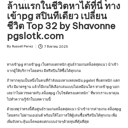
ล้านแรกในชีวิตหาได้ที่นี่ ทาง
เข้าpg สปินทีเดียว เปลี่ยน
ชีวิต Top 32 by Shavonne
pgslotk.com
By
Russell Perez
7 สิงหาคม 2025
Posted
by
ทางเข้าpg
ทางเข้าpg เว็บตรงแตกหนัก ศูนย์รวมเกมสล็อตสุดแนว นำเข้า
จากผู้ให้บริการโดยตรง มีฟรีสปินให้ซื้อได้ทุกเกม
ถ้าหากคุณเป็นหนึ่งในคนที่กำลังมองหาแหล่งพนัน pgslot ที่แตกหนัก แตก
จริง มีมาตรฐาน แล้วก็มีเกมให้เลือกเล่นแบบไม่เหมือนใคร
ทางเข้าpg
บอก
เลยว่าไม่ควรพลาดกับ สล็อตpg เว็บไซต์ตรงแตกหนัก” ที่พวกเราจะพาคุณ
ไปทำความรู้จักในบทความนี้
ด้วยเหตุว่าตรงนี้คือศูนย์รวมเกมสล็อตสุดแนว นำเข้าจากค่ายเกม สล็อตpg
โดยตรง ไม่ผ่านเอเย่นต์ พร้อมให้โอกาสให้ผู้เล่นซื้อฟรีสปินได้ทุกเกม เพื่อ
เพิ่มจังหวะลุ้นแจ็คพอตแตกแบบง่ายๆด้วยทุนที่คุ้มที่สุด