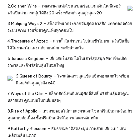
2.Caishen Wins – เทพเทวดาแห่งโชคลาภพร้อมแจกเงินโต ฟีเจอร์
ฟรีสปินสามารถสุ่มได้ถึง 20 ครั้ง พร้อมตัวคูณสูงสุด x20
3.Mahjong Ways 2 – สล็อตไพ่นกกระจอกจีนสุดคลาสสิก แตกตลอดด้วย
ระบบ Wild รวมทั้งตัวคูณเพิ่มทุกคอมโบ
4.Treasures of Aztec – สาวถ้ำในตำนาน โบนัสเข้าไม่ยาก ฟรีสปินซื้อ
ได้ในราคาไม่แพง แต่จ่ายหนักกระทั่งน่าตกใจ
5.Jurassic Kingdom – เสี่ยงภัยในสมัยไดโนเสาร์สุดสนุก ฟีพบร์ระเบิด
รางวัลและก็ฟรีสปินลุ้นโบนัสใหญ่
6.Queen of Bounty – โจรสลัดสาวสุดแข็ง แจ็คพอตแตกไว พร้อม
ฟีเจอร์ตัวคูณสูงถึง x40
7.Ways of the Qilin – สล็อตสัตว์เทพกิเลนผู้ศักดิ์สิทธิ์ ฟรีสปินลุ้นตัวคูณ
หลายเท่า คูณแบบโหดเหี้ยมสุดๆ
8.Rise of Apollo – เทวดาอพอลโล่ตายลงมาแจกโชค ฟรีสปินมาพร้อมตัว
คูณแบบต่อเนื่อง ซื้อฟรีสปินแล้วมีโอกาสแตกหลักหมื่น
9.Butterfly Blossom – ธีมธรรมชาติสุดละมุน ภาพสวย เสียงเบา เล่น
เพลิดเพลิน แตกดี