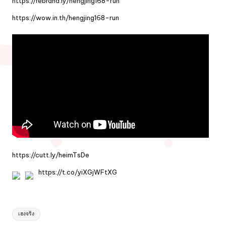
https://rebrand.ly/hengjing168-run
https://wow.in.th/hengjing168-run
https://cutt.ly/heimTsDe
https://t.co/yiXGjWFtXG
Tags:
เฮงจริง