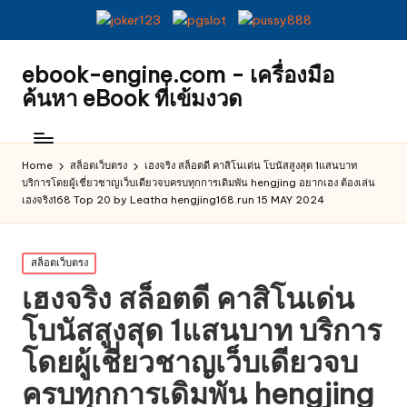
ebook-engine.com - เครื่องมือ
ค้นหา eBook ที่เข้มงวด
Home
สล็อตเว็บตรง
เฮงจริง สล็อตดี คาสิโนเด่น โบนัสสูงสุด 1แสนบาท
บริการโดยผู้เชี่ยวชาญเว็บเดียวจบครบทุกการเดิมพัน hengjing อยากเฮง ต้องเล่น
เฮงจริง168 Top 20 by Leatha hengjing168.run 15 MAY 2024
Posted
สล็อตเว็บตรง
in
เฮงจริง สล็อตดี คาสิโนเด่น
โบนัสสูงสุด 1แสนบาท บริการ
โดยผู้เชี่ยวชาญเว็บเดียวจบ
ครบทุกการเดิมพัน hengjing