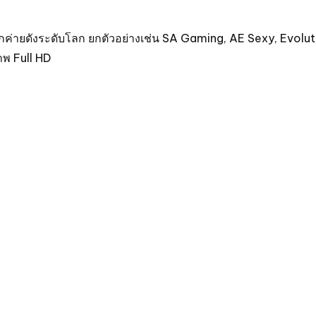
ค่ายดังระดับโลก ยกตัวอย่างเช่น SA Gaming, AE Sexy, Evolut
ภาพ Full HD