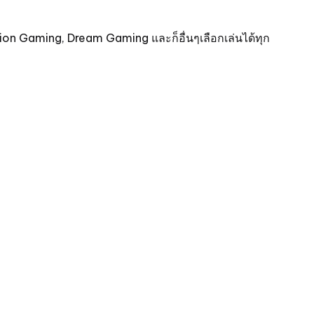
ion Gaming, Dream Gaming และก็อื่นๆเลือกเล่นได้ทุก