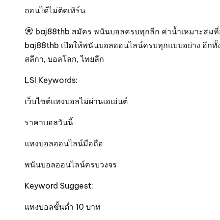
ถอนได้ไม่ติดเทิร์น
baj88thb สมัคร
พนันบอลครบทุกลีก ค่าน้ำเหมาะสมที่
baj88thb เปิดให้พนันบอลออนไลน์ครบทุกแบบอย่าง อีกทั้ง บอ
สลีกา, บอลโลก, ไทยลีก
LSI Keywords:
เว็บไซต์แทงบอลไม่ผ่านเอเย่นต์
ราคาบอลวันนี้
แทงบอลออนไลน์มือถือ
พนันบอลออนไลน์ครบวงจร
Keyword Suggest:
แทงบอลขั้นต่ำ 10 บาท