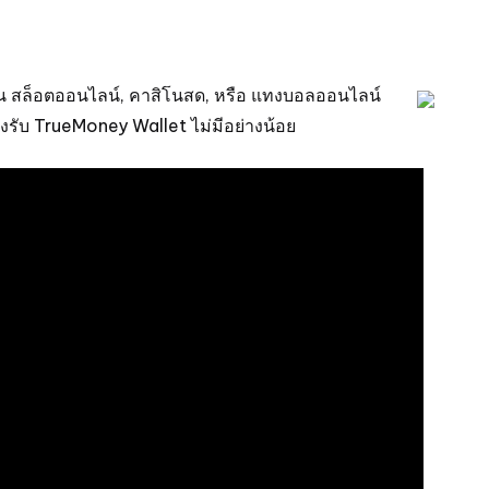
เป็น สล็อตออนไลน์, คาสิโนสด, หรือ แทงบอลออนไลน์
องรับ TrueMoney Wallet ไม่มีอย่างน้อย