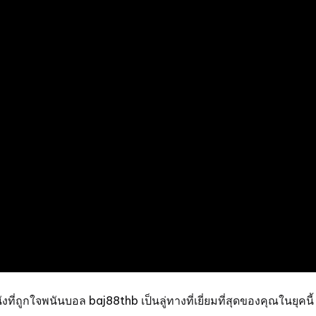
ี่ถูกใจพนันบอล baj88thb เป็นลู่ทางที่เยี่ยมที่สุดของคุณในยุคนี้