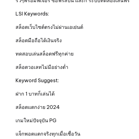
รัวๆพร้อมฟีเจอร์ ซื้อฟรีสปิน และก็ ระบบทดลองเล่นฟรี
LSI Keywords:
สล็อตเว็บไซต์ตรงไม่ผ่านเอเย่นต์
สล็อตมือถือได้เงินจริง
ทดสอบเล่นสล็อตฟรีทุกค่าย
สล็อตวอเลทไม่มีอย่างต่ำ
Keyword Suggest:
ฝาก 1 บาทก็เล่นได้
สล็อตแตกง่าย 2024
เกมใหม่ปัจจุบัน PG
แจ็กพอตแตกจริงทุกเมื่อเชื่อวัน