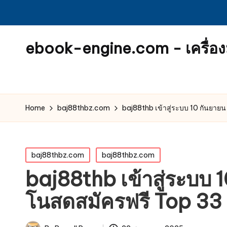
ebook-engine.com - เครื่องม
Home
baj88thbz.com
baj88thb เข้าสู่ระบบ 10 กันยายน
Posted
baj88thbz.com
baj88thbz.com
in
baj88thb เข้าสู่ระบบ 1
โนสดสมัครฟรี Top 33