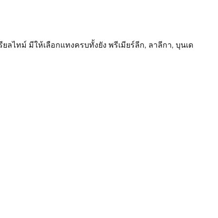
ไทม์ มีให้เลือกแทงครบทั้งยัง พรีเมียร์ลีก, ลาลีกา, บุนเด