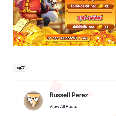
pg77
Tags:
Russell Perez
View All Posts