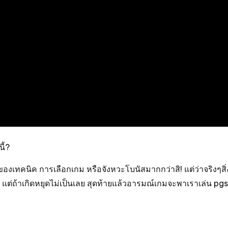
ี้?
ของเทคนิค การเลือกเกม หรือจังหวะโบนัสมากกว่าสิ! แต่ว่าจริงๆสิ
แต่ถ้าเกิดหยุดไม่เป็นเลย สุดท้ายแล้วอารมณ์เกมจะพาเราเล่น pgs