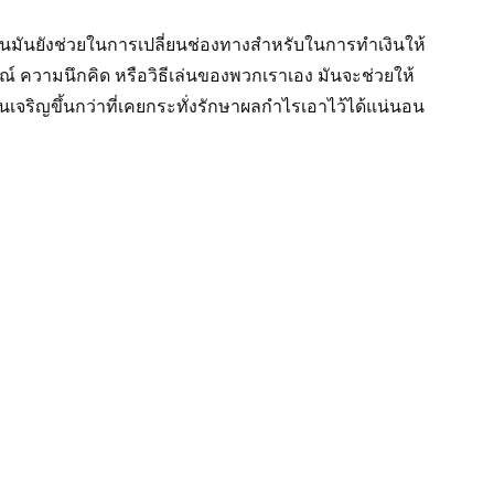
นั้นมันยังช่วยในการเปลี่ยนช่องทางสำหรับในการทำเงินให้
รมณ์ ความนึกคิด หรือวิธีเล่นของพวกเราเอง มันจะช่วยให้
่นเจริญขึ้นกว่าที่เคยกระทั่งรักษาผลกำไรเอาไว้ได้แน่นอน