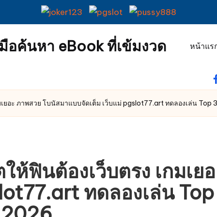
ือค้นหา eBook ที่เข้มงวด
หน้าแร
f
กมเยอะ ภาพสวย โบนัสมาแบบจัดเต็ม เว็บแม่ pgslot77.art ทดลองเล่น Top
ตให้ฟินต้องเว็บตรง เกมเย
slot77.art ทดลองเล่น To
น 2026