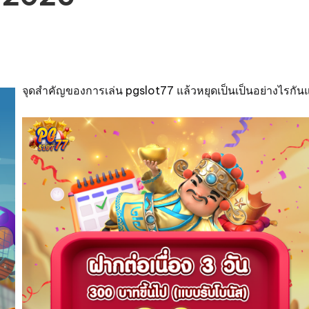
จุดสำคัญของการเล่น pgslot77 แล้วหยุดเป็นเป็นอย่างไรกัน