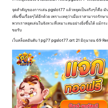
จุดสำคัญของการเล่น pgslot77 แล้วหยุดเป็นจริงๆก็คือ มัน
เพิ่มขึ้นเรื่อยๆได้อีกด้วย เพราะเหตุว่าเมื่อเราสามารถรัก
พวกเราหยุดเล่นในจังหวะที่เหมาะสมอย่างยิ่งขึ้นได้ แม้กระ
ขอรับ
เว็บสล็อตอันดับ 1 pg77 pgslot77.art 21 มิถุนายน 69 Re