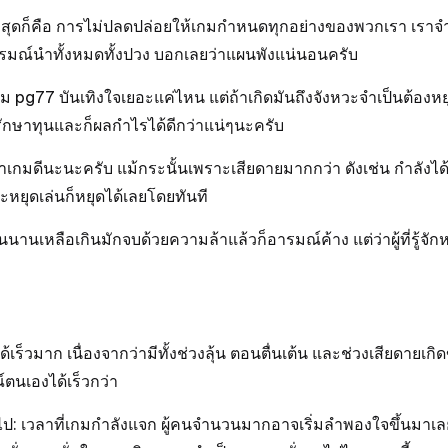
ุดก็คือ การไม่ปลดปล่อยให้เกมกำหนดทุกอย่างของพวกเรา เราจำเป
ารมณ์นำทั้งหมดทั้งปวง บอกเลยว่าแผนพังแน่นอนครับ
กม pg77 บันเทิงใจเยอะแค่ไหน แต่ถ้าเกิดมันถึงจังหวะจำเป็นต้องห
ช่วยรักษาทุนและก็ผลกำไรได้ดีกว่าแน่ๆนะครับ
าเกมดีนะนะครับ แม้กระนั้นเพราะเสียดายมากกว่า ดังเช่น กำลังได้อ
จะหยุดเล่นก็หยุดได้เลยโดยทันที
ล่นนานเหลือเกินมักจบด้วยความล้าแล้วก็อารมณ์ค้าง แต่ว่าผู้ที่รู้จ
วมาก เนื่องจากว่ามีทั้งช่วงลุ้น ตอนตื่นเต้น และช่วงเสียดายเกิด
์ตนเองได้เร็วกว่า
ไป: เวลาที่เกมกำลังแจก ผู้คนจำนวนมากอาจเริ่มลำพองใจขึ้นมาเลย