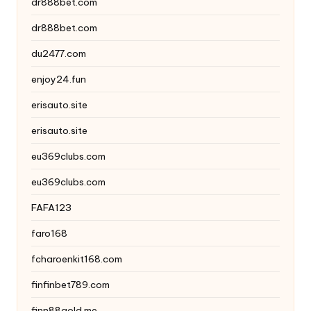
dr888bet.com
dr888bet.com
du2477.com
enjoy24.fun
erisauto.site
erisauto.site
eu369clubs.com
eu369clubs.com
FAFA123
faro168
fcharoenkit168.com
finfinbet789.com
finn88gold.me