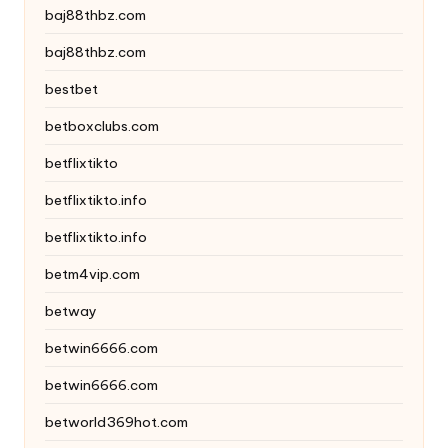
baj88thbz.com
baj88thbz.com
bestbet
betboxclubs.com
betflixtikto
betflixtikto.info
betflixtikto.info
betm4vip.com
betway
betwin6666.com
betwin6666.com
betworld369hot.com