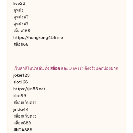
live22
ดูหนัง
ดูหนังฟรี
ดูหนังฟรี
สล็อต168
https://hongkong456.me
สล็อต66
เว็บคาสิโนน่าเล่น ทั้ง
สล็อต
และ
บาคาร่า
ตึงจริงแตกบ่อยมาก
joker123
slot168
https://jin55.net
slot99
สล็อตเว็บตรง
jinda44
สล็อตเว็บตรง
สล็อต888
JINDA888