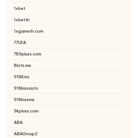
1xbet
1xbetth
1xgameth.com
77UFA
789pluss.com
8lots.me
918Kiss
918kissauto
918kissme
9kpluss.com
ABA
ABAGroup2