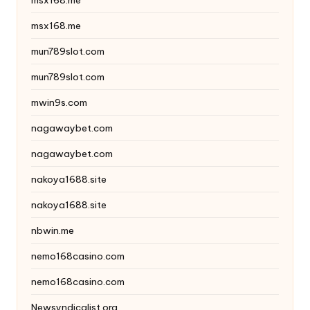
msx168.me
msx168.me
mun789slot.com
mun789slot.com
mwin9s.com
nagawaybet.com
nagawaybet.com
nakoya1688.site
nakoya1688.site
nbwin.me
nemo168casino.com
nemo168casino.com
Newsyndicalist.org