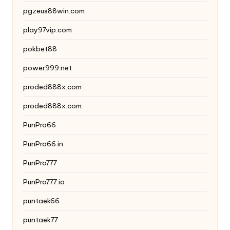
pgzeus88win.com
play97vip.com
pokbet88
power999.net
proded888x.com
proded888x.com
PunPro66
PunPro66.in
PunPro777
PunPro777.io
puntaek66
puntaek77