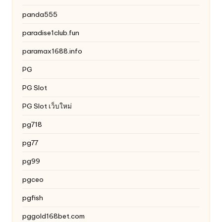
panda555
paradise1club.fun
paramax1688.info
PG
PG Slot
PG Slot เว็บใหม่
pg718
pg77
pg99
pgceo
pgfish
pggold168bet.com