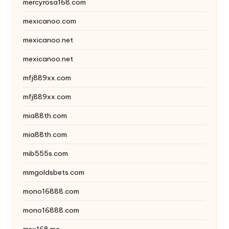
mercyrosa168.com
mexicanoo.com
mexicanoo.net
mexicanoo.net
mfj889xx.com
mfj889xx.com
mia88th.com
mia88th.com
mib555s.com
mmgoldsbets.com
mono16888.com
mono16888.com