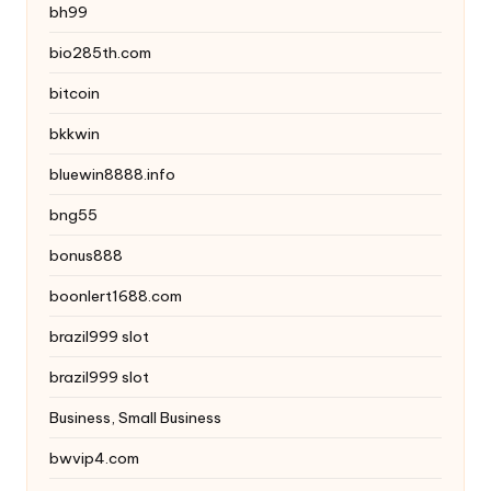
bh99
bio285th.com
bitcoin
bkkwin
bluewin8888.info
bng55
bonus888
boonlert1688.com
brazil999 slot
brazil999 slot
Business, Small Business
bwvip4.com