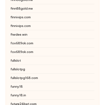
finn88gold.me
finnivips.com
finnivips.com
fiwdee.win
fox689ok.com
fox689ok.com
fullslot
fullslotpg
fullslotpg168.com
funny18
funny18.in
future24bet.com