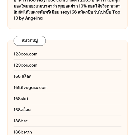
บาคาร่า168 sexy168c.com 9 สิงหา 2569 บาคาร่า เปิดมุม
มองใหม่ของเกมบาคาร่า ทุกยอดฝาก 10% ถอนได้จริงทุกเวลา
สัมผัสโต๊ะสดระดับพรีเมียม sexy168 สมัครปุ๊บ รับโปรปั๊บ Top
10 by Angelina
หมวดหมู่
123xos.com
123xos.com
168 สล็อต
1688vegasx.com
168slot
168สล็อต
188bet
188betth