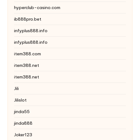
hyperclub-casino.com
ib888pro.bet
infyplus888.info
infyplus888.info
item388.com
item388.net
item388.net
Jili
Jilislot
jinda55
jinda888
Joker123