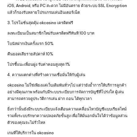
iOS, Android, หรือ PC สะดวก ไม่มีอันตราย ด้วยระบบ SSL Encryption
แล้วก็รองรับหลายโปรแกรมเล่นอินเตอร์เน็ต
3. โปรโมชั่นสุดคุ้ม
okcasino
เครดิตฟรี
ลงทะเบียนเป็นสมาชิกใหม่รับเครดิตฟรีทันที 100 บาท
โบนัสฝากเงินครั้งแรก 50%
คืนยอดเสียรายสัปดาห์ 10%
โปรชี้แนะเพื่อนฝูง รับค่าคอมสูงสุด 1%
4. ความแตกต่างที่สร้างความเชื่อมั่นให้กับผู้เล่น
okcasino ไม่ใช่เพียงแค่เว็บเดิมพันทั่วๆไป แต่ว่ายังย้ำการให้บริการลูกค้า
อย่างมีคุณภาพ พร้อมกับมีระบบระเบียบการจัดการบัญชีที่โปร่งใส ผู้เล่น
สามารถตรวจดูประวัติการเล่น ฝาก ถอน ได้ทุกเวลา
ยิ่งกว่านั้นยังมีระบบระเบียบแจ้งเตือนความเคลื่อนไหวบัญชีแบบเรียลไทม์
รวมทั้งระบบรักษาความปลอดภัยขั้นสูง เพื่อให้มั่นอกมั่นใจได้ว่าข้อมูลส่วน
ตัวของคุณจะไม่รั่วไหล
เกมที่ให้บริการใน okcasino