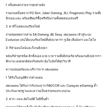
1. สล็อตแตกง่ายจากทุกค่ายดัง
รวมเกมสล็อตจาก PG Slot, Joker Gaming, JILI, Pragmatic Play รวมทั้ง
อีกเยอะแยะ พร้อมฟีพบร์ซื้อฟรีสปินรวมทั้งทดสอบเล่นฟรี
2. คาสิโนสดแบบเรียลไทม์
ถ่ายทอดสดจากค่าย SA Gaming, AE Sexy,
okcasino เข้าสู่ระบบ
Evolution เล่นได้แบบเรียลไทม์ทั้งยังบาคาร่า รูเล็ต เสือมังกร และไฮโล
3. กีฬาออนไลน์และก็เกมยิงปลา
พนันกีฬาทุกชนิด อีกทั้งบอล มวย บาส รวมทั้งอีสปอร์ต พร้อมเกมยิงปลากรา
ฟิกงาม เอฟเฟกต์สมจริงสมจัง ลุ้นโบนัสได้ทุกวินาที
ความปลอดภัยและบริการจาก okcasino
1. ได้รับใบอนุมัติจากต่างแดน
okcasino ได้รับการรับรองจาก PAGCOR และ Curaçao eGaming ค้ำ
ประกันมาตรฐานและความเป็นธรรมของระบบเกม
2. ฝาก-ถอน อัตโนมัติ ไม่มีขั้นต่ำ