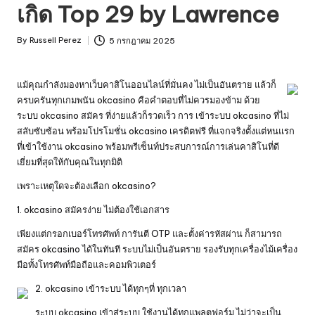
เกิด Top 29 by Lawrence
By
Russell Perez
5 กรกฎาคม 2025
Posted
by
แม้คุณกำลังมองหาเว็บคาสิโนออนไลน์ที่มั่นคง ไม่เป็นอันตราย แล้วก็
ครบครันทุกเกมพนัน okcasino คือคำตอบที่ไม่ควรมองข้าม ด้วย
ระบบ okcasino สมัคร ที่ง่ายแล้วก็รวดเร็ว การ เข้าระบบ okcasino ที่ไม่
สลับซับซ้อน พร้อมโปรโมชั่น okcasino เครดิตฟรี ที่แจกจริงตั้งแต่หนแรก
ที่เข้าใช้งาน okcasino พร้อมพรีเซ็นท์ประสบการณ์การเล่นคาสิโนที่ดี
เยี่ยมที่สุดให้กับคุณในทุกมิติ
เพราะเหตุใดจะต้องเลือก okcasino?
1. okcasino สมัครง่าย ไม่ต้องใช้เอกสาร
เพียงแต่กรอกเบอร์โทรศัพท์ การันตี OTP และตั้งค่ารหัสผ่าน ก็สามารถ
สมัคร okcasino ได้ในทันที ระบบไม่เป็นอันตราย รองรับทุกเครื่องไม้เครื่อง
มือทั้งโทรศัพท์มือถือและคอมพิวเตอร์
2. okcasino เข้าระบบ ได้ทุกๆที่ ทุกเวลา
ระบบ
okcasino เข้าสู่ระบบ
ใช้งานได้ทุกแพลตฟอร์ม ไม่ว่าจะเป็น