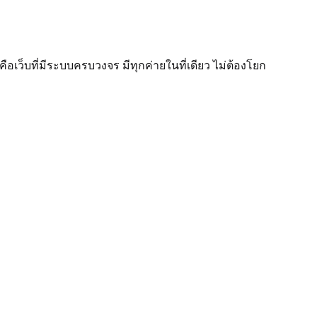
 คือเว็บที่มีระบบครบวงจร มีทุกค่ายในที่เดียว ไม่ต้องโยก