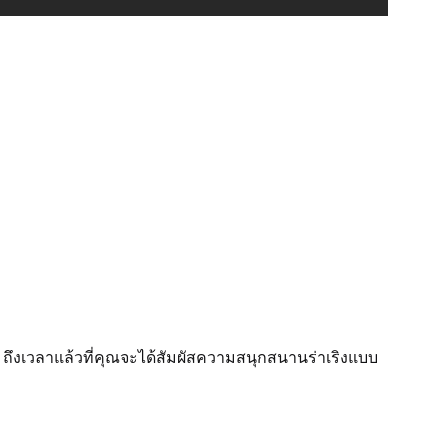
ถึงเวลาแล้วที่คุณจะได้สัมผัสความสนุกสนานร่าเริงแบบ