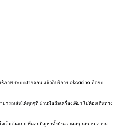
สิทธิภาพ ระบบฝากถอน แล้วก็บริการ okcasino ที่ตอบ
มารถเล่นได้ทุกๆที่ ผ่านมือถือเครื่องเดียว ไม่ต้องเดินทาง
ิงใจเต็มต้นแบบ ที่ตอบปัญหาทั้งยังความสนุกสนาน ความ