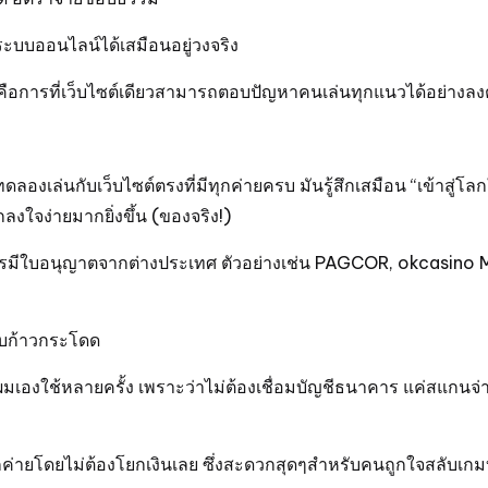
นระบบออนไลน์ได้เสมือนอยู่วงจริง
ต่คือการที่เว็บไซต์เดียวสามารถตอบปัญหาคนเล่นทุกแนวได้อย่างลง
ลองเล่นกับเว็บไซต์ตรงที่มีทุกค่ายครบ มันรู้สึกเสมือน “เข้าสู
งใจง่ายมากยิ่งขึ้น (ของจริง!)
่ดีควรมีใบอนุญาตจากต่างประเทศ ตัวอย่างเช่น PAGCOR,
okcasino
M
แบบก้าวกระโดด
 ผมเองใช้หลายครั้ง เพราะว่าไม่ต้องเชื่อมบัญชีธนาคาร แค่สแกนจ
ทุกค่ายโดยไม่ต้องโยกเงินเลย ซึ่งสะดวกสุดๆสำหรับคนถูกใจสลับเ