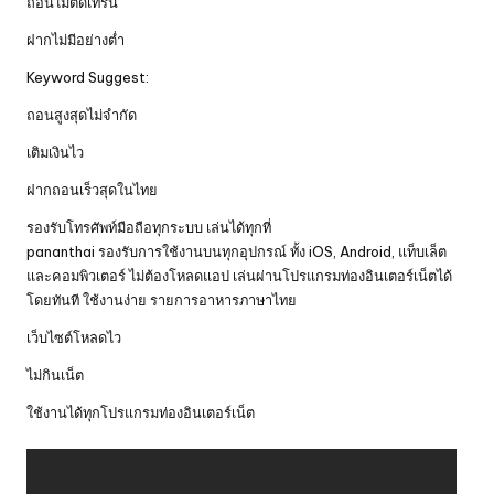
ถอนไม่ติดเทิร์น
ฝากไม่มีอย่างต่ำ
Keyword Suggest:
ถอนสูงสุดไม่จำกัด
เติมเงินไว
ฝากถอนเร็วสุดในไทย
รองรับโทรศัพท์มือถือทุกระบบ เล่นได้ทุกที่
pananthai รองรับการใช้งานบนทุกอุปกรณ์ ทั้ง iOS, Android, แท็บเล็ต
และคอมพิวเตอร์ ไม่ต้องโหลดแอป เล่นผ่านโปรแกรมท่องอินเตอร์เน็ตได้
โดยทันที ใช้งานง่าย รายการอาหารภาษาไทย
เว็บไซต์โหลดไว
ไม่กินเน็ต
ใช้งานได้ทุกโปรแกรมท่องอินเตอร์เน็ต