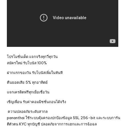
โปรโมชั่นเด็ด แจกจริงทุกวี่ทุกวัน
สมัครใหม่ รับโบนัส 100%
ฝากแรกของวัน รับโบนัสเพิ่มในทันที
คืนยอดเสีย 5% ทุกอาทิตย์
แจกเครดิตฟรีทุกเมื่อเชื่อวัน
เชิญเพื่อน รับค่าคอมมิชชั่นถอนได้จริง
️ ความปลอดภัยระดับสากล
pananthai ใช้ระบบคุ้มครองปกป้องข้อมูล SSL 256-bit และระบบการัน
ตีตัวตน KYC ทุกบัญชี ปลอดภัยจากการแฮกและการฉ้อฉล