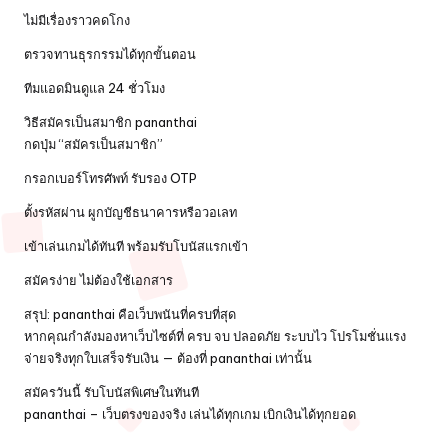
ไม่มีเรื่องราวคดโกง
ตรวจทานธุรกรรมได้ทุกขั้นตอน
ทีมแอดมินดูแล 24 ชั่วโมง
วิธีสมัครเป็นสมาชิก pananthai
กดปุ่ม “สมัครเป็นสมาชิก”
กรอกเบอร์โทรศัพท์ รับรอง OTP
ตั้งรหัสผ่าน ผูกบัญชีธนาคารหรือวอเลท
เข้าเล่นเกมได้ทันที พร้อมรับโบนัสแรกเข้า
สมัครง่าย ไม่ต้องใช้เอกสาร
สรุป: pananthai คือเว็บพนันที่ครบที่สุด
หากคุณกำลังมองหาเว็บไซต์ที่ ครบ จบ ปลอดภัย ระบบไว โปรโมชั่นแรง
จ่ายจริงทุกใบเสร็จรับเงิน — ต้องที่ pananthai เท่านั้น
สมัครวันนี้ รับโบนัสพิเศษในทันที
pananthai – เว็บตรงของจริง เล่นได้ทุกเกม เบิกเงินได้ทุกยอด