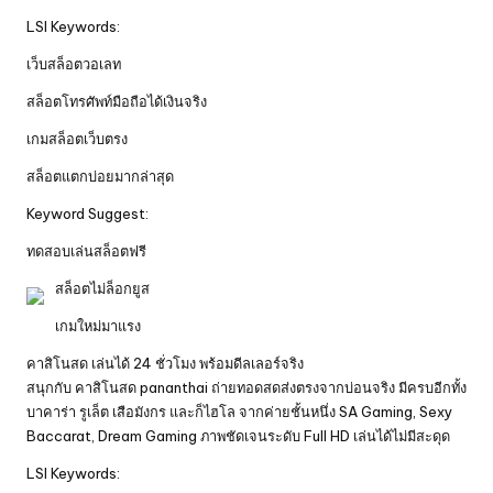
LSI Keywords:
เว็บสล็อตวอเลท
สล็อตโทรศัพท์มือถือได้เงินจริง
เกมสล็อตเว็บตรง
สล็อตแตกบ่อยมากล่าสุด
Keyword Suggest:
ทดสอบเล่นสล็อตฟรี
สล็อตไม่ล็อกยูส
เกมใหม่มาแรง
คาสิโนสด เล่นได้ 24 ชั่วโมง พร้อมดีลเลอร์จริง
สนุกกับ คาสิโนสด pananthai ถ่ายทอดสดส่งตรงจากบ่อนจริง มีครบอีกทั้ง
บาคาร่า รูเล็ต เสือมังกร และก็ไฮโล จากค่ายชั้นหนึ่ง SA Gaming, Sexy
Baccarat, Dream Gaming ภาพชัดเจนระดับ Full HD เล่นได้ไม่มีสะดุด
LSI Keywords: