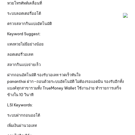
หวยโทรศัพท์เคลื่อนที่
ระบบลอตเตอรี่ออโต้
ตรวจสลากกินแบ่งอัตโนมัติ
Keyword Suggest:
แทงหวยไม่มีอย่างน้อย
ลอตเตอรี่วอเลท
สลากกินแบ่งจ่ายเร็ว
ฝากถอนอัตโนมัติ รองรับวอเลท รวดเร็วทันใจ
pananthai ฝาก-ถอนด้วยระบบอัตโนมัติ ไม่ต้องรอแอดมิน รองรับอีกทั้ง
แบงค์ทุกสาขารวมทั้ง TrueMoney Wallet ใช้งานง่าย ทำรายการเสร็จ
ข้างใน 10 วินาที
LSI Keywords:
ระบบฝากถอนออโต้
เพิ่มเงินผ่านวอเลท