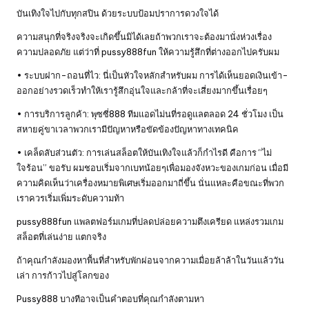
บันเทิงใจไปกับทุกสปิน ด้วยระบบป้อมปราการดวงใจได้
ความสนุกที่จริงจริงจะเกิดขึ้นมิได้เลยถ้าพวกเราจะต้องมานั่งห่วงเรื่อง
ความปลอดภัย แต่ว่าที่ pussy888fun ให้ความรู้สึกที่ต่างออกไปครับผม
• ระบบฝาก-ถอนที่ไว: นี่เป็นหัวใจหลักสำหรับผม การได้เห็นยอดเงินเข้า-
ออกอย่างรวดเร็วทำให้เรารู้สึกอุ่นใจและกล้าที่จะเสี่ยงมากขึ้นเรื่อยๆ
• การบริการลูกค้า:
พุซซี่888
ทีมแอดไม่นที่รอดูแลตลอด 24 ชั่วโมง เป็น
สหายคู่ขาเวลาพวกเรามีปัญหาหรือขัดข้องปัญหาทางเทคนิค
• เคล็ดลับส่วนตัว: การเล่นสล็อตให้บันเทิงใจแล้วก็กำไรดี คือการ “ไม่
ใจร้อน” ขอรับ ผมชอบเริ่มจากเบทน้อยๆเพื่อมองจังหวะของเกมก่อน เมื่อมี
ความคิดเห็นว่าเครื่องหมายพิเศษเริ่มออกมาถี่ขึ้น นั่นแหละคือขณะที่พวก
เราควรเริ่มเพิ่มระดับความท้า
pussy888fun แพลตฟอร์มเกมที่ปลดปล่อยความตึงเครียด แหล่งรวมเกม
สล็อตที่เล่นง่าย แตกจริง
ถ้าคุณกำลังมองหาพื้นที่สำหรับพักผ่อนจากความเมื่อยล้าล้าในวันแล้ววัน
เล่า การก้าวไปสู่โลกของ
Pussy888 บางทีอาจเป็นคำตอบที่คุณกำลังตามหา