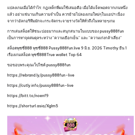
แปลงเกมเมื่อได้กำไร: กฎเหล็กที่ผมใช้เสมอคือ เมื่อได้แจ็คพอตจากเกมหนึ่ง
แล้ว อย่าแช่นานเกินความจำเป็น ควรย้ายไปลองเกมใหม่ๆในแอปฯ เนื่อง
จากว่าอัลกอริทึมมักจะกระจัดกระจายรางวัลให้ทั่วถึงในหลายๆเกม
การเล่นสล็อตให้ชนะบ่อยมากและสนุกสนานในแบบของ pussy888fun
เป็นการหาจุดสมดุลระหว่าง “ความเยือกเย็น” และ “ความเก่งกล้าเสี่ยง”
สล็อตพุซซี่888
พุซซี่888
Pussy888fun.live 9 มิ.ย. 2026 Timothy ยืน 1
เรื่องเกมสล็อต พุซซี่888True wallet Top 64
ขอขอบพระคุณเว็ปไซต์
pussy888fun
https://rebrand.ly/pussy888fun-live
https://cutly.info/pussy888fun-live
https://bitt.to/noenf9
https://shorturl.asia/XgIm5