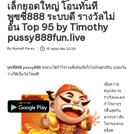
เล็กยอดใหญ่ โอนทันที
พุซซี่888 ระบบดี รางวัลไม่
อั้น Top 95 by Timothy
pussy888fun.live
By
Russell Perez
15 พฤษภาคม 2026
Posted
by
พุซซี่888
pussy888 จังหวะได้กำไรรวมทั้งบันเทิงใจไปกับทุกสปิน แปลงวัน
ว่างให้เป็นวันโชคดี!
เมื่อความ
สนุกสนาน
ร่าเริงและผล
กำไรมาบร
รสิ้นสุดกัน
หากกล่าวถึง
โลกของเกม
สล็อต