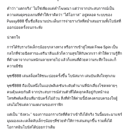
คำว่า “แตกจริง” ไม่ใช่เพียงแค่คำโฆษณา แต่ว่าจากประสบการณ์เป็น
ความสมดุลของเกมที่ทำให้เราคิดว่า “ได้โอกาส” อยู่ตลอด ระบบของ
Pussy888 ขึ้นชื่อลือนามประเด็นการจ่ายรางวัลที่สม่ำเสมอรวมทั้งโบนัสที่
ออกบ่อยครั้งจนกระทั่ง
น่าตกใจ
การได้รับรางวัลเล็กๆน้อยๆกลางทาง หรือการเข้าสู่โหมด Free Spin เป็น
กลไกที่ช่วยฉีดสารอะดรีนาลีนแล้วก็ความสุขให้กับพวกเรา ทำให้ความรู้สึก
ที่ค้างคาจากงานหนักมลายหายไป แล้วก็แทนที่ด้วยความระทึกใจและก็
ความมีชัย
พุซซี่888 เล่นสล็อตให้ชนะบ่อยครั้งขึ้น โบนัสมาก เล่นบันเทิงใจทุกเกม
พุซซี่888 ถือเป็นหนึ่งในแอปพลิเคชันระดับตำนานที่นักเสี่ยงโชคหลายๆ
คนคุ้นเคยกันดี จากประสบการณ์ส่วนตัวที่ได้คลุกคลีอยู่กับหน้าจอ
โทรศัพท์เคลื่อนที่มานับครั้งไม่ถ้วน สิ่งที่ทำให้ค่ายนี้ยังคงครอบครองใจผู้
เล่นไม่ใช่แค่ความงดงามของกราฟิก
แต่เป็น “จังหวะ” ของการออกรางวัลที่คิดว่าเข้าถึงได้จริง วันนี้ผมจะมาแชร์
มุมมองและเคล็ดลับเล็กๆน้อยๆที่ช่วยทำให้การเล่นสนุกขึ้น รวมทั้งได้
โอกาสลุ้นโบนัสได้บ่อยกว่าเดิม