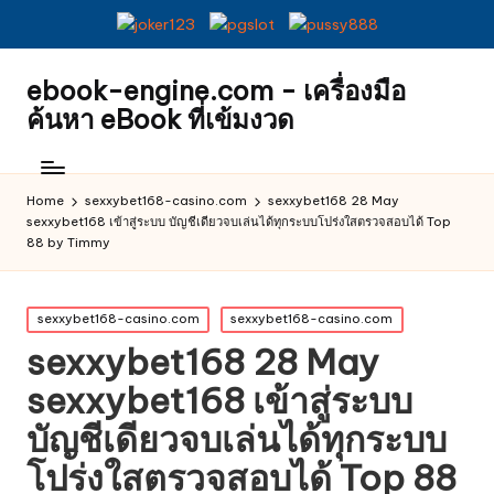
ebook-engine.com - เครื่องมือ
ค้นหา eBook ที่เข้มงวด
Home
sexxybet168-casino.com
sexxybet168 28 May
sexxybet168 เข้าสู่ระบบ บัญชีเดียวจบเล่นได้ทุกระบบโปร่งใสตรวจสอบได้ Top
88 by Timmy
Posted
sexxybet168-casino.com
sexxybet168-casino.com
in
sexxybet168 28 May
sexxybet168 เข้าสู่ระบบ
บัญชีเดียวจบเล่นได้ทุกระบบ
โปร่งใสตรวจสอบได้ Top 88