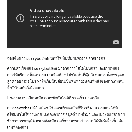
จุดแข็งของ sexxybet168 ที่ทำให้เป็นที่นิยมทั่วราชอาณาจักร
ความสำเร็จของ sexxybet168 มาจากการใส่ใจในทุกรายละเอียดของ
การให้บริการ ตั้งแต่ระบบเกมที่เสถียร โปรโมชั่นที่คุ้ม ไปจนกระทั่งการดูแล
ลูกค้าอย่างมือโปร ทำให้เว็บนี้เปลี่ยนเป็นหนทางอันดับที่หนึ่งของนักเดิมพัน
ทั้งยังในแล้วก็เมืองนอก
1. ระบบลงทะเบียนสมัครสมาชิกอัตโนมัติ รวดเร็ว ปลอดภัย
การ sexxybet168 สมัคร ใช้เวลาเพียงแค่ไม่กี่วินาที ผ่านระบบออโต้ที่
ดีไซน์มาให้ใช้งานง่าย ไม่ต้องกรอกข้อมูลซ้ำไปซ้ำมา และไม่จะต้องรอคอย
ข้าราชการอนุมัติ ภายหลังสมัครเสร็จสามารถเข้าระบบได้ทันทีเพื่อเริ่มเล่น
เกมที่ต้องการ