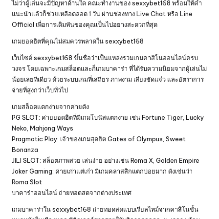
ไม่ว่าผู้เล่นจะมีปัญหาด้านใด คณะทำงานของ sexxybet168 พร้อมให้คำ
แนะนำแล้วก็ช่วยเหลือตลอด 1 วัน ผ่านช่องทาง Live Chat หรือ Line
Official เพื่อการเดิมพันของคุณเป็นไปอย่างสะดวกที่สุด
เกมยอดฮิตที่คุณไม่สมควรพลาดใน sexxybet168
เว็บไซต์ sexxybet168 ขึ้นชื่อว่าเป็นแหล่งรวมเกมคาสิโนออนไลน์ครบ
วงจร โดยเฉพาะเกมสล็อตและก็เกมบาคาร่า ที่ได้รับความนิยมจากผู้เล่นไม่
น้อยเลยทีเดียว ด้วยระบบเกมที่เสถียร ภาพงาม เสียงชัดแจ๋ว และอัตราการ
จ่ายที่สูงกว่าเว็บทั่วไป
เกมสล็อตแตกง่ายจากค่ายดัง
PG SLOT: ค่ายยอดฮิตที่มีเกมโบนัสแตกง่าย เช่น Fortune Tiger, Lucky
Neko, Mahjong Ways
Pragmatic Play: เจ้าของเกมสุดฮิต Gates of Olympus, Sweet
Bonanza
JILI SLOT: สล็อตภาพสวย เล่นง่าย อย่างเช่น Roma X, Golden Empire
Joker Gaming: ค่ายเก่าแต่เก๋า มีเกมคลาสสิกแตกบ่อยมาก ดังเช่นว่า
Roma Slot
บาคาร่าออนไลน์ ถ่ายทอดสดจากต่างประเทศ
เกมบาคาร่าใน
sexxybet168
ถ่ายทอดสดแบบเรียลไทม์จากคาสิโนชั้น