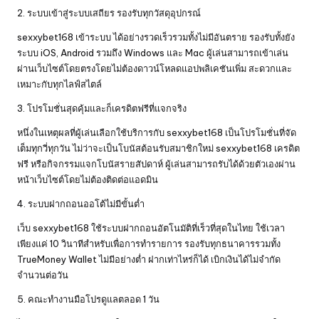
2. ระบบเข้าสู่ระบบเสถียร รองรับทุกวัสดุอุปกรณ์
sexxybet168 เข้าระบบ ได้อย่างรวดเร็วรวมทั้งไม่มีอันตราย รองรับทั้งยัง
ระบบ iOS, Android รวมถึง Windows และ Mac ผู้เล่นสามารถเข้าเล่น
ผ่านเว็บไซต์โดยตรงโดยไม่ต้องดาวน์โหลดแอปพลิเคชันเพิ่ม สะดวกและ
เหมาะกับทุกไลฟ์สไตล์
3. โปรโมชั่นสุดคุ้มและก็เครดิตฟรีที่แจกจริง
หนึ่งในเหตุผลที่ผู้เล่นเลือกใช้บริการกับ sexxybet168 เป็นโปรโมชั่นที่จัด
เต็มทุกวี่ทุกวัน ไม่ว่าจะเป็นโบนัสต้อนรับสมาชิกใหม่ sexxybet168 เครดิต
ฟรี หรือกิจกรรมแจกโบนัสรายสัปดาห์ ผู้เล่นสามารถรับได้ด้วยตัวเองผ่าน
หน้าเว็บไซต์โดยไม่ต้องติดต่อแอดมิน
4. ระบบฝากถอนออโต้ไม่มีขั้นต่ำ
เว็บ sexxybet168 ใช้ระบบฝากถอนอัตโนมัติที่เร็วที่สุดในไทย ใช้เวลา
เพียงแค่ 10 วินาทีสำหรับเพื่อการทำรายการ รองรับทุกธนาคารรวมทั้ง
TrueMoney Wallet ไม่มีอย่างต่ำ ฝากเท่าไหร่ก็ได้ เบิกเงินได้ไม่จำกัด
จำนวนต่อวัน
5. คณะทำงานมือโปรดูแลตลอด 1 วัน