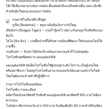
แนวหน้าในเมืองนอก มีดีลเลอร์สาวสวยให้บริการตลอดระยะเวลา พร้อม
โต๊ะให้เลือกหลายระดับการพนัน ตั้งแต่หลักสิบจนถึงหลักหมื่น เหมาะอีกทั้ง
สำหรับมือใหม่และคนเล่นการพนัน
เกมคาสิโนอื่นๆที่น่าดึงดูด
รูเล็ต (Roulette) — หมุนวงล้อลุ้นเงินรางวัลใหญ่
เสือมังกร (Dragon Tiger) — เกมเร็วรู้ผลไว เหมาะกับคนถูกใจเดิมพันแบบ
ทันใจ
ไฮโล (Sic Bo) — เกมพื้นบ้านที่ได้รับความนิยมที่พัฒนาให้เล่นออนไลน์ได้
ง่ายขึ้น
เกมยิงปลา — ยิงปลาได้เงินจริง พร้อมภาพงามแล้วก็โบนัสสุดคุ้ม
โปรโมชั่นสุดพิเศษจาก sexxybet168
sexxybet168 จัดเต็มโปรโมชั่นให้ผู้เล่นทุกระดับ ไม่ว่าจะเป็นผู้เล่นใหม่
หรือสมาชิกเก่า โดยทุกโปรโมชั่นสามารถยอมรับได้เองผ่านหน้าเว็บไซต์
โดยไม่ต้องรอเจ้าหน้าที่ปฏิบัติการ
รายการโปรโมชั่นยอดนิยม
โปรโมชั่น รายละเอียด
สมัครใหม่รับเครดิตฟรี รับทันที
sexxybet168
เครดิตฟรี 100 บาท ไม่ต้อง
ฝากก่อน
โบนัสฝากทีแรกของวัน ฝาก 100 บาท รับเพิ่มเติมอีก 50 บาท ทำเทิร์นเพียง