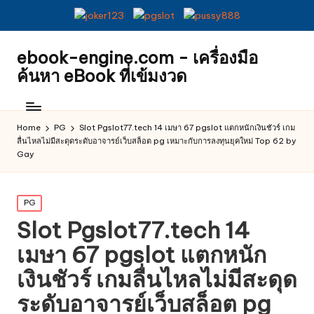
ebook-engine.com - เครื่องมือ
ค้นหา eBook ที่เข้มงวด
Home
PG
Slot Pgslot77.tech 14 เมษา 67 pgslot แตกหนักเงินชัวร์ เกม
ลื่นไหลไม่มีสะดุดระดับอาจารย์เว็บสล็อต pg เหมาะกับการลงทุนยุคใหม่ Top 62 by
Gay
Posted
PG
in
Slot Pgslot77.tech 14
เมษา 67 pgslot แตกหนัก
เงินชัวร์ เกมลื่นไหลไม่มีสะดุด
ระดับอาจารย์เว็บสล็อต pg