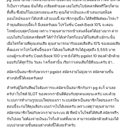
ก็เป็นราวกับผม นั่นก็คือ เกลียดทำยอด เลยไม่รับโบนัสเครดิตฟรีใดๆก็ตาม
ทั้งสิ้น ซึ่งมันก็ไม่แปลกเลยนะครับ คุณก็ฝากเงินและเข้าเล่นเกมสล็อต
ออนไลน์ของเราได้ปกติ แล้วแบบนี้ สมาชิกกลุ่มนี้จะได้สิทธิพิเศษอะไรล่ะ?
ถ้าคุณคิดแบบงี้ล่ะก็ นี่เลยครับผม โปรโมชั่น Cash Back 10% จะตอบ
โจทย์แบบสุดๆไปเลย เพราะว่าคุณสามารถเข้าเล่นสล็อตได้อย่างมาก ฝาก
แบบไม่รับโบนัสเครดิตฟรี ได้กำไรได้เท่าไหร่ก็ถอนได้ในทันที แม้กระนั้น
เมื่อไหร่ก็ตามที่คุณเล่นเสีย คุณสามารถมารับยอดเสียคืน 10% ของยอดเสีย
ทั้งผองจากโปรโมชั่นนี้ของเราได้เลยในทันที รับได้สูงสุดถึง 5,555 บาท
แถมผู้กระทำดรับ Cash Back 100 บาท ยังได้รับ
pgslot
10 ทองคำอีกด้วย
ยอมรับได้ทุกวี่วัน วันละ 1 ครั้งเท่านั้น เรียกว่าเล่นเสียก็มีคืนนะครับ ฮ่า…
สมัครเป็นสมาชิกกับพวกเรา pgslot สมัครง่ายไม่ยุ่งยาก สมัครตามขั้น
ต่างๆดังนี้ได้เลยครับผม!
สำหรับผู้ใดกันที่พอใจต้องการจะสมัครเป็นสมาชิกกับเรา pg ล่ะก็ มาเลย
ครับ! เว็บไซต์ SLOT ของพวกเรายินดีต้อนรับทุกคนเลยนะครับ และด้วย
ระบบการทำงานรูปแบบใหม่ของเรา ระบบสมัครเป็นสมาชิกใหม่ของเราใน
ตอนนี้จะก่อให้คุณลืมระบบเก่าๆไปได้เลยครับ เพราะเหตุว่าคุณสามารถ
สมัครสมาชิกใหม่กับพวกเราผ่านระบบ AI ที่หน้าเว็บไซต์ได้ทันที สมัครฟรีๆ
กันไปเลย ไม่ต้องจ่ายเงินอะไรก็แล้วแต่ทั้งมวล สามารถสมัครด้วยตัวเองได้
แบบง่ายๆตามขั้นตอนต่างๆดังนี้ได้เลยจ๊าครับ