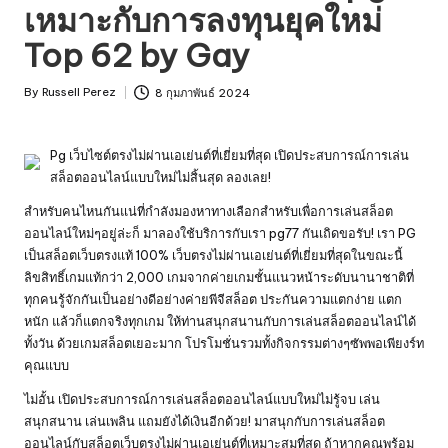
เหมาะกับการลงทุนยุคใหม่
Top 62 by Gay
By
Russell Perez
8 กุมภาพันธ์ 2024
Posted
by
Pg เว็บไซต์ตรงไม่ผ่านเอเย่นต์ที่เยี่ยมที่สุด เปิดประสบการณ์การเล่น
สล็อตออนไลน์แบบใหม่ไม่สิ้นสุด ลองเลย!
สำหรับคนไหนกันแน่ที่กำลังมองหาทางเลือกสำหรับเพื่อการเล่นสล็อต
ออนไลน์ใหม่ๆอยู่ล่ะก็ มาลองใช้บริการกับเรา pg77 กันเถิดขอรับ! เรา PG
เป็นสล็อตเว็บตรงแท้ 100% เว็บตรงไม่ผ่านเอเย่นต์ที่เยี่ยมที่สุดในขณะนี้
ลิขสิทธิ์เกมแท้กว่า 2,000 เกมจากค่ายเกมชั้นแนวหน้าระดับนานาชาติที่
ทุกคนรู้จักกันเป็นอย่างดีอย่างค่ายพีจีสล็อต ประกันความแตกง่าย แตก
หนัก แล้วก็แตกจริงทุกเกม ให้ท่านสนุกสนานกับการเล่นสล็อตออนไลน์ได้
ทั้งวัน ด้วยเกมสล็อตเยอะมาก โปรโมชั่นรวมทั้งกิจกรรมต่างๆซัพพอเพียงร์ท
คุณแบบ
ไม่อั้น เปิดประสบการณ์การเล่นสล็อตออนไลน์แบบใหม่ไม่รู้จบ เล่น
สนุกสนาน เล่นเพลิน แถมยังได้เงินอีกด้วย! มาสนุกกับการเล่นสล็อต
ออนไลน์กับสล็อตเว็บตรงไม่ผ่านเอเย่นต์ที่เหมาะสมที่สุด ถ้าหากคุณพร้อม