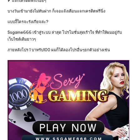
✔ แจกเครดิตฟรีเรื่อยๆ
บางวันเข้ามายังไม่ทันฝาก ก็เจอแจ้งเตือนแจกเครดิตฟรีนิ่ง
แบบงี้ใครจะรังเกียจล่ะ?
Ssgame666 เข้าสู่ระบบ ล่าสุด โปรโมชั่นสุดเร้าใจ ที่ทำให้ผมอยู่กับ
เว็บไซต์เดิมยาวๆ
ภายหลังโปร 1 บาทรับ100 ผมก็ได้ลองโปรอื่นๆยกตัวอย่างเช่น