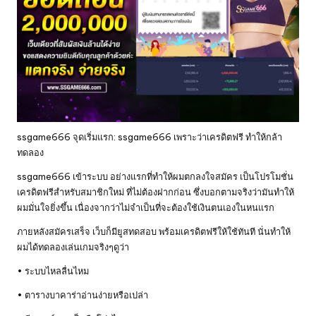
ssgame666 จุดเริ่มแรก:
ssgame666
เพราะว่าเครดิตฟรี ทำให้กล้า
ทดลอง
ssgame666 เข้าระบบ อย่างแรกที่ทำให้ผมตกลงใจสมัคร เป็นโปรโมชั่น
เครดิตฟรีสำหรับสมาชิกใหม่ ที่ไม่ต้องฝากก่อน ซึ่งบอกตามจริงว่ามันทำให้
ผมมั่นใจยิ่งขึ้น เนื่องจากว่าไม่จำเป็นที่จะต้องใช้เงินตนเองในหนแรก
ภายหลังสมัครเสร็จ เว็บก็มียูสทดสอบ พร้อมเครดิตฟรีให้ใช้ทันที นั่นทำให้
ผมได้ทดลองเล่นเกมจริงๆดูว่า
• ระบบไหลลื่นไหม
• ตารางบาคาร่าอ่านง่ายหรือเปล่า