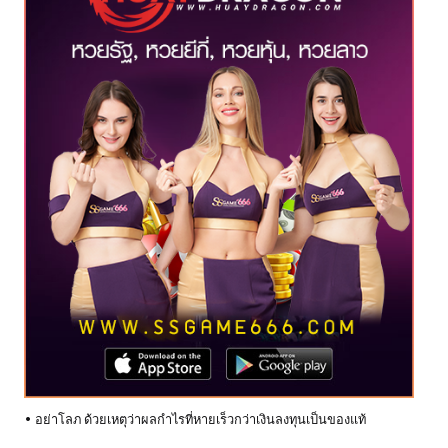
• อย่าโลภ ด้วยเหตุว่าผลกำไรที่หายเร็วกว่าเงินลงทุนเป็นของแท้