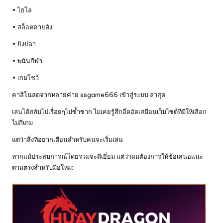
• ไฮโล
• สล็อตค่ายดัง
• ยิงปลา
• พนันกีฬา
• เกมโชว์
คาสิโนสดจากหลายค่าย
ssgame666 เข้าสู่ระบบ
ล่าสุด
เล่นได้สลับไปเรื่อยๆไม่ซ้ำซาก ไม่เคยรู้สึกอึดอัดเสมือนเว็บไซต์ที่มีให้เลือก
ไม่กี่เกม
แต่ว่าสิ่งที่อยากเตือนสำหรับคนจะเริ่มเล่น
หากแม้ประสบการณ์โดยรวมจะดีเยี่ยม แต่ว่าผมต้องการให้ข้อเสนอแนะ
ตามตรงสำหรับมือใหม่: