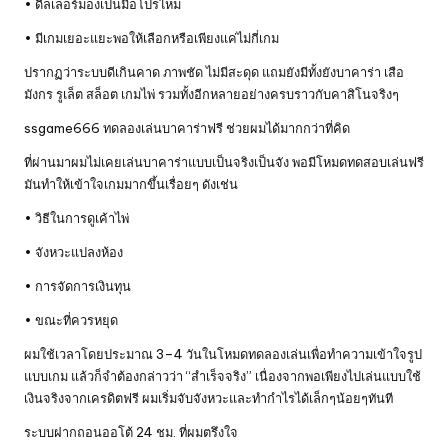
• ดีลเลอร์มองเป็นมือโปรไหม
• มีเกมเยอะแยะพอให้เลือกหรือเพียงแค่ไม่กี่เกม
ปรากฏว่าระบบดีเกินคาด ภาพชัด ไม่มีสะดุด แถมยังมีทั้งยังบาคาร่า เสือ
มังกร รูเล็ต สล็อต เกมไพ่ รวมทั้งอีกหลายอย่างครบราวกับคาสิโนจริงๆ
ssgame666 ทดลองเล่นบาคาร่าฟรี ช่วยผมได้มากกว่าที่คิด
ที่ผ่านมาผมไม่เคยเล่นบาคาร่าแบบเป็นจริงเป็นจัง พอมีโหมดทดสอบเล่นฟรี
มันทำให้เข้าใจเกมมากขึ้นเรื่อยๆ ดังเช่น
• วิธีในการดูเค้าไพ่
• จังหวะแปลงห้อง
• การจัดการเงินทุน
• ขณะที่ควรหยุด
ผมใช้เวลาโดยประมาณ 3–4 วันในโหมดทดลองเล่นเพื่อทำความเข้าใจรูป
แบบเกม แล้วก็จำต้องกล่าวว่า “สำเร็จจริง” เนื่องจากพอเพียงไปเล่นแบบใช้
เงินจริงจากเครดิตฟรี ผมเริ่มจับจังหวะและทำกำไรได้เล็กๆน้อยๆทันที
ระบบฝากถอนออโต้ 24 ชม. ที่ผมตรึงใจ