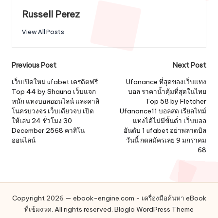
Russell Perez
View All Posts
Post
Previous Post
Next Post
navigation
เว็บเปิดใหม่ ufabet เครดิตฟรี
Ufanance ที่สุดของเว็บแทง
Top 44 by Shauna เว็บแจก
บอล ราคาน้ำคุ้มที่สุดในไทย
หนัก แทงบอลออนไลน์ และคาสิ
Top 58 by Fletcher
โนครบวงจร เว็บเดียวจบ เปิด
Ufanance11 บอลสด เรียลไทม์
ให้เล่น 24 ชั่วโมง 30
แทงได้ไม่มีขั้นต่ำ เว็บบอล
December 2568 คาสิโน
อันดับ 1 ufabet อย่าพลาดบิล
ออนไลน์
วันนี้ กดสมัครเลย 9 มกราคม
68
Copyright 2026 — ebook-engine.com - เครื่องมือค้นหา eBook
ที่เข้มงวด. All rights reserved.
Bloglo WordPress Theme