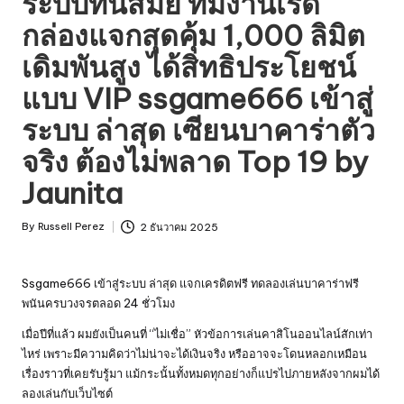
ระบบทันสมัย ทีมงานเริ่ด
กล่องแจกสุดคุ้ม 1,000 ลิมิต
เดิมพันสูง ได้สิทธิประโยชน์
แบบ VIP ssgame666 เข้าสู่
ระบบ ล่าสุด เซียนบาคาร่าตัว
จริง ต้องไม่พลาด Top 19 by
Jaunita
By
Russell Perez
2 ธันวาคม 2025
Posted
by
Ssgame666 เข้าสู่ระบบ ล่าสุด แจกเครดิตฟรี ทดลองเล่นบาคาร่าฟรี
พนันครบวงจรตลอด 24 ชั่วโมง
เมื่อปีที่แล้ว ผมยังเป็นคนที่ “ไม่เชื่อ” หัวข้อการเล่นคาสิโนออนไลน์สักเท่า
ไหร่ เพราะมีความคิดว่าไม่น่าจะได้เงินจริง หรืออาจจะโดนหลอกเหมือน
เรื่องราวที่เคยรับรู้มา แม้กระนั้นทั้งหมดทุกอย่างก็แปรไปภายหลังจากผมได้
ลองเล่นกับเว็บไซต์