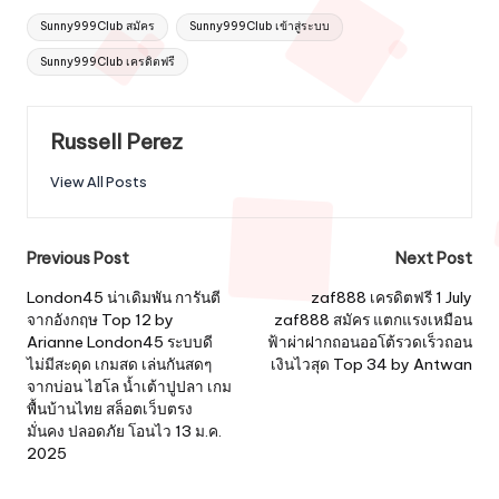
Tags:
Sunny999Club สมัคร
Sunny999Club เข้าสู่ระบบ
Sunny999Club เครดิตฟรี
Russell Perez
View All Posts
Post
Previous Post
Next Post
navigation
London45 น่าเดิมพัน การันตี
zaf888 เครดิตฟรี 1 July
จากอังกฤษ Top 12 by
zaf888 สมัคร แตกแรงเหมือน
Arianne London45 ระบบดี
ฟ้าผ่าฝากถอนออโต้รวดเร็วถอน
ไม่มีสะดุด เกมสด เล่นกันสดๆ
เงินไวสุด Top 34 by Antwan
จากบ่อน ไฮโล น้ำเต้าปูปลา เกม
พื้นบ้านไทย สล็อตเว็บตรง
มั่นคง ปลอดภัย โอนไว 13 ม.ค.
2025