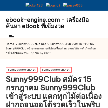
ebook-engine.com - เครื่องมือ
ค้นหา eBook ที่เข้มงวด
Home
sunny9999club.net
Sunny999Club สมัคร 15 กรกฎาคม
Sunny999Club เข้าสู่ระบบ แตกทุกไม้ต่อเนื่องฝากถอนออโต้รวดเร็วในพริบตา
กำไรเข้าแน่นทุกวัน Top 95 by Clint
Posted
sunny9999club.net
sunny9999club.net
in
Sunny999Club สมัคร 15
กรกฎาคม Sunny999Club
เข้าสู่ระบบ แตกทุกไม้ต่อเนื่อง
ฝากถอนออโต้รวดเร็วในพริบ