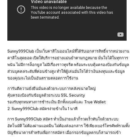
Sunny999Club เป็นเว็บคาสิโนออนไลน์ที่ได้รับเอกสารสิทธิ์จากหน่วยงาน
คาสิโนสุดยอด เปิดให้บริการอย่างแม่นยำตามกฎหมาย มั่นใจได้ในทุกการ
พนัน ไม่มีการล็อกยูส ไม่มีเรื่องราวทุจริต พร้อมระบบคุ้มครองป้องกันข้อมูล
ส่วนบุคคลระดับที่ค่อนข้างสูง ทำให้ผู้เล่นมั่นใจได้ว่าเงินลงทุนและข้อมูล
ของคุณจะไม่เป็นอันตรายตลอดการใช้งาน
การันตีความยั่งยืนมั่นคงด้วยระบบการคลังขนาดใหญ่
คุ้มครองป้องกันข้อมูลด้วยระบบ SSL Security
รองรับทุกหนทางการชำระเงิน อีกทั้งแบงค์และ True Wallet
2. Sunny999Club สมัครง่ายข้างใน 1 นาที
การ Sunny999Club สมัคร ทำเป็นง่ายแล้วก็รวดเร็วทันใจด้วยระบบ
อัตโนมัติ ไม่ต้องผ่านแอดมิน ไม่ต้องส่งเอกสาร ใช้เพียงเบอร์โทรศัพท์รวมทั้ง
บัญชีธนาคารสำหรับเพื่อการสมัคร เมื่อกรอกข้อมูลครบก็สามารถเข้า