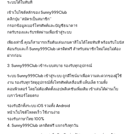
ระบบได้ในทันที
เข้าเว็บไซต์หลักของ Sunny999Club
คลิกปุ่ม “สมัครเป็นสมาชิก”
กรอกข้อมูลเบอร์โทรศัพท์และบัญชีธนาคาร
กดรับรองและรับรหัสผ่านเพื่อเข้าสู่ระบบ
เพียงเท่านี้ คุณก็สามารถเริ่มต้นเล่นเกมคาสิโนได้โดยทันที พร้อมรับโบนัส
ต้อนรับและก็ Sunny999Club เครดิตฟรี สำหรับสมาชิกใหม่โดยไม่ต้อง
ฝากก่อน
3. Sunny999Club เข้าระบบสบาย รองรับทุกอุปกรณ์
ระบบ Sunny999Club เข้าสู่ระบบ ถูกดีไซน์มาเพื่อความสะดวกของผู้ใช้
งาน รองรับทุกวัสดุอุปกรณ์ทั้งโทรศัพท์เคลื่อนที่ แท็บเล็ต รวมทั้ง
คอมพิวเตอร์ โดยไม่ต้องติดตั้งแอปพลิเคชันเพิ่มเติม เข้าเล่นได้ผ่านเว็บ
เบราว์เซอร์โดยตรง
รองรับอีกทั้งระบบ iOS รวมทั้ง Android
หน้าเว็บไซต์โหลดเร็ว ใช้งานง่าย
รองรับภาษาไทย 100%
4. Sunny999Club เครดิตฟรี แจกจริงทุกวัน