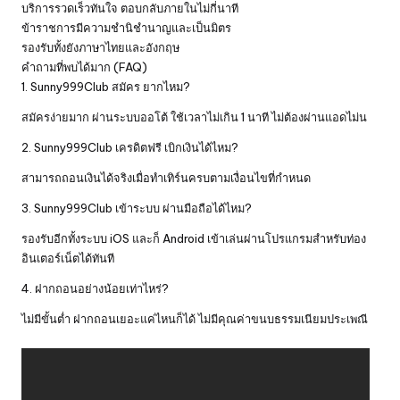
บริการรวดเร็วทันใจ ตอบกลับภายในไม่กี่นาที
ข้าราชการมีความชำนิชำนาญและเป็นมิตร
รองรับทั้งยังภาษาไทยและอังกฤษ
คำถามที่พบได้มาก (FAQ)
1. Sunny999Club สมัคร ยากไหม?
สมัครง่ายมาก ผ่านระบบออโต้ ใช้เวลาไม่เกิน 1 นาที ไม่ต้องผ่านแอดไม่น
2. Sunny999Club เครดิตฟรี เบิกเงินได้ไหม?
สามารถถอนเงินได้จริงเมื่อทำเทิร์นครบตามเงื่อนไขที่กำหนด
3. Sunny999Club เข้าระบบ ผ่านมือถือได้ไหม?
รองรับอีกทั้งระบบ iOS และก็ Android เข้าเล่นผ่านโปรแกรมสำหรับท่อง
อินเตอร์เน็ตได้ทันที
4. ฝากถอนอย่างน้อยเท่าไหร่?
ไม่มีขั้นต่ำ ฝากถอนเยอะแค่ไหนก็ได้ ไม่มีคุณค่าขนบธรรมเนียมประเพณี