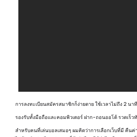
การลงทะเบียนสมัครสมาชิกก็ง่ายดาย ใช้เวลาไม่ถึง 2 นาท
รองรับทั้งมือถือและคอมพิวเตอร์ ฝาก-ถอนออโต้ รวดเร็วทัน
สำหรับคนที่เล่นบอลเสมอๆ ผมคิดว่าการเลือกเว็บที่มี คื