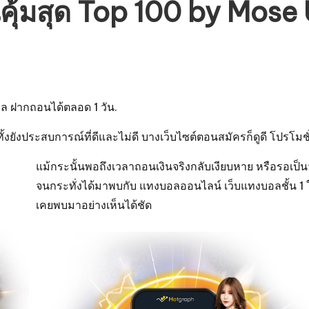
ี้คุ้มสุด Top 100 by Mose
อล ฝากถอนได้ตลอด 1 วัน.
งยังประสบการณ์ที่ดีและไม่ดี บางเว็บไซต์ตอนสมัครก็ดูดี โปรโมช
แม้กระนั้นพอถึงเวลาถอนเงินจริงกลับเงียบหาย หรือรอเป็น
จนกระทั่งได้มาพบกับ แทงบอลออนไลน์ เว็บแทงบอลชั้น 1 ในเ
เคยพบมาอย่างเห็นได้ชัด