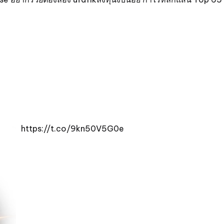
https://t.co/9kn50V5G0e