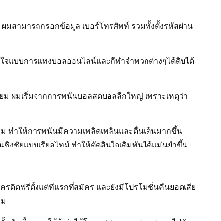
ผมสามารถกรอกข้อมูล เบอร์โทรศัพท์ รวมทั้งตั้งรหัสผ่าน
้เข้าใจแบบการแทงบอลออนไลน์และกีฬาจำพวกต่างๆได้ดิบได้
ที่นิยม ผมเริ่มจากการพนันบอลสดบอลลีกใหญ่ เพราะเหตุว่า
รรม ทำให้การพนันมีความเพลิดเพลินและตื่นเต้นมากขึ้น
ิงชัยแบบเรียลไทม์ ทำให้ตัดสินใจเดิมพันได้แม่นยำขึ้น
ับเครดิตฟรีตั้งแต่ทีแรกที่สมัคร และยังมีโปรโมชั่นคืนยอดเสีย
่ม