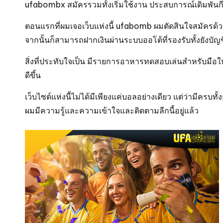
ufabombx สมัครรวมทั้งเริ่มใช้งาน ประสบการณ์เดิมพันก
ตอนแรกที่ผมเจอเว็บแห่งนี้ ufabomb ผมตัดสินใจสมัครด้ว
จากนั้นก็สามารถฝากเงินผ่านระบบออโต้ที่รองรับทั้งยังบัญช
สิ่งที่ประทับใจเป็น มีรายการอาหารทดสอบเล่นสำหรับมือ
ดีขึ้น
เว็บไซต์แห่งนี้ไม่ได้มีเพียงแค่บอลอย่างเดียว แต่ว่ามีคร
ผมมีความรู้และความเข้าใจและติดตามลีกนี้อยู่แล้ว