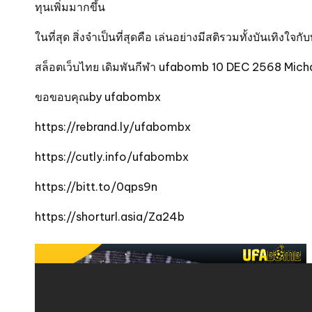
ทุนเพิ่มมากขึ้น
ในที่สุด สิ่งจำเป็นที่สุดคือ เล่นอย่างมีสติรวมทั้งบันเทิงใ
สล็อตเว็บไทย เดิมพันกีฬา ufabomb 10 DEC 2568 Michale ด
ขอขอบคุณby
ufabombx
https://rebrand.ly/ufabombx
https://cutly.info/ufabombx
https://bitt.to/0qps9n
https://shorturl.asia/Za24b