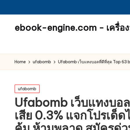
ebook-engine.com - เครื่องม
Home
ufabomb
Ufabomb เว็บแทงบอลที่ดีที่สุด Top 63 b
Posted
ufabomb
in
Ufabomb เว็บแทงบอลที
เสีย 0.3% แจกโปรเด็ดไม่
คุ้ม ห้ามพลาด สมัครด่