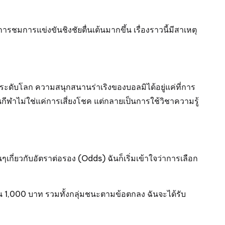
ชมการแข่งขันชิงชัยตื่นเต้นมากขึ้น เรื่องราวนี้มีสาเหตุ
ยระดับโลก ความสนุกสนานร่าเริงของบอลมิได้อยู่แค่ที่การ
พันกีฬาไม่ใช่แค่การเสี่ยงโชค แต่กลายเป็นการใช้วิชาความรู้
ๆเกี่ยวกับอัตราต่อรอง (Odds) ฉันก็เริ่มเข้าใจว่าการเลือก
ิมพัน 1,000 บาท รวมทั้งกลุ่มชนะตามข้อตกลง ฉันจะได้รับ