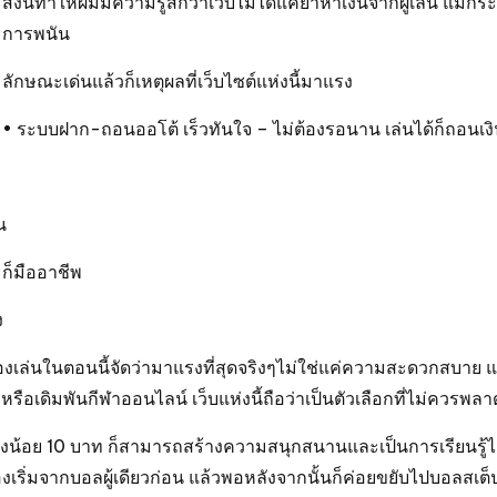
สิ่งนี้ทำให้ผมมีความรู้สึกว่าเว็บไม่ได้แค่ย้ำหาเงินจากผู้เล่น แม
การพนัน
ลักษณะเด่นแล้วก็เหตุผลที่เว็บไซต์แห่งนี้มาแรง
• ระบบฝาก-ถอนออโต้ เร็วทันใจ – ไม่ต้องรอนาน เล่นได้ก็ถอนเงิ
น
ก็มืออาชีพ
ง
ล่นในตอนนี้จัดว่ามาแรงที่สุดจริงๆไม่ใช่แค่ความสะดวกสบาย แต่ร
หรือ
เดิมพันกีฬา
ออนไลน์ เว็บแห่งนี้ถือว่าเป็นตัวเลือกที่ไม่ควรพลา
น้อย 10 บาท ก็สามารถสร้างความสนุกสนานและเป็นการเรียนรู้ได้จริ
่มจากบอลผู้เดียวก่อน แล้วพอหลังจากนั้นก็ค่อยขยับไปบอลสเต็ป 