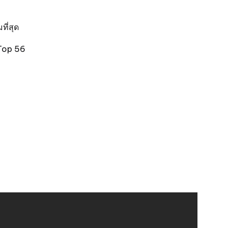
ที่สุด
 Top 56