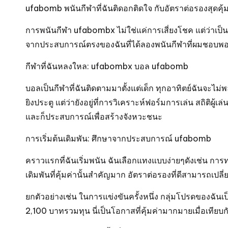
ufabomb พนันกีฬาที่ฉันติดอกติดใจ กับอัตราต่อรองสุดคุ
การพนันกีฬา ufabombx ไม่ใช่แค่การเสี่ยงโชค แต่ว่าเป็นก
จากประสบการณ์ตรงของฉันที่ได้ลองพนันกีฬาที่ผมชอบพอ แล
กีฬาที่ฉันหลงใหล:
ufabombx
บอล ufabomb
บอลเป็นกีฬาที่ฉันติดตามมาตั้งแต่เด็ก ทุกอาทิตย์ฉันจะไม
ยิงประตู แต่ว่ายังอยู่ที่การวิเคราะห์ฟอร์มการเล่น สถิติผ
และก็ประสบการณ์เพื่อสร้างจังหวะชนะ
การเริ่มต้นเดิมพัน: ศึกษาจากประสบการณ์ ufabomb
คราวแรกที่ฉันเริ่มพนัน ฉันเลือกแทงแบบง่ายๆดังเช่น การทาย
เดิมพันที่คุ้มค่านั้นสำคัญมาก อัตราต่อรองที่ดีสามารถเป
ยกตัวอย่างเช่น ในการแข่งขันครั้งหนึ่ง กลุ่มโปรดของฉันเป
2,100 บาทรวมทุน นี่เป็นโอกาสที่คุ้มค่ามากมายเมื่อเทียบก