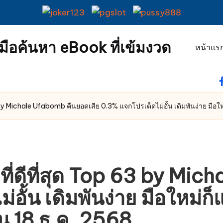
ือค้นหา eBook ที่เข้มงวด
หน้าแร
f
y Michale Ufabomb คืนยอดเสีย 0.3% แจกโปรเด็ดไม่อั้น เดิมพันง่าย มือใหม
่ดีที่สุด Top 63 by Mic
อั้น เดิมพันง่าย มือใหม่ก็
วน 18 ธ.ค. 2568