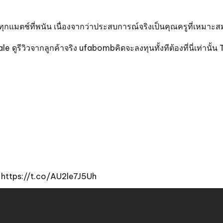
จกับทุกแมตช์ที่พนัน เนื่องจากว่าประสบการณ์จริงเป็นคุณครูที่เหมาะสม
ูรีวิวจากลูกค้าจริง ufabombคิดจะลงทุนทั้งทีต้องที่นี่เท่านั้น
https://t.co/AU2le7J5Uh