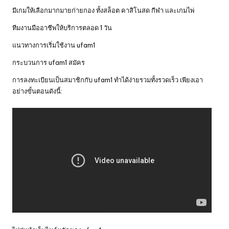
มีเกมให้เลือกมากมายก่ายกอง ทั้งสล็อต คาสิโนสด กีฬา และเกมไพ่
ทีมงานมืออาชีพให้บริการตลอด 1 วัน
แนวทางการเริ่มใช้งาน ufam1
กระบวนการ ufam1 สมัคร
การลงทะเบียนเป็นสมาชิกกับ ufam1 ทำได้ง่ายรวมทั้งรวดเร็ว เพียงเอา
อย่างขั้นตอนดังนี้: