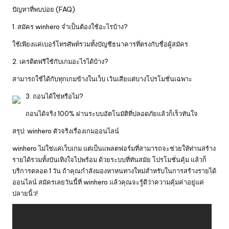
ปัญหาที่พบบ่อย (FAQ)
1. สมัคร winhero จำเป็นต้องใช้อะไรบ้าง?
ใช้เพียงแค่เบอร์โทรศัพท์รวมทั้งบัญชีธนาคารที่ตรงกับชื่อผู้สมัคร
2. เครดิตฟรีใช้กับเกมอะไรได้บ้าง?
สามารถใช้ได้กับทุกเกมข้างในเว็บ เว้นเสียแต่บางโปรโมชั่นเฉพาะ
3. ถอนได้ใช่หรือไม่?
ถอนได้จริง 100% ผ่านระบบอัตโนมัติที่ปลอดภัยแล้วก็เร็วทันใจ
สรุป: winhero ตัวจริงเรื่องเกมออนไลน์
winhero ไม่ใช่แค่เว็บเกม แต่เป็นแพลตฟอร์มที่สามารถจะช่วยให้ท่านสร้าง
รายได้รวมทั้งบันเทิงใจไปพร้อม ด้วยระบบที่ทันสมัย โปรโมชั่นคุ้ม แล้วก็
บริการตลอด 1 วัน ถ้าคุณกำลังมองหาหนทางใหม่สำหรับในการสร้างรายได้
ออนไลน์ สมัครเลยวันนี้ที่
winhero
แล้วคุณจะรู้ดีว่าความคุ้มค่าอยู่แค่
ปลายนิ้ว!