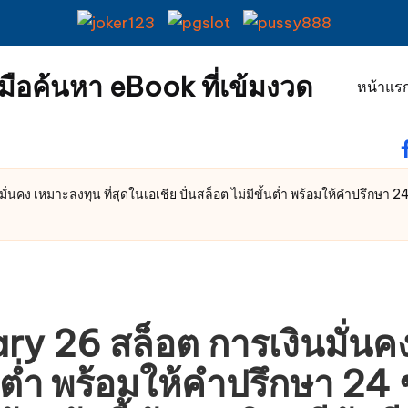
ือค้นหา eBook ที่เข้มงวด
หน้าแร
f
นคง เหมาะลงทุน ที่สุดในเอเชีย ปั่นสล็อต ไม่มีขั้นต่ำ พร้อมให้คำปรึกษา 2
y 26 สล็อต การเงินมั่นคง
ขั้นต่ำ พร้อมให้คำปรึกษา 2