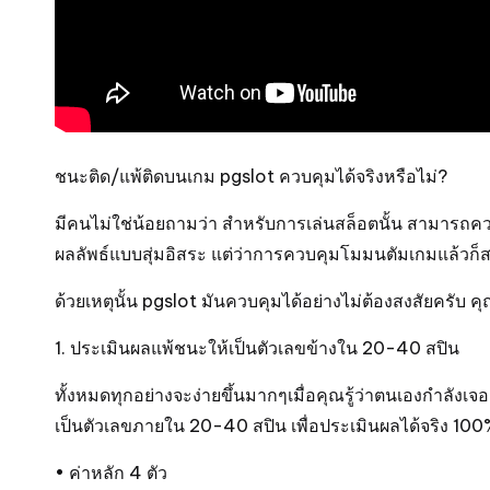
ชนะติด/แพ้ติดบนเกม pgslot ควบคุมได้จริงหรือไม่?
มีคนไม่ใช่น้อยถามว่า สำหรับการเล่นสล็อตนั้น สามารถควบ
ผลลัพธ์แบบสุ่มอิสระ แต่ว่าการควบคุมโมมนตัมเกมแล้วก็
ด้วยเหตุนั้น pgslot มันควบคุมได้อย่างไม่ต้องสงสัยครับ
1. ประเมินผลแพ้ชนะให้เป็นตัวเลขข้างใน 20-40 สปิน
ทั้งหมดทุกอย่างจะง่ายขึ้นมากๆเมื่อคุณรู้ว่าตนเองกำลังเจ
เป็นตัวเลขภายใน 20-40 สปิน เพื่อประเมินผลได้จริง 10
• ค่าหลัก 4 ตัว