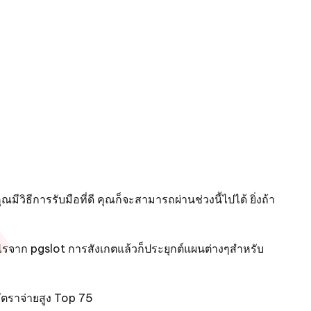
ิธีการรับมือที่ดี คุณก็จะสามารถผ่านช่วงนี้ไปได้ ยิ่งถ้า
รจาก pgslot การสังเกตแล้วก็ประยุกต์แผนต่างๆสำหรับ
ตราจ่ายสูง Top 75