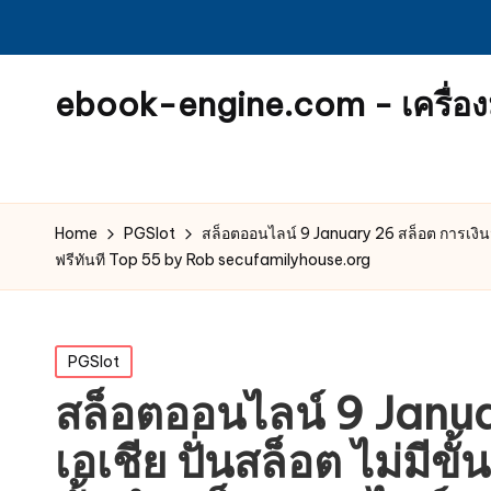
ebook-engine.com - เครื่องม
Home
PGSlot
สล็อตออนไลน์ 9 January 26 สล็อต การเงินมั่
ฟรีทันที Top 55 by Rob secufamilyhouse.org
Posted
PGSlot
in
สล็อตออนไลน์ 9 Januar
เอเชีย ปั่นสล็อต ไม่มี