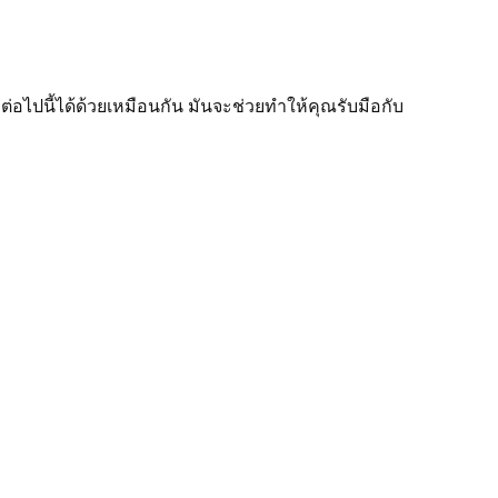
อไปนี้ได้ด้วยเหมือนกัน มันจะช่วยทำให้คุณรับมือกับ