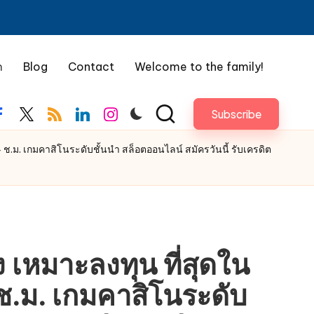
ก
Blog
Contact
Welcome to the family!
Subscribe
acebook.com
twitter.com
rss.com
linkedin.com
instagram.com
4 ช.ม. เกมคาสิโนระดับชั้นนำ สล็อตออนไลน์ สมัครวันนี้ รับเครดิต
 เหมาะลงทุน ที่สุดใน
4 ช.ม. เกมคาสิโนระดับ