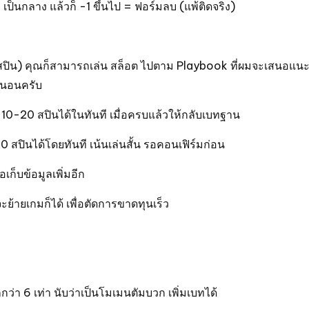
เป็นกลาง แล้วก็ -1 ขึ้นไป = ฟอร์มลบ (แพ้ติดจริง)
สปิน) คุณก็สามารถเล่น สล็อต ไปตาม Playbook ที่ผมจะเสนอแนะต่
่นอนครับ
0-20 สปินได้ในทันที เมื่อครบแล้วให้กลับเบทฐาน
สปินได้โดยทันที เน้นเล่นสั้น รอคอนเฟิร์มก่อน
อเก็บข้อมูลเพิ่มอีก
้ายเกมก็ได้ เพื่อตัดการขาดทุนเร็ว
ว่า 6 เท่า นับว่าเป็นโมเมนตัมบวก เพิ่มเบทได้