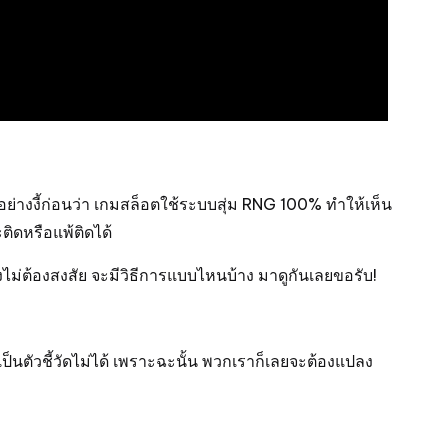
ย่างงี้ก่อนว่า เกมสล็อตใช้ระบบสุ่ม RNG 100% ทำให้เห็น
ิดหรือแพ้ติดได้
ไม่ต้องสงสัย จะมีวิธีการแบบไหนบ้าง มาดูกันเลยขอรับ!
ป็นตัวชี้วัดไม่ได้ เพราะฉะนั้น พวกเราก็เลยจะต้องแปลง