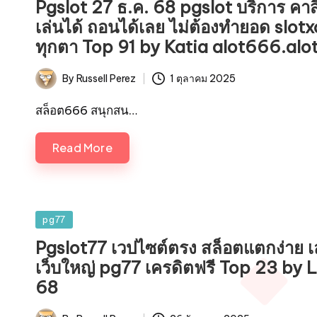
Pgslot 27 ธ.ค. 68 pgslot บริการ คาส
เล่นได้ ถอนได้เลย ไม่ต้องทำยอด slo
ทุกตา Top 91 by Katia alot666.alot
By
Russell Perez
1 ตุลาคม 2025
Posted
by
สล็อต666 สนุกสน…
Read More
Posted
pg77
in
Pgslot77 เวปไซต์ตรง สล็อตแตกง่าย เล่
เว็บใหญ่ pg77 เครดิตฟรี Top 23 by
68