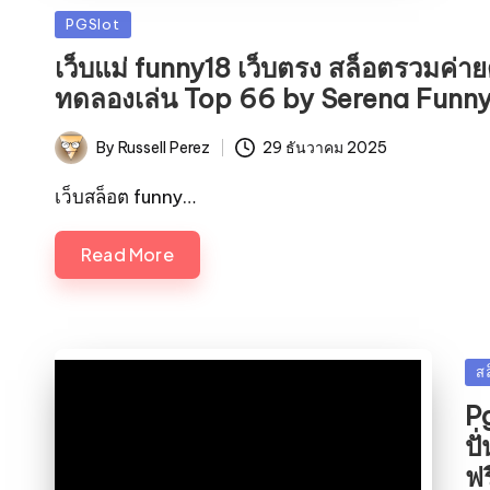
Posted
PGSlot
in
เว็บแม่ funny18 เว็บตรง สล็อตรวมค่าย
ทดลองเล่น Top 66 by Serena Funny
By
Russell Perez
29 ธันวาคม 2025
Posted
by
เว็บสล็อต funny…
Read More
Po
ส
in
P
ปั
ฟร