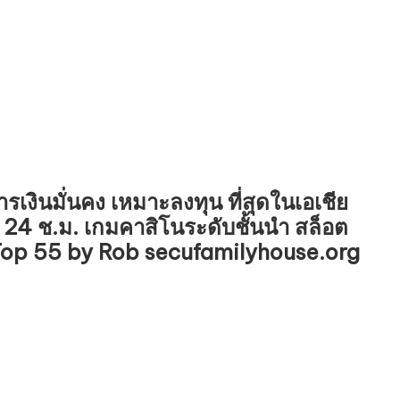
เงินมั่นคง เหมาะลงทุน ที่สุดในเอเชีย
ษา 24 ช.ม. เกมคาสิโนระดับชั้นนำ สล็อต
ที Top 55 by Rob secufamilyhouse.org