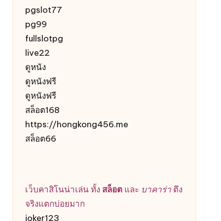
pgslot77
pg99
fullslotpg
live22
ดูหนัง
ดูหนังฟรี
ดูหนังฟรี
สล็อต168
https://hongkong456.me
สล็อต66
เว็บคาสิโนน่าเล่น ทั้ง
สล็อต
และ
บาคาร่า
ตึง
จริงแตกบ่อยมาก
joker123