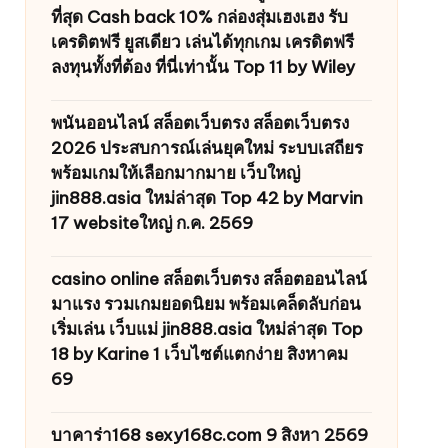
ที่สุด Cash back 10% กล่องสุ่มเฮงเฮง รับ
เครดิตฟรี ยูสเดียว เล่นได้ทุกเกม เครดิตฟรี
ลงทุนทั้งที่ต้อง ที่นี่เท่านั้น Top 11 by Wiley
พนันออนไลน์ สล็อตเว็บตรง สล็อตเว็บตรง
2026 ประสบการณ์เล่นยุคใหม่ ระบบเสถียร
พร้อมเกมให้เลือกมากมาย เว็บใหญ่
jin888.asia ใหม่ล่าสุด Top 42 by Marvin
17 websiteใหญ่ ก.ค. 2569
casino online สล็อตเว็บตรง สล็อตออนไลน์
มาแรง รวมเกมยอดนิยม พร้อมเคล็ดลับก่อน
เริ่มเล่น เว็บแม่ jin888.asia ใหม่ล่าสุด Top
18 by Karine 1 เว็บไซต์แตกง่าย สิงหาคม
69
บาคาร่า168 sexy168c.com 9 สิงหา 2569