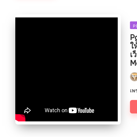
Po
p
in
Pg
ให
เว
M
Pos
by
เพ