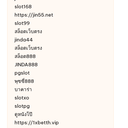
slot168
https://jin55.net
slot99
สล็อตเว็บตรง
jinda44
สล็อตเว็บตรง
สล็อต888
JINDA888
pgslot
พุซซี่888
บาคาร่า
slotxo
slotpg
ดูหนังโป๊
https://1xbetth.vip