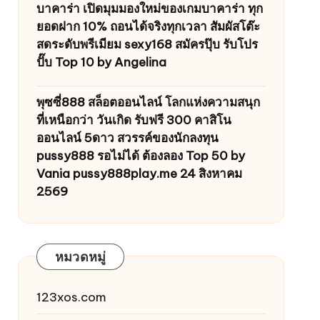
บาคาร่า เปิดมุมมองใหม่ของเกมบาคาร่า ทุก
ยอดฝาก 10% ถอนได้จริงทุกเวลา สัมผัสโต๊ะ
สดระดับพรีเมียม sexy168 สมัครปุ๊บ รับโปร
ปั๊บ Top 10 by Angelina
พุซซี่888 สล็อตออนไลน์ โลกแห่งความสนุก
ที่เหนือกว่า วันเกิด รับฟรี 300 คาสิโน
ออนไลน์ 5ดาว สวรรค์ของนักลงทุน
pussy888 รอไม่ได้ ต้องลอง Top 50 by
Vania pussy888play.me 24 สิงหาคม
2569
หมวดหมู่
123xos.com