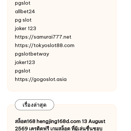
pgslot
allbet24
pg slot
joker 123
https://samurai777.net
https://tokyoslot88.com
pgslotbetway
joker123
pgslot
https://gogoslot.asia
เรื่องล่าสุด
สล็อต168 hengjing168d.com 13 August
2569 เครดิตฟรี เกมสล็อต ที่ผู้เล่นชื่นชอบ