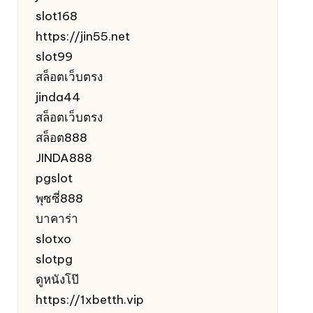
slot168
https://jin55.net
slot99
สล็อตเว็บตรง
jinda44
สล็อตเว็บตรง
สล็อต888
JINDA888
pgslot
พุซซี่888
บาคาร่า
slotxo
slotpg
ดูหนังโป๊
https://1xbetth.vip