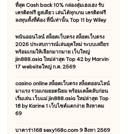
ที่สุด Cash back 10% กล่องสุ่มเฮงเฮง รับ
เครดิตฟรี ยูสเดียว เล่นได้ทุกเกม เครดิตฟรี
ลงทุนทั้งที่ต้อง ที่นี่เท่านั้น Top 11 by Wiley
พนันออนไลน์ สล็อตเว็บตรง สล็อตเว็บตรง
2026 ประสบการณ์เล่นยุคใหม่ ระบบเสถียร
พร้อมเกมให้เลือกมากมาย เว็บใหญ่
jin888.asia ใหม่ล่าสุด Top 42 by Marvin
17 websiteใหญ่ ก.ค. 2569
casino online สล็อตเว็บตรง สล็อตออนไลน์
มาแรง รวมเกมยอดนิยม พร้อมเคล็ดลับก่อน
เริ่มเล่น เว็บแม่ jin888.asia ใหม่ล่าสุด Top
18 by Karine 1 เว็บไซต์แตกง่าย สิงหาคม
69
บาคาร่า168 sexy168c.com 9 สิงหา 2569