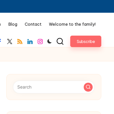
ก
Blog
Contact
Welcome to the family!
Subscribe
acebook.com
twitter.com
rss.com
linkedin.com
instagram.com