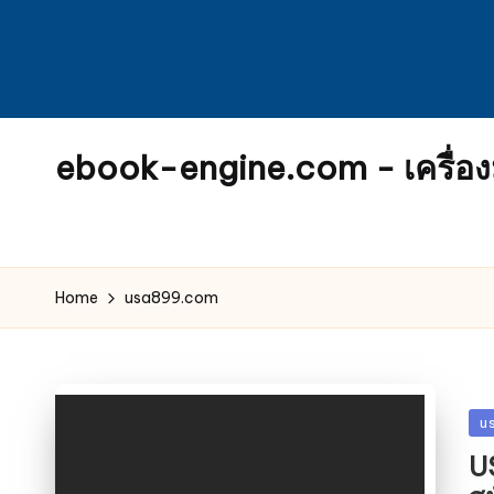
ebook-engine.com - เครื่องม
Home
usa899.com
Po
u
in
U