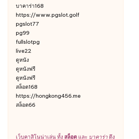
บาคาร่า168
https://www.pgslot.golf
pgslot77
pg99
fullslotpg
live22
ดูหนัง
ดูหนังฟรี
ดูหนังฟรี
สล็อต168
https://hongkong456.me
สล็อต66
เว็บคาสิโนน่าเล่น ทั้ง
สล็อต
และ
บาคาร่า
ตึง