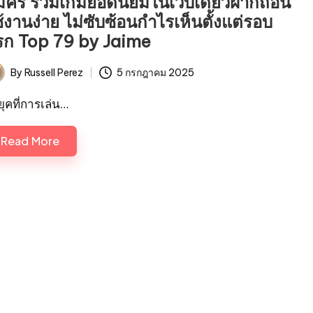
มัคร รวมเกมยอดนิยมในเว็บเดียวฝากถอน
้งานง่าย ไม่ซับซ้อนกำไรเห็นตั้งแต่รอบ
รก Top 79 by Jaime
By
Russell Perez
5 กรกฎาคม 2025
ted
ุคที่การเล่น…
Read More