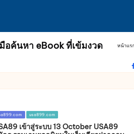
ือค้นหา eBook ที่เข้มงวด
หน้าแร
f
sted
sa899.com
usa899.com
SA89 เข้าสู่ระบบ 13 October USA89