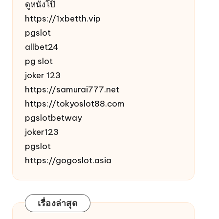
ดูหนังโป๊
https://1xbetth.vip
pgslot
allbet24
pg slot
joker 123
https://samurai777.net
https://tokyoslot88.com
pgslotbetway
joker123
pgslot
https://gogoslot.asia
เรื่องล่าสุด