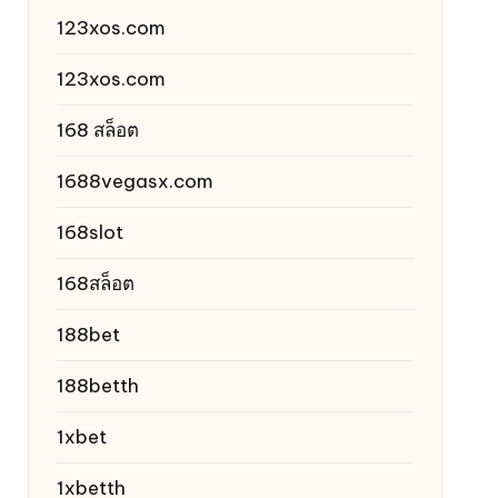
123xos.com
123xos.com
168 สล็อต
1688vegasx.com
168slot
168สล็อต
188bet
188betth
1xbet
1xbetth