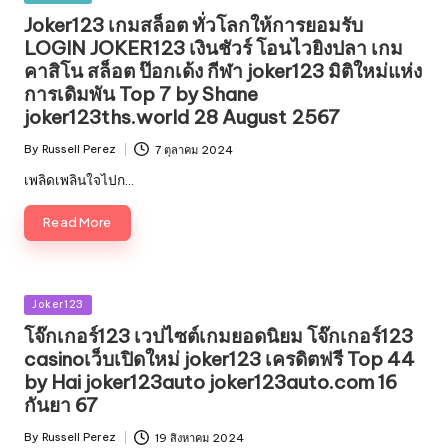
in
Joker123 เกมสล็อต ทั่วโลกให้การยอมรับ
LOGIN JOKER123 เงินชัวร์ โอนไวยิงปลา เกม
คาสิโน สล็อต ป๊อกเด้ง กีฬา joker123 มิติใหม่แห่ง
การเดิมพัน Top 7 by Shane
joker123ths.world 28 August 2567
By
Russell Perez
7 ตุลาคม 2024
Posted
by
เพลิดเพลินใจไปก…
Read More
Posted
Joker123
in
โจ๊กเกอร์123 เวปไซต์เกมยอดนิยม โจ๊กเกอร์123
casinoเว็บเปิดใหม่ joker123 เครดิตฟรี Top 44
by Hai joker123auto joker123auto.com 16
กันยา 67
By
Russell Perez
19 สิงหาคม 2024
Posted