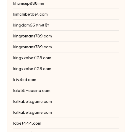
khumsup888.me
kimchibetbet.com
kingdom66 ทางเข้า
kingromans789.com
kingromans789.com
kingxxxbet123.com
kingxxxbet123.com
ktv4sd.com
lala55-casino.com
lalikabetsgame.com
lalikabetsgame.com
lcbet444.com