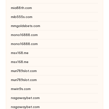
mia88th.com
mib555s.com
mmgoldsbets.com
mono16888.com
mono16888.com
msx168.me
msx168.me
mun789slot.com
mun789slot.com
mwin9s.com
nagawaybet.com
nagawaybet.com