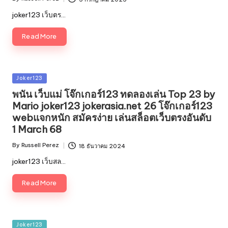
Posted
by
joker123 เว็บตร…
Read More
Posted
Joker123
in
พนัน เว็บแม่ โจ๊กเกอร์123 ทดลองเล่น Top 23 by
Mario joker123 jokerasia.net 26 โจ๊กเกอร์123
webแจกหนัก สมัครง่าย เล่นสล็อตเว็บตรงอันดับ
1 March 68
By
Russell Perez
18 ธันวาคม 2024
Posted
by
joker123 เว็บสล…
Read More
Posted
Joker123