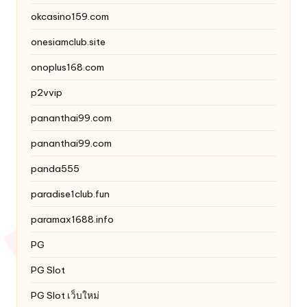
okcasino159.com
onesiamclub.site
onoplus168.com
p2vvip
pananthai99.com
pananthai99.com
panda555
paradise1club.fun
paramax1688.info
PG
PG Slot
PG Slot เว็บใหม่