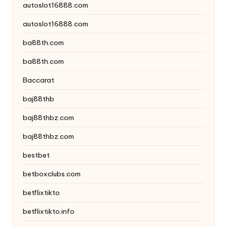
autoslot16888.com
autoslot16888.com
ba88th.com
ba88th.com
Baccarat
baj88thb
baj88thbz.com
baj88thbz.com
bestbet
betboxclubs.com
betflixtikto
betflixtikto.info