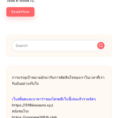
โหลด e-book เป็…
Read More
การบรรลุเป้าหมายมักมากับการตัดสินใจของเราในเวลาที่เรา
รับมันอย่างจริงใจ
เว็บสล็อตและบาคาร่าของโครตดีเว็บนี้เล่นแล้วรวยจัดๆ
https://918kissauto.xyz
หนังชนโรง
https://sagame168th.club