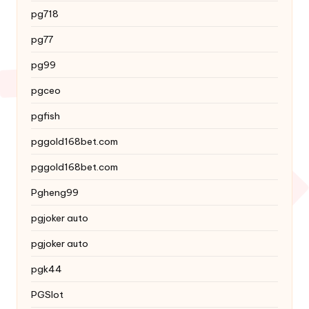
pg718
pg77
pg99
pgceo
pgfish
pggold168bet.com
pggold168bet.com
Pgheng99
pgjoker auto
pgjoker auto
pgk44
PGSlot