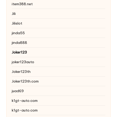
item388.net
Jili
Jilislot
jinda55
jinda888
Joker123
joker123auto
Joker123th
Joker123th.com
juad69
k1gt-auto.com
k1gt-auto.com