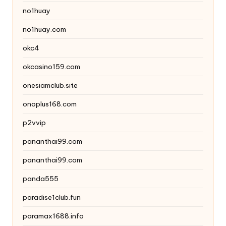
no1huay
no1huay.com
okc4
okcasino159.com
onesiamclub.site
onoplus168.com
p2vvip
pananthai99.com
pananthai99.com
panda555
paradise1club.fun
paramax1688.info