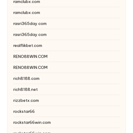
ramclubx.com
ramclubx.com
rasri365day.com
rasri365day.com
realflikbet.com
RENO88WIN.COM
RENO88WIN.COM
rich8188.com
rich8188.net
rizzbetx.com
rockstar66
rockstar66win.com