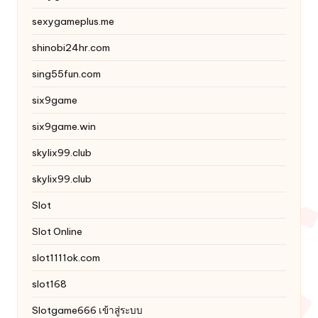
sexygameplus.me
shinobi24hr.com
sing55fun.com
six9game
six9game.win
skylix99.club
skylix99.club
Slot
Slot Online
slot1111ok.com
slot168
Slotgame666 เข้าสู่ระบบ