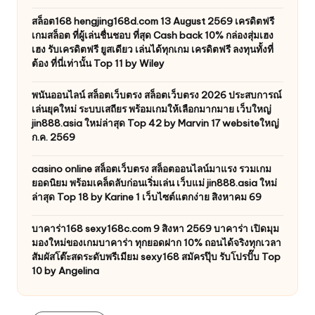
สล็อต168 hengjing168d.com 13 August 2569 เครดิตฟรี
เกมสล็อต ที่ผู้เล่นชื่นชอบ ที่สุด Cash back 10% กล่องสุ่มเฮง
เฮง รับเครดิตฟรี ยูสเดียว เล่นได้ทุกเกม เครดิตฟรี ลงทุนทั้งที่
ต้อง ที่นี่เท่านั้น Top 11 by Wiley
พนันออนไลน์ สล็อตเว็บตรง สล็อตเว็บตรง 2026 ประสบการณ์
เล่นยุคใหม่ ระบบเสถียร พร้อมเกมให้เลือกมากมาย เว็บใหญ่
jin888.asia ใหม่ล่าสุด Top 42 by Marvin 17 websiteใหญ่
ก.ค. 2569
casino online สล็อตเว็บตรง สล็อตออนไลน์มาแรง รวมเกม
ยอดนิยม พร้อมเคล็ดลับก่อนเริ่มเล่น เว็บแม่ jin888.asia ใหม่
ล่าสุด Top 18 by Karine 1 เว็บไซต์แตกง่าย สิงหาคม 69
บาคาร่า168 sexy168c.com 9 สิงหา 2569 บาคาร่า เปิดมุม
มองใหม่ของเกมบาคาร่า ทุกยอดฝาก 10% ถอนได้จริงทุกเวลา
สัมผัสโต๊ะสดระดับพรีเมียม sexy168 สมัครปุ๊บ รับโปรปั๊บ Top
10 by Angelina