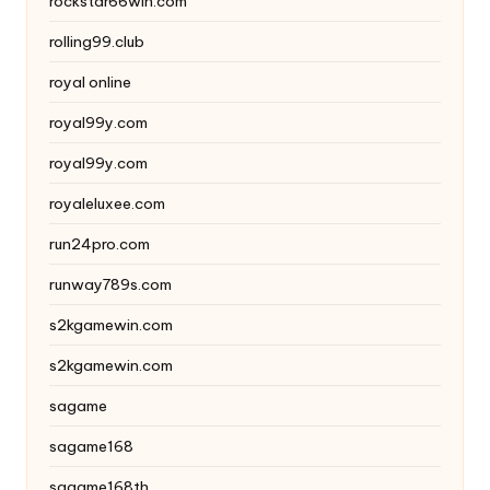
rockstar66win.com
rolling99.club
royal online
royal99y.com
royal99y.com
royaleluxee.com
run24pro.com
runway789s.com
s2kgamewin.com
s2kgamewin.com
sagame
sagame168
sagame168th