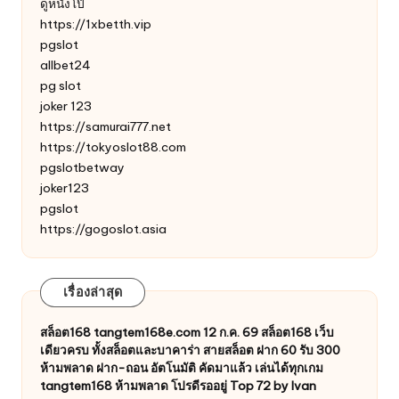
ดูหนังโป๊
https://1xbetth.vip
pgslot
allbet24
pg slot
joker 123
https://samurai777.net
https://tokyoslot88.com
pgslotbetway
joker123
pgslot
https://gogoslot.asia
เรื่องล่าสุด
สล็อต168 tangtem168e.com 12 ก.ค. 69 สล็อต168 เว็บ
เดียวครบ ทั้งสล็อตและบาคาร่า สายสล็อต ฝาก 60 รับ 300
ห้ามพลาด ฝาก-ถอน อัตโนมัติ คัดมาแล้ว เล่นได้ทุกเกม
tangtem168 ห้ามพลาด โปรดีรออยู่ Top 72 by Ivan