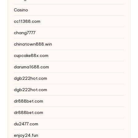
Casino
cc11388.com
chang7777
chinatown888.win
cupcake88x.com
daruma1688.com
dgb222hot.com
dgb222hot.com
dr888bet.com
dr888bet.com
du2477.com
enjoy24.fun