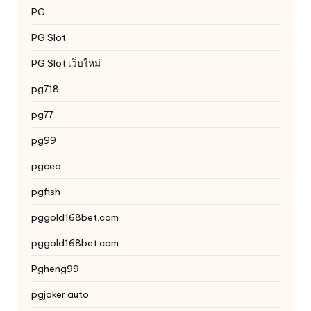
PG
PG Slot
PG Slot เว็บใหม่
pg718
pg77
pg99
pgceo
pgfish
pggold168bet.com
pggold168bet.com
Pgheng99
pgjoker auto