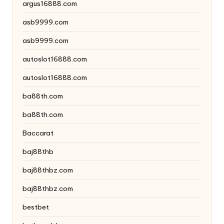
argus16888.com
asb9999.com
asb9999.com
autoslot16888.com
autoslot16888.com
ba88th.com
ba88th.com
Baccarat
baj88thb
baj88thbz.com
baj88thbz.com
bestbet