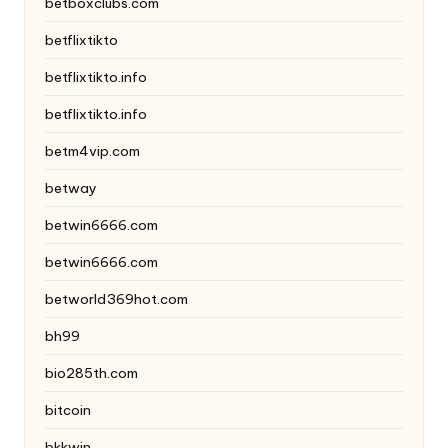
betboxclubs.com
betflixtikto
betflixtikto.info
betflixtikto.info
betm4vip.com
betway
betwin6666.com
betwin6666.com
betworld369hot.com
bh99
bio285th.com
bitcoin
bkkwin