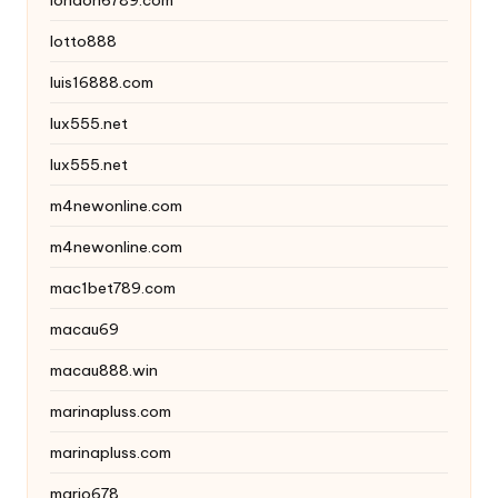
lotto888
luis16888.com
lux555.net
lux555.net
m4newonline.com
m4newonline.com
mac1bet789.com
macau69
macau888.win
marinapluss.com
marinapluss.com
mario678