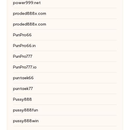
power999.net
proded888x.com
proded888x.com
PunPro66
PunPro66.in
PunPro777
PunPro777.io
puntaek66
puntaek77
Pussy888
pussy888fun
pussy888win