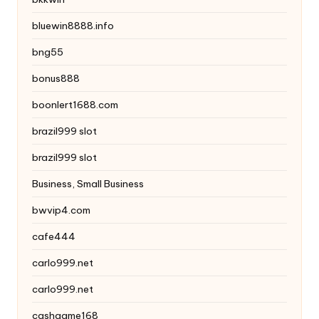
bluewin8888.info
bng55
bonus888
boonlert1688.com
brazil999 slot
brazil999 slot
Business, Small Business
bwvip4.com
cafe444
carlo999.net
carlo999.net
cashgame168