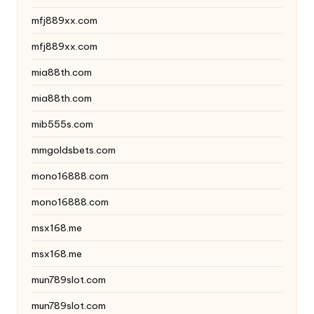
mfj889xx.com
mfj889xx.com
mia88th.com
mia88th.com
mib555s.com
mmgoldsbets.com
mono16888.com
mono16888.com
msx168.me
msx168.me
mun789slot.com
mun789slot.com