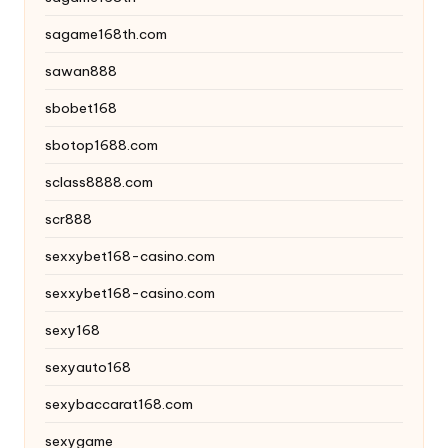
sagame168th.com
sawan888
sbobet168
sbotop1688.com
sclass8888.com
scr888
sexxybet168-casino.com
sexxybet168-casino.com
sexy168
sexyauto168
sexybaccarat168.com
sexygame