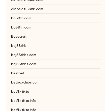
autoslot16888.com
ba88th.com
ba88th.com
Baccarat
baj88thb
baj88thbz.com
baj88thbz.com
bestbet
betboxclubs.com
betflixtikto
betflixtikto.info
betflixtikto.info