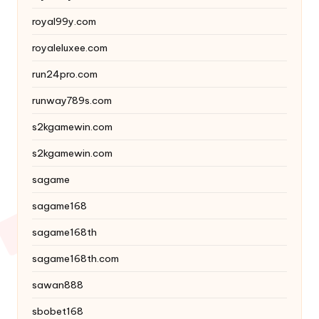
royal99y.com
royaleluxee.com
run24pro.com
runway789s.com
s2kgamewin.com
s2kgamewin.com
sagame
sagame168
sagame168th
sagame168th.com
sawan888
sbobet168