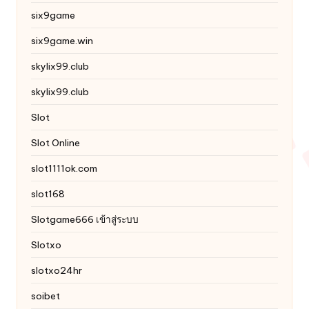
six9game
six9game.win
skylix99.club
skylix99.club
Slot
Slot Online
slot1111ok.com
slot168
Slotgame666 เข้าสู่ระบบ
Slotxo
slotxo24hr
soibet