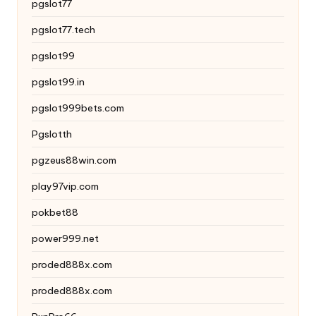
pgslot77
pgslot77.tech
pgslot99
pgslot99.in
pgslot999bets.com
Pgslotth
pgzeus88win.com
play97vip.com
pokbet88
power999.net
proded888x.com
proded888x.com