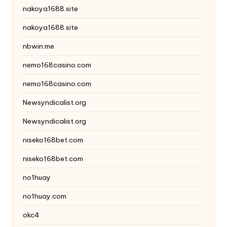
nakoya1688.site
nakoya1688.site
nbwin.me
nemo168casino.com
nemo168casino.com
Newsyndicalist.org
Newsyndicalist.org
niseko168bet.com
niseko168bet.com
no1huay
no1huay.com
okc4