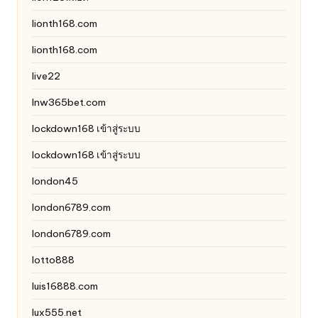
lionth168.com
lionth168.com
live22
lnw365bet.com
lockdown168 เข้าสู่ระบบ
lockdown168 เข้าสู่ระบบ
london45
london6789.com
london6789.com
lotto888
luis16888.com
lux555.net