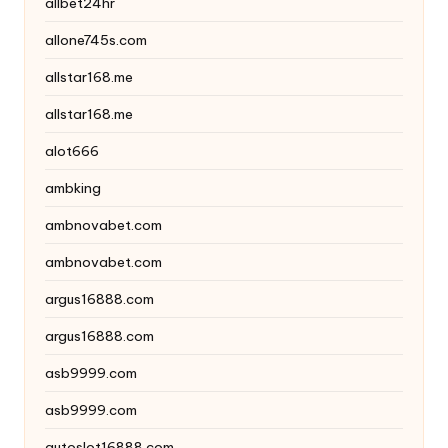
allbet24hr
allone745s.com
allstar168.me
allstar168.me
alot666
ambking
ambnovabet.com
ambnovabet.com
argus16888.com
argus16888.com
asb9999.com
asb9999.com
autoslot16888.com