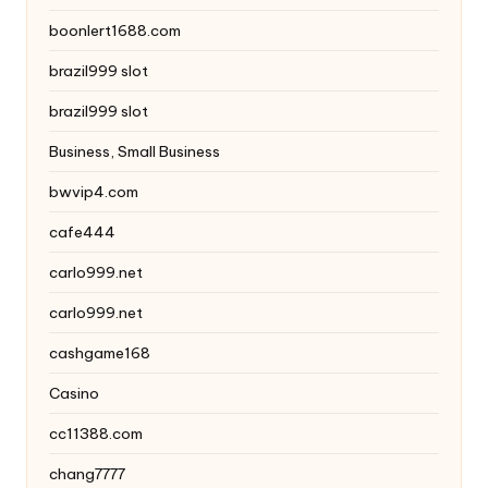
boonlert1688.com
brazil999 slot
brazil999 slot
Business, Small Business
bwvip4.com
cafe444
carlo999.net
carlo999.net
cashgame168
Casino
cc11388.com
chang7777