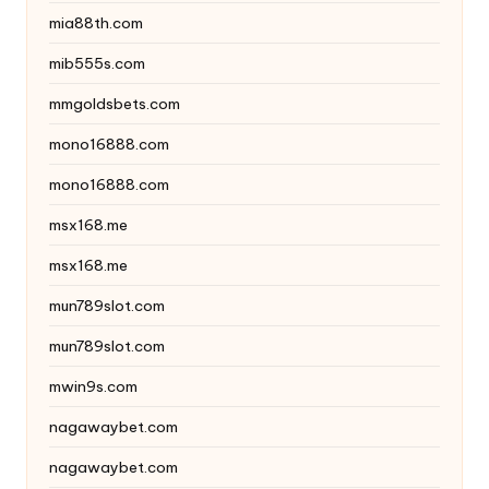
mia88th.com
mib555s.com
mmgoldsbets.com
mono16888.com
mono16888.com
msx168.me
msx168.me
mun789slot.com
mun789slot.com
mwin9s.com
nagawaybet.com
nagawaybet.com