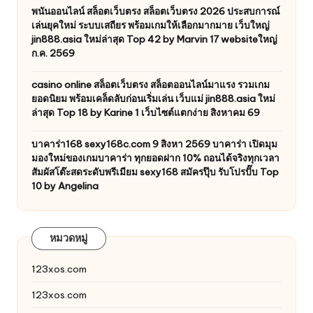
พนันออนไลน์ สล็อตเว็บตรง สล็อตเว็บตรง 2026 ประสบการณ์
เล่นยุคใหม่ ระบบเสถียร พร้อมเกมให้เลือกมากมาย เว็บใหญ่
jin888.asia ใหม่ล่าสุด Top 42 by Marvin 17 websiteใหญ่
ก.ค. 2569
casino online สล็อตเว็บตรง สล็อตออนไลน์มาแรง รวมเกม
ยอดนิยม พร้อมเคล็ดลับก่อนเริ่มเล่น เว็บแม่ jin888.asia ใหม่
ล่าสุด Top 18 by Karine 1 เว็บไซต์แตกง่าย สิงหาคม 69
บาคาร่า168 sexy168c.com 9 สิงหา 2569 บาคาร่า เปิดมุม
มองใหม่ของเกมบาคาร่า ทุกยอดฝาก 10% ถอนได้จริงทุกเวลา
สัมผัสโต๊ะสดระดับพรีเมียม sexy168 สมัครปุ๊บ รับโปรปั๊บ Top
10 by Angelina
หมวดหมู่
123xos.com
123xos.com