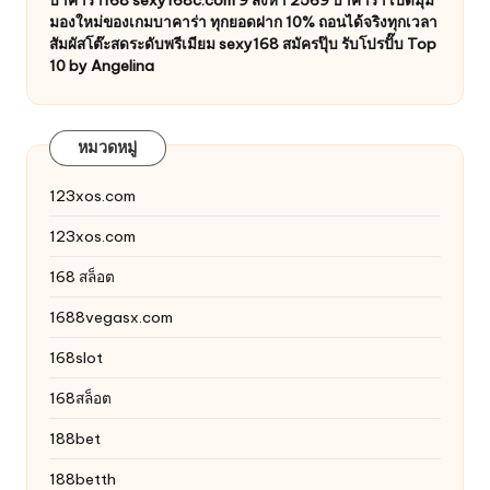
บาคาร่า168 sexy168c.com 9 สิงหา 2569 บาคาร่า เปิดมุม
มองใหม่ของเกมบาคาร่า ทุกยอดฝาก 10% ถอนได้จริงทุกเวลา
สัมผัสโต๊ะสดระดับพรีเมียม sexy168 สมัครปุ๊บ รับโปรปั๊บ Top
10 by Angelina
หมวดหมู่
123xos.com
123xos.com
168 สล็อต
1688vegasx.com
168slot
168สล็อต
188bet
188betth