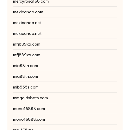
mercyrosa168.com
mexicanoo.com
mexicanoo.net
mexicanoo.net
mfj889xx.com
mfj889xx.com
mia88th.com
mia88th.com
mib555s.com
mmgoldsbets.com
mono16888.com
mono16888.com