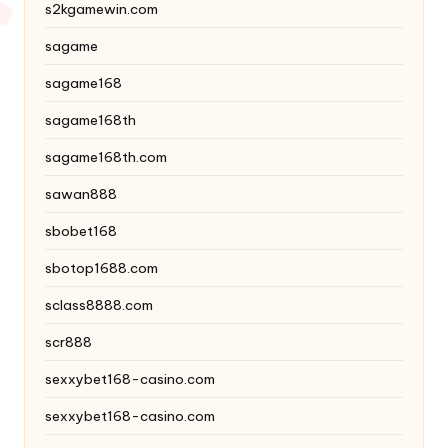
s2kgamewin.com
sagame
sagame168
sagame168th
sagame168th.com
sawan888
sbobet168
sbotop1688.com
sclass8888.com
scr888
sexxybet168-casino.com
sexxybet168-casino.com