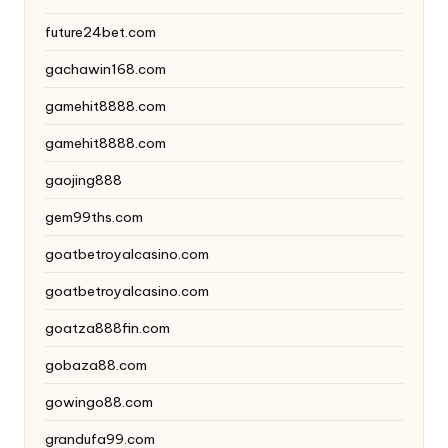
future24bet.com
gachawin168.com
gamehit8888.com
gamehit8888.com
gaojing888
gem99ths.com
goatbetroyalcasino.com
goatbetroyalcasino.com
goatza888fin.com
gobaza88.com
gowingo88.com
grandufa99.com