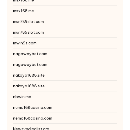
msx168.me
msx168.me
mun789slot.com
mun789slot.com
mwin9s.com
nagawaybet.com
nagawaybet.com
nakoya1688.site
nakoya1688.site
nbwin.me
nemo168casino.com
nemo168casino.com
Newsyndicalist.org