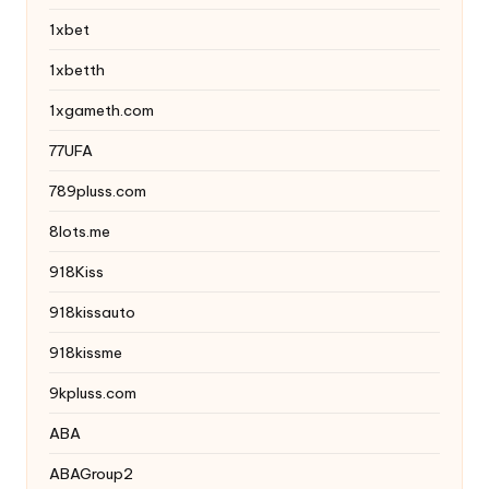
1xbet
1xbetth
1xgameth.com
77UFA
789pluss.com
8lots.me
918Kiss
918kissauto
918kissme
9kpluss.com
ABA
ABAGroup2