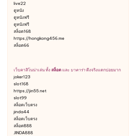
live22
ดูหนัง
ดูหนังฟรี
ดูหนังฟรี
สล็อต168
https://hongkong456.me
สล็อต66
เว็บคาสิโนน่าเล่น ทั้ง
สล็อต
และ
บาคาร่า
ตึงจริงแตกบ่อยมาก
joker123
slot168
https://jin55.net
slot99
สล็อตเว็บตรง
jinda44
สล็อตเว็บตรง
สล็อต888
JINDA888