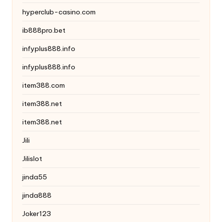
hyperclub-casino.com
ib888pro.bet
infyplus888.info
infyplus888.info
item388.com
item388.net
item388.net
Jili
Jilislot
jinda55
jinda888
Joker123