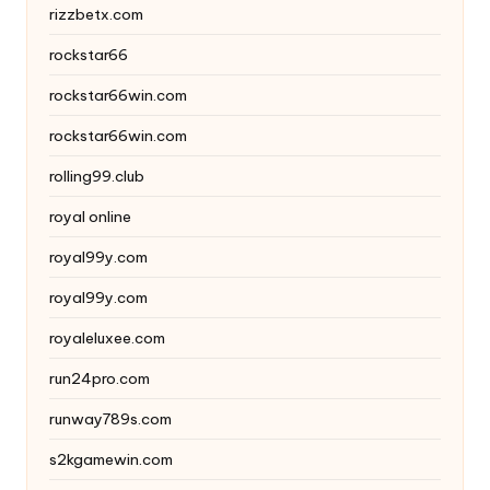
rizzbetx.com
rockstar66
rockstar66win.com
rockstar66win.com
rolling99.club
royal online
royal99y.com
royal99y.com
royaleluxee.com
run24pro.com
runway789s.com
s2kgamewin.com