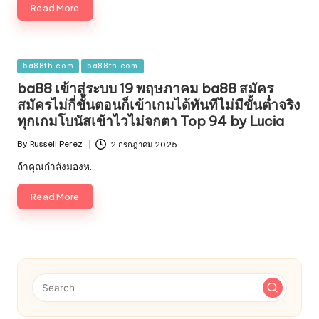
Read More
Posted
ba88th.com
ba88th.com
in
ba88 เข้าสู่ระบบ 19 พฤษภาคม ba88 สมัคร
สมัครไม่กี่ขั้นตอนก็เข้าเกมได้ทันทีไม่มีขั้นต่ำจริง
ทุกเกมโบนัสเข้าไวไม่จกตา Top 94 by Lucia
By
Russell Perez
2 กรกฎาคม 2025
Posted
by
ถ้าคุณกำลังมองห…
Read More