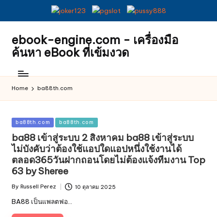
ebook-engine.com - เครื่องมือ
ค้นหา eBook ที่เข้มงวด
Home
ba88th.com
Posted
ba88th.com
ba88th.com
in
ba88 เข้าสู่ระบบ 2 สิงหาคม ba88 เข้าสู่ระบบ
ไม่บังคับว่าต้องใช้แอปใดแอปหนึ่งใช้งานได้
ตลอด365วันฝากถอนโดยไม่ต้องแจ้งทีมงาน Top
63 by Sheree
By
Russell Perez
10 ตุลาคม 2025
Posted
by
BA88 เป็นแพลตฟอ…