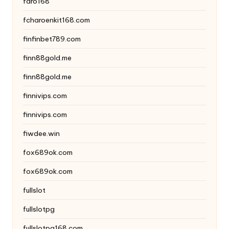
faro168
fcharoenkit168.com
finfinbet789.com
finn88gold.me
finn88gold.me
finnivips.com
finnivips.com
fiwdee.win
fox689ok.com
fox689ok.com
fullslot
fullslotpg
fullslotpg168.com