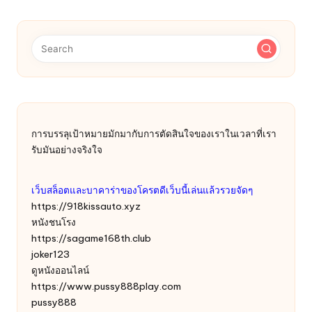
การบรรลุเป้าหมายมักมากับการตัดสินใจของเราในเวลาที่เรา
รับมันอย่างจริงใจ
เว็บสล็อตและบาคาร่าของโครตดีเว็บนี้เล่นแล้วรวยจัดๆ
https://918kissauto.xyz
หนังชนโรง
https://sagame168th.club
joker123
ดูหนังออนไลน์
https://www.pussy888play.com
pussy888