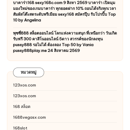
บาคาร่า168 sexy168c.com 9 สิงหา 2569 บาคาร่า เปิดมุม
มองใหม่ของเกมบาคาร่า ทุกยอดฝาก 10% ถอนได้จริงทุกเวลา
สัมผัสโต๊ะสดระดับพรีเมียม sexy168 สมัครปุ๊บ รับโปรปั๊บ Top
10 by Angelina
พุซซี่888 สล็อตออนไลน์ โลกแห่งความสนุก ที่เหนือกว่า วันเกิด
รับฟรี 300 คาสิโนออนไลน์ 5ดาว สวรรค์ของนักลงทุน
pussy888 รอไม่ได้ ต้องลอง Top 50 by Vania
pussy888play.me 24 สิงหาคม 2569
หมวดหมู่
123xos.com
123xos.com
168 สล็อต
1688vegasx.com
168slot