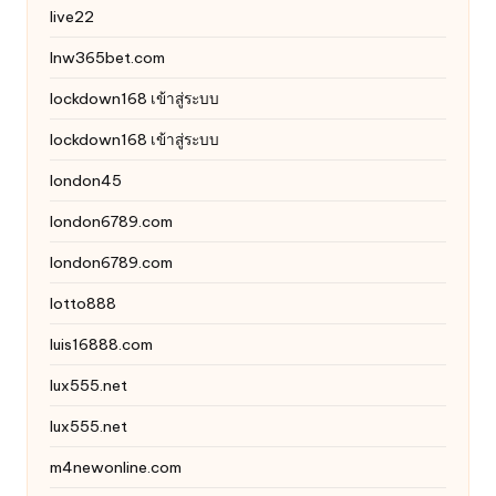
live22
lnw365bet.com
lockdown168 เข้าสู่ระบบ
lockdown168 เข้าสู่ระบบ
london45
london6789.com
london6789.com
lotto888
luis16888.com
lux555.net
lux555.net
m4newonline.com