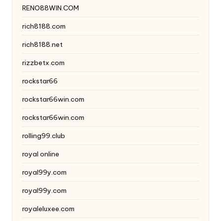
RENO88WIN.COM
rich8188.com
rich8188.net
rizzbetx.com
rockstar66
rockstar66win.com
rockstar66win.com
rolling99.club
royal online
royal99y.com
royal99y.com
royaleluxee.com