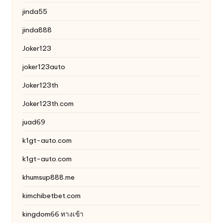
jinda55
jinda888
Joker123
joker123auto
Joker123th
Joker123th.com
juad69
k1gt-auto.com
k1gt-auto.com
khumsup888.me
kimchibetbet.com
kingdom66 ทางเข้า