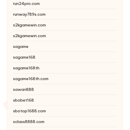
run24pro.com
runway789s.com
s2kgamewin.com
s2kgamewin.com
sagame
sagame168
sagame168th
sagame168th.com
sawan888
sbobet168
sbotop1688.com
sclass8888.com