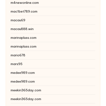
m4newonline.com
mac1bet789.com
macau69
macau888.win
marinapluss.com
marinapluss.com
mario678
mars95
medee989.com
medee989.com
meekin365day.com
meekin365day.com