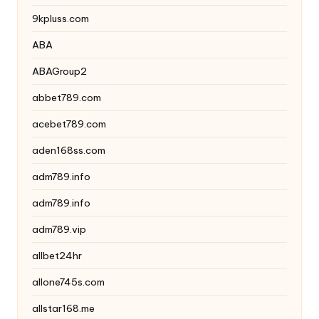
9kpluss.com
ABA
ABAGroup2
abbet789.com
acebet789.com
aden168ss.com
adm789.info
adm789.info
adm789.vip
allbet24hr
allone745s.com
allstar168.me