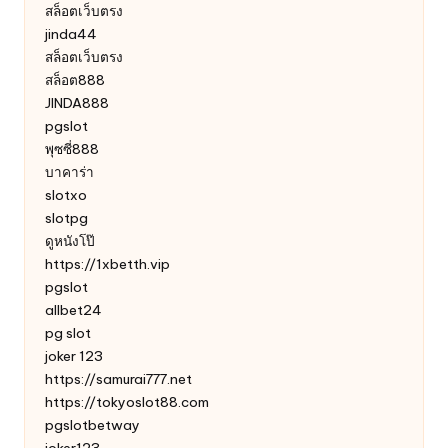
สล็อตเว็บตรง
jinda44
สล็อตเว็บตรง
สล็อต888
JINDA888
pgslot
พุซซี่888
บาคาร่า
slotxo
slotpg
ดูหนังโป๊
https://1xbetth.vip
pgslot
allbet24
pg slot
joker 123
https://samurai777.net
https://tokyoslot88.com
pgslotbetway