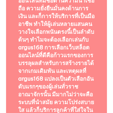
ออนไลน์ที่มีชื่อด้านความน่าเชื่อ
ถือ ความยั่งยืนมั่นคงด้านการ
เงิน และก็การให้บริการที่เป็นมือ
อาชีพ ทำให้ผู้เล่นหลายแสนคน
วางใจเลือกพนันตรงนี้เป็นลำดับ
ต้นๆ ทำไมจะต้องเลือกเล่นกับ
argus168 การเลือกเว็บสล็อต
ออนไลน์ที่ดีคือก้าวแรกของการ
บรรลุผลสำหรับการสร้างรายได้
จากเกมเดิมพัน และเหตุผลที่
argus168 แปลงเป็นตัวเลือกอัน
ดับแรกๆของผู้เล่นทั่วราช
อาณาจักรนั้น มีมากไม่ว่าจะคือ
ระบบที่นำสมัย ความโปร่งสบาย
ใส แล้วก็บริการลูกค้าที่ใส่ใจใน