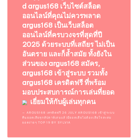
d
argus168 เว็บไซต์สล็อต
ออนไลน์ที่คุณไม่ควรพลาด
argus168 เป็นเว็บสล็อต
ออนไลน์ที่ครบวงจรที่สุดที่ปี
2025 ด้วยระบบที่เสถียร ไม่เป็น
อันตราย และก็ล้ำสมัย ทั้งยังใน
ส่วนของ argus168 สมัคร,
argus168 เข้าสู่ระบบ รวมทั้ง
argus168 เครดิตฟรี ที่พร้อม
มอบประสบการณ์การเล่นที่ยอด
เยี่ยมให้กับผู้เล่นทุกคน
ARGUS168 เครดิตฟรี 26 JULY ARGUS168 เข้าสู่ระบบ
คืนยอดเสียทุกสัปดาห์เล่นแล้วมียอดเสียไม่ต้องเสียใจสะสม
ยอดง่ายๆ TOP 19 BY SYLVIA