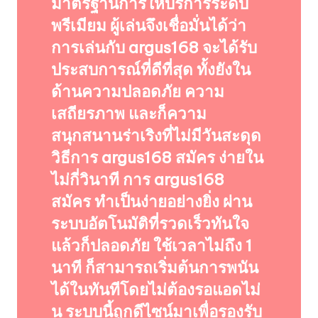
มาตรฐานการให้บริการระดับ
พรีเมียม ผู้เล่นจึงเชื่อมั่นได้ว่า
การเล่นกับ argus168 จะได้รับ
ประสบการณ์ที่ดีที่สุด ทั้งยังใน
ด้านความปลอดภัย ความ
เสถียรภาพ และก็ความ
สนุกสนานร่าเริงที่ไม่มีวันสะดุด
วิธีการ argus168 สมัคร ง่ายใน
ไม่กี่วินาที การ argus168
สมัคร ทำเป็นง่ายอย่างยิ่ง ผ่าน
ระบบอัตโนมัติที่รวดเร็วทันใจ
แล้วก็ปลอดภัย ใช้เวลาไม่ถึง 1
นาที ก็สามารถเริ่มต้นการพนัน
ได้ในทันทีโดยไม่ต้องรอแอดไม่
น ระบบนี้ถูกดีไซน์มาเพื่อรองรับ