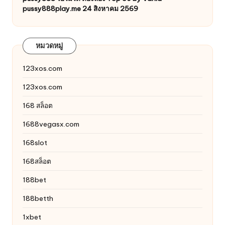
pussy888play.me 24 สิงหาคม 2569
หมวดหมู่
123xos.com
123xos.com
168 สล็อต
1688vegasx.com
168slot
168สล็อต
188bet
188betth
1xbet