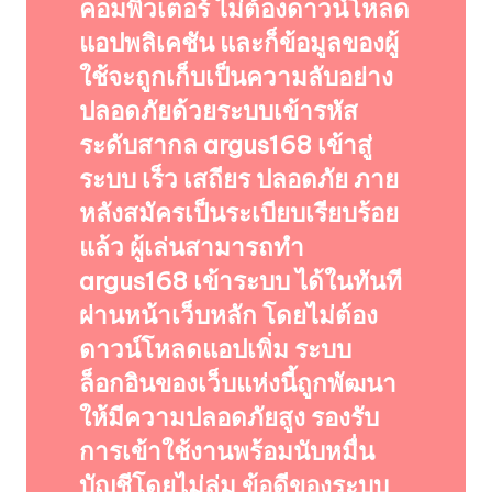
คอมพิวเตอร์ ไม่ต้องดาวน์โหลด
แอปพลิเคชัน และก็ข้อมูลของผู้
ใช้จะถูกเก็บเป็นความลับอย่าง
ปลอดภัยด้วยระบบเข้ารหัส
ระดับสากล argus168 เข้าสู่
ระบบ เร็ว เสถียร ปลอดภัย ภาย
หลังสมัครเป็นระเบียบเรียบร้อย
แล้ว ผู้เล่นสามารถทำ
argus168 เข้าระบบ ได้ในทันที
ผ่านหน้าเว็บหลัก โดยไม่ต้อง
ดาวน์โหลดแอปเพิ่ม ระบบ
ล็อกอินของเว็บแห่งนี้ถูกพัฒนา
ให้มีความปลอดภัยสูง รองรับ
การเข้าใช้งานพร้อมนับหมื่น
บัญชีโดยไม่ล่ม ข้อดีของระบบ