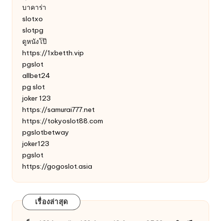
บาคาร่า
slotxo
slotpg
ดูหนังโป๊
https://1xbetth.vip
pgslot
allbet24
pg slot
joker 123
https://samurai777.net
https://tokyoslot88.com
pgslotbetway
joker123
pgslot
https://gogoslot.asia
เรื่องล่าสุด