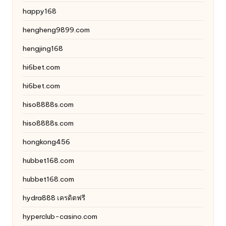
happy168
hengheng9899.com
hengjing168
hi6bet.com
hi6bet.com
hiso8888s.com
hiso8888s.com
hongkong456
hubbet168.com
hubbet168.com
hydra888 เครดิตฟรี
hyperclub-casino.com