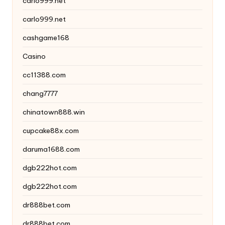
carlo999.net
carlo999.net
cashgame168
Casino
cc11388.com
chang7777
chinatown888.win
cupcake88x.com
daruma1688.com
dgb222hot.com
dgb222hot.com
dr888bet.com
dr888bet.com