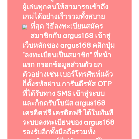
ผู้เล่นทุกคนให้สามารถเข้าถึง
เกมได้อย่างเร็วรวมทั้งสบาย
ที่สุด
วิธีลงทะเบียนสมัคร
สมาชิกกับ argus168 เข้าสู่
เว็บหลักของ argus168 คลิกปุ่ม
"ลงทะเบียนเป็นสมาชิก" ที่หน้า
แรก กรอกข้อมูลส่วนตัว ยก
ตัวอย่างเช่น เบอร์โทรศัพท์แล้ว
ก็ตั้งรหัสผ่าน การันตีรหัส OTP
ที่ได้รับทาง SMS เข้าสู่ระบบ
และก็กดรับโบนัส
argus168
เครดิตฟรี
เครดิตฟรี ได้ในทันที
ระบบลงทะเบียนของ argus168
รองรับอีกทั้งมือถือรวมทั้ง