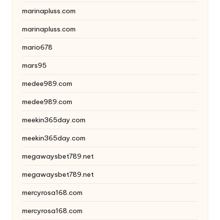
marinapluss.com
marinapluss.com
mario678
mars95
medee989.com
medee989.com
meekin365day.com
meekin365day.com
megawaysbet789.net
megawaysbet789.net
mercyrosa168.com
mercyrosa168.com