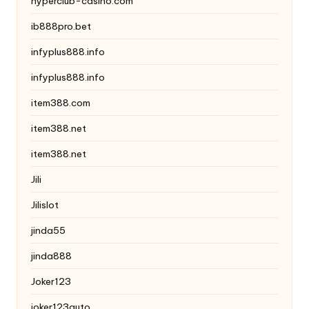
hyperclub-casino.com
ib888pro.bet
infyplus888.info
infyplus888.info
item388.com
item388.net
item388.net
Jili
Jilislot
jinda55
jinda888
Joker123
joker123auto