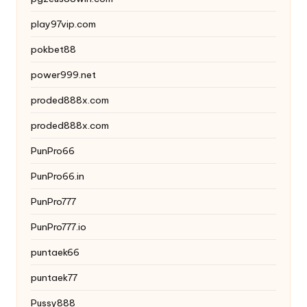
play97vip.com
pokbet88
power999.net
proded888x.com
proded888x.com
PunPro66
PunPro66.in
PunPro777
PunPro777.io
puntaek66
puntaek77
Pussy888