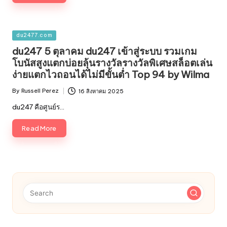
Posted
du2477.com
in
du247 5 ตุลาคม du247 เข้าสู่ระบบ รวมเกม
โบนัสสูงแตกบ่อยลุ้นรางวัลรางวัลพิเศษสล็อตเล่น
ง่ายแตกไวถอนได้ไม่มีขั้นต่ำ Top 94 by Wilma
By
Russell Perez
16 สิงหาคม 2025
Posted
by
du247 คือศูนย์ร…
Read More