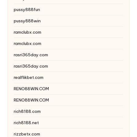
pussy888fun
pussy888win
ramclubx.com
ramclubx.com
rasri365day.com
rasri365day.com
realflikbet.com
RENO88WIN.COM
RENO88WIN.COM
rich8188.com
rich8188.net
rizzbetx.com