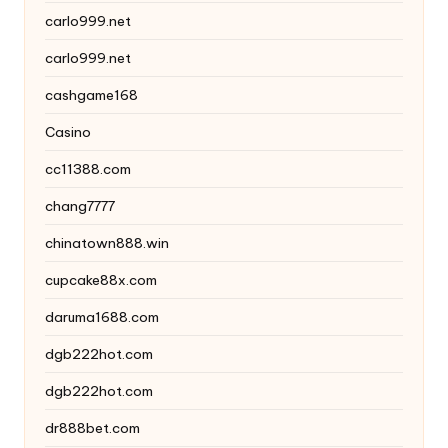
carlo999.net
carlo999.net
cashgame168
Casino
cc11388.com
chang7777
chinatown888.win
cupcake88x.com
daruma1688.com
dgb222hot.com
dgb222hot.com
dr888bet.com