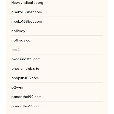
Newsyndicalist.org
niseko168bet.com
niseko168bet.com
no1huay
no1huay.com
okc4
okcasino159.com
onesiamclub.site
onoplus168.com
p2vvip
pananthai99.com
pananthai99.com