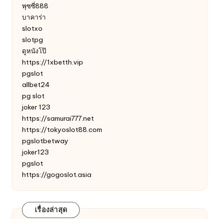
พุซซี่888
บาคาร่า
slotxo
slotpg
ดูหนังโป๊
https://1xbetth.vip
pgslot
allbet24
pg slot
joker 123
https://samurai777.net
https://tokyoslot88.com
pgslotbetway
joker123
pgslot
https://gogoslot.asia
เรื่องล่าสุด