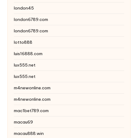
london45
london6789.com
london6789.com
lotto888
luis16888.com
lux555.net
lux555.net
m4newonline.com
m4newonline.com
mac1bet789.com
macau69
macau888.win