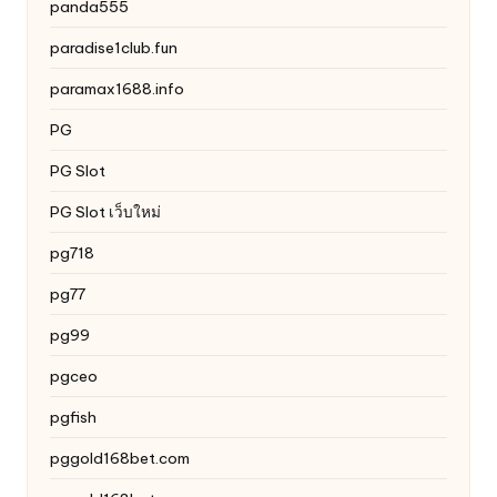
panda555
paradise1club.fun
paramax1688.info
PG
PG Slot
PG Slot เว็บใหม่
pg718
pg77
pg99
pgceo
pgfish
pggold168bet.com