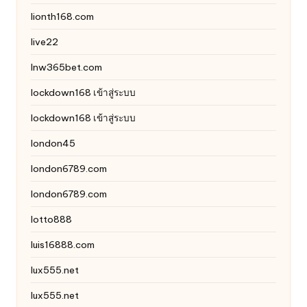
lionth168.com
live22
lnw365bet.com
lockdown168 เข้าสู่ระบบ
lockdown168 เข้าสู่ระบบ
london45
london6789.com
london6789.com
lotto888
luis16888.com
lux555.net
lux555.net