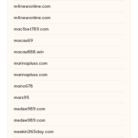
m4newonline.com
m4newonline.com
mac1bet789.com
macau69
macau888.win
marinapluss.com
marinapluss.com
mario678
mars95
medee989.com
medee989.com
meekin365day.com