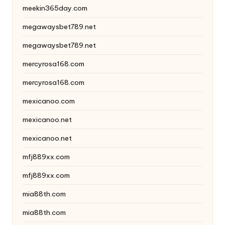
meekin365day.com
megawaysbet789.net
megawaysbet789.net
mercyrosa168.com
mercyrosa168.com
mexicanoo.com
mexicanoo.net
mexicanoo.net
mfj889xx.com
mfj889xx.com
mia88th.com
mia88th.com