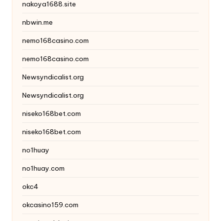
nakoya1688.site
nbwin.me
nemo168casino.com
nemo168casino.com
Newsyndicalist.org
Newsyndicalist.org
niseko168bet.com
niseko168bet.com
no1huay
no1huay.com
okc4
okcasino159.com