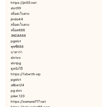
https://jin55.net
slot99
สล็อตเว็บตรง
jinda44
สล็อตเว็บตรง
สล็อต888
JINDA888
pgslot
พุซซี่888
บาคาร่า
slotxo
slotpg
ดูหนังโป๊
https://1xbetth.vip
pgslot
allbet24
pg slot
joker 123
https://samurai777.net