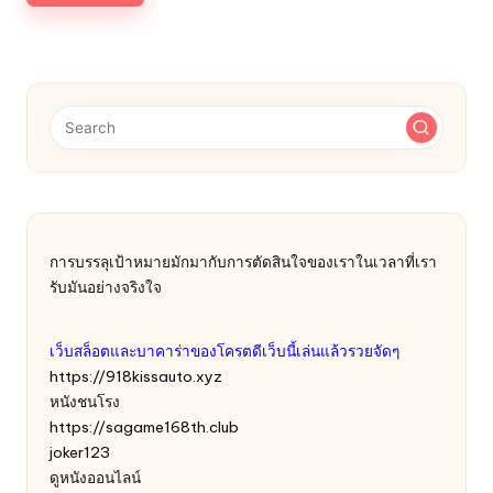
การบรรลุเป้าหมายมักมากับการตัดสินใจของเราในเวลาที่เรา
รับมันอย่างจริงใจ
เว็บสล็อตและบาคาร่าของโครตดีเว็บนี้เล่นแล้วรวยจัดๆ
https://918kissauto.xyz
หนังชนโรง
https://sagame168th.club
joker123
ดูหนังออนไลน์