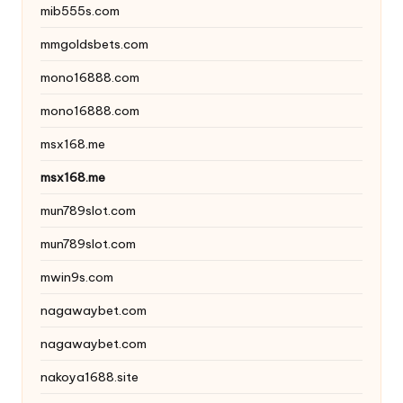
mib555s.com
mmgoldsbets.com
mono16888.com
mono16888.com
msx168.me
msx168.me
mun789slot.com
mun789slot.com
mwin9s.com
nagawaybet.com
nagawaybet.com
nakoya1688.site