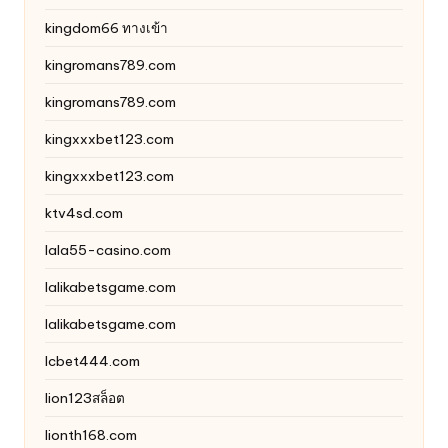
kingdom66 ทางเข้า
kingromans789.com
kingromans789.com
kingxxxbet123.com
kingxxxbet123.com
ktv4sd.com
lala55-casino.com
lalikabetsgame.com
lalikabetsgame.com
lcbet444.com
lion123สล็อต
lionth168.com