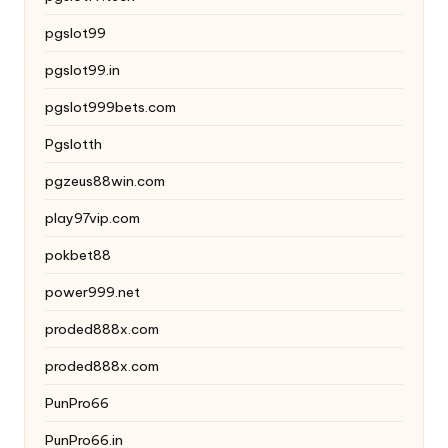
pgslot99
pgslot99.in
pgslot999bets.com
Pgslotth
pgzeus88win.com
play97vip.com
pokbet88
power999.net
proded888x.com
proded888x.com
PunPro66
PunPro66.in