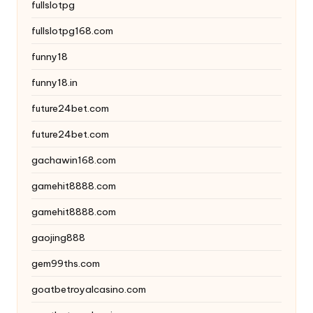
fullslotpg
fullslotpg168.com
funny18
funny18.in
future24bet.com
future24bet.com
gachawin168.com
gamehit8888.com
gamehit8888.com
gaojing888
gem99ths.com
goatbetroyalcasino.com