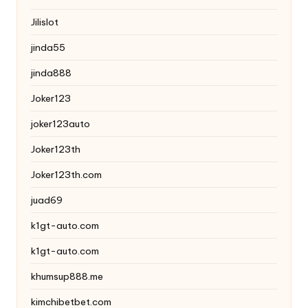
Jilislot
jinda55
jinda888
Joker123
joker123auto
Joker123th
Joker123th.com
juad69
k1gt-auto.com
k1gt-auto.com
khumsup888.me
kimchibetbet.com