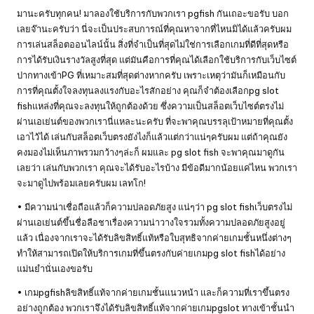
มานะครับทุกคน! มาลองใช้บริการกับพวกเรา pgfish กันเถอะขอรับ บอก
เลยจ๊านะครับว่า นี่จะเป็นประสบการณ์ที่คุณหาจากที่ไหนมิได้แล้วครับผม
การเล่นสล็อตออนไลน์นั้น สิ่งที่จำเป็นที่สุดไม่ใช่การเลือกเกมที่ดีที่สุดหรือ
การได้รับเงินรางวัลสูงที่สุด แต่มันคือการที่คุณได้เลือกใช้บริการกับเว็บไซต์
ปากทางเข้าPG ที่เหมาะสมที่สุดต่างหากครับ เพราะเหตุว่ามันก็เหมือนกับ
การที่คุณตั้งใจลงทุนลงแรงกับอะไรสักอย่าง คุณก็จำต้องเลือกpg slot
fishแหล่งที่คุณจะลงทุนให้ถูกต้องด้วย ซึ่งความเป็นสล็อตเว็บไซต์ตรงไม่
ผ่านเอเย่นต์ของพวกเรานี่แหละนะครับ ที่จะพาคุณบรรลุเป้าหมายที่คุณตั้ง
เอาไว้ได้ เล่นกับสล็อตเว็บตรงยังไงก็แล้วแต่กว่าแน่ๆครับผม แต่ถ้าคุณยัง
คงมองไม่เห็นภาพรวมกว้างๆล่ะก็ ผมและ pg slot fish จะพาคุณมาดูกัน
เลยว่า เล่นกับพวกเรา คุณจะได้รับอะไรบ้าง มีข้อดีมากน้อยแค่ไหน พวกเรา
จะมาดูไปพร้อมเลยครับผม เลทโก!
• มีความน่าเชื่อถือแล้วก็ความปลอดภัยสูง แน่ๆว่า pg slot fishเว็บตรงไม่
ผ่านเอเย่นต์ขึ้นชื่อลือชาเรื่องความน่าวางใจรวมทั้งความปลอดภัยสูงอยู่
แล้ว เนื่องจากเราจะได้รับลิขสิทธิ์แท้หรือใบสุทธิจากค่ายเกมชั้นหนึ่งต่างๆ
ทำให้สามารถเปิดให้บริการเกมที่ขึ้นตรงกับค่ายเกมpg slot fishได้อย่าง
แม่นยำนั่นเองขอรับ
• เกมpgfishลิขสิทธิ์แท้จากค่ายเกมชั้นแนวหน้า และก็ความที่เราขึ้นตรง
อย่างถูกต้อง พวกเราจึงได้รับลิขสิทธิ์แท้จากค่ายเกมpgslot ทางเข้าชั้นนำ