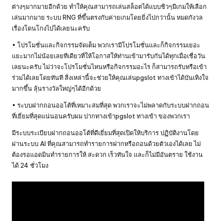
ต่างๆมากมายอีกด้วย ทำให้คุณสามารถเล่นสล็อตได้แบบชิวๆมีเกมให้เลือก
เล่นมากมาย ระบบ RNG ที่ขึ้นตรงกับค่ายเกมโดยยิ่งไปกว่านั้น หมดกังวล
เรื่องโดนโกงไปได้เลยนะครับ
• โปรโมชั่นและกิจกรรมจัดเต็ม พวกเรามีโปรโมชั่นและก็กิจกรรมเยอะ
แยะมากไม่น้อยเลยทีเดียวที่ให้โอกาสให้ท่านเข้ามารับกันได้ทุกเมื่อเชื่อวัน
เลยนะครับ ไม่ว่าจะโปรโมชั่นไหนหรือกิจกรรมอะไร ก็สามารถรับหรือเข้า
ร่วมได้เลยโดยทันที สิ่งเหล่านี้จะช่วยให้คุณเล่น
pgslot ทางเข้า
ได้บันเทิงใจ
มากขึ้น ลุ้นรางวัลใหญ่ๆได้อีกด้วย
• ระบบฝากถอนออโต้ที่เหมาะสมที่สุด พวกเราจะไม่พลาดกับระบบฝากถอน
ที่เยี่ยมที่สุดแน่นอนครับผม ปากทางเข้าpgslot ทางเข้า ของพวกเรา
มีระบบระเบียบฝากถอนออโต้ที่ดีเยี่ยมที่สุดเปิดให้บริการ ปฏิบัติงานโดย
ผ่านระบบ AI ที่คุณสามารถทำรายการฝากหรือถอนด้วยตัวเองได้เลย ไม่
ต้องรอแอดมินทำรายการให้ สะดวก เร็วทันใจ และก็ไม่มีอันตราย ใช้งาน
ได้ 24 ชั่วโมง