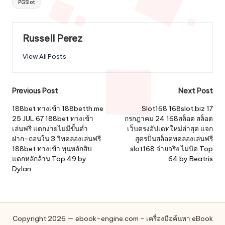
PGSlot
Russell Perez
View All Posts
Post
Previous Post
Next Post
navigation
188bet ทางเข้า 188betth.me
Slot168 168slot.biz 17
25 JUL 67 188bet ทางเข้า
กรกฎาคม 24 168สล็อต สล็อต
เล่นฟรี แตกง่ายไม่มีขั้นต่ำ
เว็บตรงอัปเดทใหม่ล่าสุด แจก
ฝาก-ถอนใน 3 วิทดลองเล่นฟรี
สูตรปั่นสล็อตทดลองเล่นฟรี
188bet ทางเข้า ทุนหลักสิบ
slot168 จ่ายจริง ไม่บิด Top
แตกหลักล้าน Top 49 by
64 by Beatris
Dylan
Copyright 2026 — ebook-engine.com - เครื่องมือค้นหา eBook