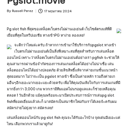
Pgslot.movie
By
Russell Perez
17 พฤษภาคม 2024
Posted
by
Pg slot fish ที่สุดของสล็อตเว็บตรงไม่ผ่านเอเย่นต์ เว็บไซต์ตรงแท้ที่ดี
เยี่ยมที่สุดในทวีปเอเชีย ทางเข้าPG หาง่าย ลองเลย!
จะดีกว่าไหมล่ะครับ ถ้าหากการเข้ามาใช้บริการกับ
pgslot ทางเข้า
เว็บตรงไม่ผ่านเอเย่นต์เป็นสิ่งที่เหมาะสมที่สุดสำหรับการเล่นสล็อต
ออนไลน์ เพราะว่าสล็อตเว็บตรงไม่ผ่านเอเย่นต์อย่างเรา pgfish จะช่วยให้
คุณสามารถผ่านข้อจำกัดของการเล่นเกมสล็อตได้อย่างไม่น่าเชื่อ เล่น
สล็อตออนไลน์ได้อย่างปลอดภัย ด้วยลิขสิทธิ์แท้จากค่ายเกมชั้นแนวหน้า
สุดยอดมาก ไม่ว่าจะเป็น pgslot ทางเข้า ซึ่งเป็นค่ายหลัก รวมถึงค่ายเก
มอื่นๆอีกเยอะมากเยอะแยะด้วยครับ เพื่อให้คุณบันเทิงใจกับการเล่นเกมที่มี
มากยิ่งกว่า 3,000 เกม พวกเรามีทีมแอดไม่นรอดูแลและก็ช่วยเหลือคุณ
ตลอด 1 วันอีกด้วย แม้คุณพร้อมจะมาเปิดประสบการณ์การเล่นpg slot
fishที่ยอดเยี่ยมแล้วล่ะก็ มาสมัครเป็นสมาชิกใหม่กับเราได้เลยจ้ะครับผม
สมัครง่ายไม่ยุ่งยาก สมัครเลย!
เล่นสล็อตออนไลน์กับ pg slot fish คุณจะได้รับอะไรบ้าง จุดเด่นมีเยอะแค่
ไหน เลือกพวกเราแล้วมาดูกัน!