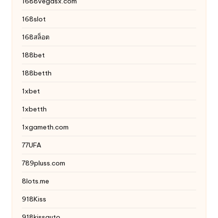
1688vegasx.com
168slot
168สล็อต
188bet
188betth
1xbet
1xbetth
1xgameth.com
77UFA
789pluss.com
8lots.me
918Kiss
918kissauto