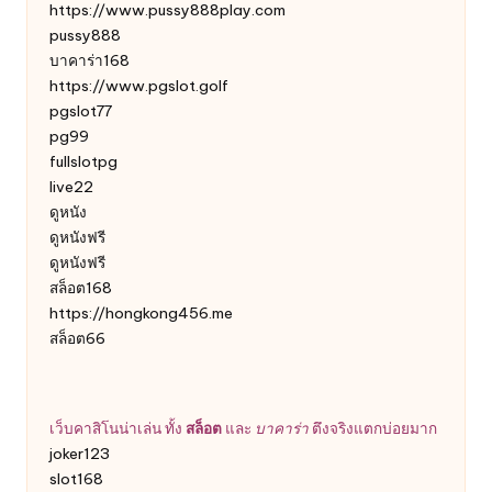
https://www.pussy888play.com
pussy888
บาคาร่า168
https://www.pgslot.golf
pgslot77
pg99
fullslotpg
live22
ดูหนัง
ดูหนังฟรี
ดูหนังฟรี
สล็อต168
https://hongkong456.me
สล็อต66
เว็บคาสิโนน่าเล่น ทั้ง
สล็อต
และ
บาคาร่า
ตึงจริงแตกบ่อยมาก
joker123
slot168