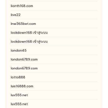
lionth168.com
live22
lnw365bet.com
lockdown168 เข้าสู่ระบบ
lockdown168 เข้าสู่ระบบ
london45
london6789.com
london6789.com
lotto888
luis16888.com
lux555.net
lux555.net