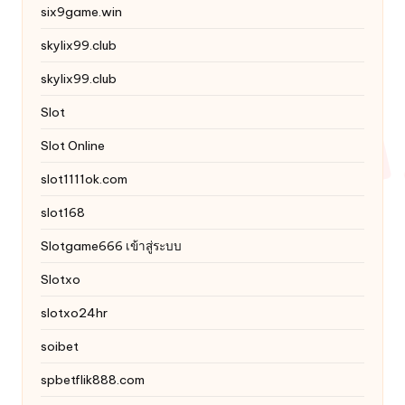
six9game.win
skylix99.club
skylix99.club
Slot
Slot Online
slot1111ok.com
slot168
Slotgame666 เข้าสู่ระบบ
Slotxo
slotxo24hr
soibet
spbetflik888.com