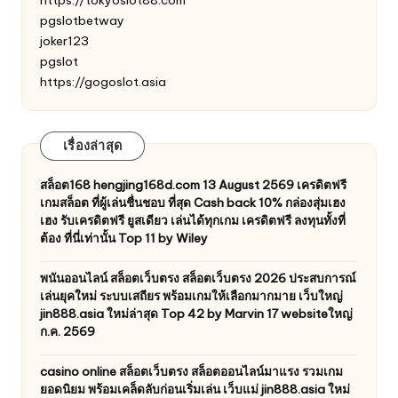
https://tokyoslot88.com
pgslotbetway
joker123
pgslot
https://gogoslot.asia
เรื่องล่าสุด
สล็อต168 hengjing168d.com 13 August 2569 เครดิตฟรี
เกมสล็อต ที่ผู้เล่นชื่นชอบ ที่สุด Cash back 10% กล่องสุ่มเฮง
เฮง รับเครดิตฟรี ยูสเดียว เล่นได้ทุกเกม เครดิตฟรี ลงทุนทั้งที่
ต้อง ที่นี่เท่านั้น Top 11 by Wiley
พนันออนไลน์ สล็อตเว็บตรง สล็อตเว็บตรง 2026 ประสบการณ์
เล่นยุคใหม่ ระบบเสถียร พร้อมเกมให้เลือกมากมาย เว็บใหญ่
jin888.asia ใหม่ล่าสุด Top 42 by Marvin 17 websiteใหญ่
ก.ค. 2569
casino online สล็อตเว็บตรง สล็อตออนไลน์มาแรง รวมเกม
ยอดนิยม พร้อมเคล็ดลับก่อนเริ่มเล่น เว็บแม่ jin888.asia ใหม่