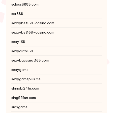
sclass8888.com
scr888
sexxybet168-casino.com
sexxybet168-casino.com
sexy168
sexyauto168
sexybaccarat168.com
sexygame
sexygameplus.me
shinobi24hr.com
sing55fun.com
six9game