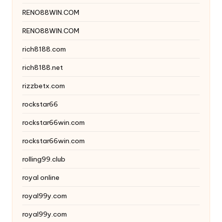
RENO88WIN.COM
RENO88WIN.COM
rich8188.com
rich8188.net
rizzbetx.com
rockstar66
rockstar66win.com
rockstar66win.com
rolling99.club
royal online
royal99y.com
royal99y.com