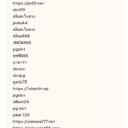
https://jin55.net
slot99
สล็อตเว็บตรง
jinda44
สล็อตเว็บตรง
สล็อต888
JINDA888
pgslot
พุซซี่888
บาคาร่า
slotxo
slotpg
ดูหนังโป๊
https://1xbetth.vip
pgslot
allbet24
pg slot
joker 123
https://samurai777.net