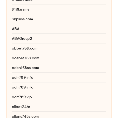
918kissme
9kpluss.com
ABA
ABAGroup2
abbet789.com
acebet789.com
aden168ss.com
adm789.info
adm789.info
adm789.vip
allbet24hr
allone745s.com