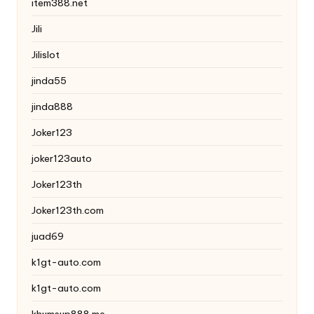
item388.net
Jili
Jilislot
jinda55
jinda888
Joker123
joker123auto
Joker123th
Joker123th.com
juad69
k1gt-auto.com
k1gt-auto.com