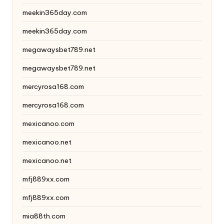
meekin365day.com
meekin365day.com
megawaysbet789.net
megawaysbet789.net
mercyrosa168.com
mercyrosa168.com
mexicanoo.com
mexicanoo.net
mexicanoo.net
mfj889xx.com
mfj889xx.com
mia88th.com