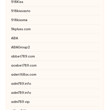
918Kiss
918kissauto
918kissme
9kpluss.com
ABA
ABAGroup2
abbet789.com
acebet789.com
aden168ss.com
adm789.info
adm789.info
adm789.vip