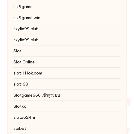
six9game
six9game.win
skylix99.club
skylix99.club
Slot
Slot Online
slot1111ok.com
slot168
Slotgame666 เข้าสู่ระบบ
Slotxo
slotxo24hr
soibet