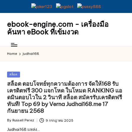
ebook-engine.com - เครื่องมือ
ค้นหา eBook ที่เข้มงวด
Home
judhai168
Posted
สล็อต
in
สล็อต ตอบโจทย์ทุกความต้องการ จัดให้168 รับ
เครดิตฟรี 300 แจกโหด ในโหมด RANKING แอ
ดมินตอบไวใน 2 วินาที สล็อต สมัครรับเครดิตฟรี
ทันที! Top 69 by Verna Judhai168.me 17
กันยายน 2568
By
Russell Perez
9 กรกฎาคม 2025
Posted
by
Judhai168 แหล่ง…