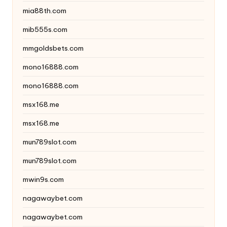
mia88th.com
mib555s.com
mmgoldsbets.com
mono16888.com
mono16888.com
msx168.me
msx168.me
mun789slot.com
mun789slot.com
mwin9s.com
nagawaybet.com
nagawaybet.com