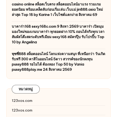
casino online สล็อตเว็บตรง สล็อตออนไลน์มาแรง รวมเกม
ยอดนิยม พร้อมเคล็ดลับก่อนเริ่มเล่น เว็บแม่ jin888.asia ใหม่
ล่าสุด Top 18 by Karine 1 เว็บไซต์แตกง่าย สิงหาคม 69
บาคาร่า168 sexy168c.com 9 สิงหา 2569 บาคาร่า เปิดมุม
มองใหม่ของเกมบาคาร่า ทุกยอดฝาก 10% ถอนได้จริงทุกเวลา
สัมผัสโต๊ะสดระดับพรีเมียม sexy168 สมัครปุ๊บ รับโปรปั๊บ Top
10 by Angelina
พุซซี่888 สล็อตออนไลน์ โลกแห่งความสนุก ที่เหนือกว่า วันเกิด
รับฟรี 300 คาสิโนออนไลน์ 5ดาว สวรรค์ของนักลงทุน
pussy888 รอไม่ได้ ต้องลอง Top 50 by Vania
pussy888play.me 24 สิงหาคม 2569
หมวดหมู่
123xos.com
123xos.com