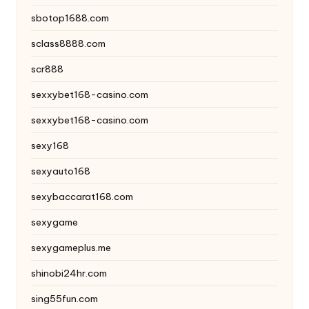
sbotop1688.com
sclass8888.com
scr888
sexxybet168-casino.com
sexxybet168-casino.com
sexy168
sexyauto168
sexybaccarat168.com
sexygame
sexygameplus.me
shinobi24hr.com
sing55fun.com