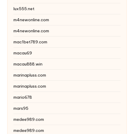
lux555.net
m4newonline.com
m4newonline.com
mac1bet789.com
macau69
macau888.win
marinapluss.com
marinapluss.com
mario678
mars95
medee989.com
medee989.com