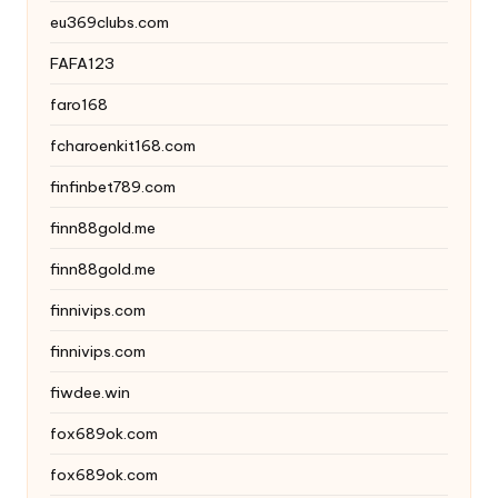
eu369clubs.com
FAFA123
faro168
fcharoenkit168.com
finfinbet789.com
finn88gold.me
finn88gold.me
finnivips.com
finnivips.com
fiwdee.win
fox689ok.com
fox689ok.com