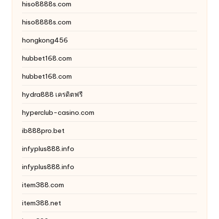
hiso8888s.com
hiso8888s.com
hongkong456
hubbet168.com
hubbet168.com
hydra888 เครดิตฟรี
hyperclub-casino.com
ib888pro.bet
infyplus888.info
infyplus888.info
item388.com
item388.net