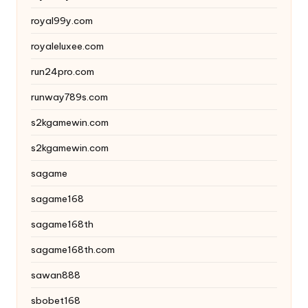
royal99y.com
royaleluxee.com
run24pro.com
runway789s.com
s2kgamewin.com
s2kgamewin.com
sagame
sagame168
sagame168th
sagame168th.com
sawan888
sbobet168