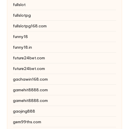
fullslot
fullslotpg
fullslotpg168.com
funny18
funny18.in
future24bet.com
future24bet.com
gachawin168.com
gamehit8888.com
gamehit8888.com
gaojing888
gem99ths.com