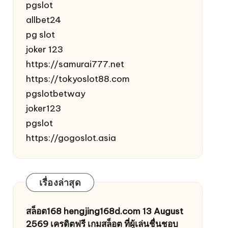
pgslot
allbet24
pg slot
joker 123
https://samurai777.net
https://tokyoslot88.com
pgslotbetway
joker123
pgslot
https://gogoslot.asia
เรื่องล่าสุด
สล็อต168 hengjing168d.com 13 August
2569 เครดิตฟรี เกมสล็อต ที่ผู้เล่นชื่นชอบ