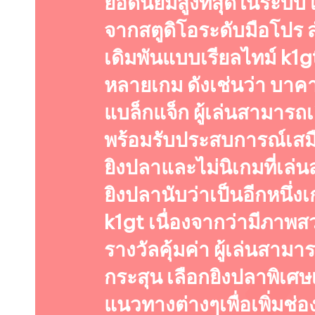
ยอดนิยมสูงที่สุดในระบบ
จากสตูดิโอระดับมือโปร สำ
เดิมพันแบบเรียลไทม์ k1g
หลายเกม ดังเช่นว่า บาคาร
แบล็กแจ็ก ผู้เล่นสามารถ
พร้อมรับประสบการณ์เสม
ยิงปลาและไม่นิเกมที่เล่
ยิงปลานับว่าเป็นอีกหนึ่ง
k1gt เนื่องจากว่ามีภาพส
รางวัลคุ้มค่า ผู้เล่นสา
กระสุน เลือกยิงปลาพิเศษเพื
แนวทางต่างๆเพื่อเพิ่มช