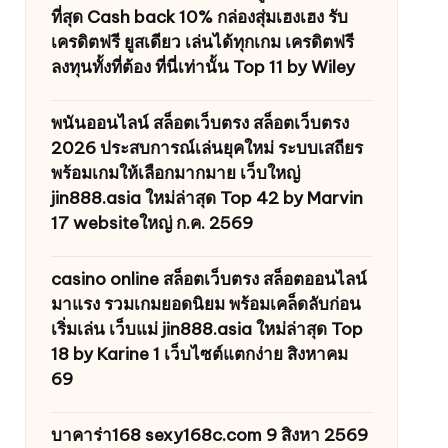
ที่สุด Cash back 10% กล่องสุ่มเฮงเฮง รับ
เครดิตฟรี ยูสเดียว เล่นได้ทุกเกม เครดิตฟรี
ลงทุนทั้งที่ต้อง ที่นี่เท่านั้น Top 11 by Wiley
พนันออนไลน์ สล็อตเว็บตรง สล็อตเว็บตรง
2026 ประสบการณ์เล่นยุคใหม่ ระบบเสถียร
พร้อมเกมให้เลือกมากมาย เว็บใหญ่
jin888.asia ใหม่ล่าสุด Top 42 by Marvin
17 websiteใหญ่ ก.ค. 2569
casino online สล็อตเว็บตรง สล็อตออนไลน์
มาแรง รวมเกมยอดนิยม พร้อมเคล็ดลับก่อน
เริ่มเล่น เว็บแม่ jin888.asia ใหม่ล่าสุด Top
18 by Karine 1 เว็บไซต์แตกง่าย สิงหาคม
69
บาคาร่า168 sexy168c.com 9 สิงหา 2569