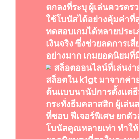
ตกลงที่ระบุ ผู้เล่นควรตร
ใช้โบนัสได้อย่างคุ้มค่าที
ทดสอบเกมได้หลายประเภท 
เงินจริง ซึ่งช่วยลดการเสี่
อย่างมาก เกมยอดนิยมที่ม
สล็อตออนไลน์ที่เล่นง่า
สล็อตใน k1gt มาจากค่าย
ต้นแบบนานัปการตั้งแต่ธีม
กระทั่งธีมคลาสสิก ผู้เล
ที่ชอบ ฟีเจอร์พิเศษ ยกตัว
โบนัสคูณหลายเท่า ทำให้