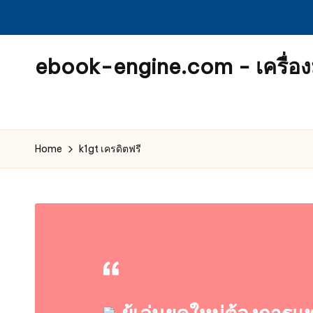
ebook-engine.com - เครื่องม
Home
k1gt เครดิตฟรี