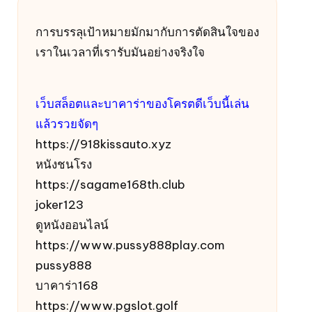
การบรรลุเป้าหมายมักมากับการตัดสินใจของ
เราในเวลาที่เรารับมันอย่างจริงใจ
เว็บสล็อตและบาคาร่าของโครตดีเว็บนี้เล่น
แล้วรวยจัดๆ
https://918kissauto.xyz
หนังชนโรง
https://sagame168th.club
joker123
ดูหนังออนไลน์
https://www.pussy888play.com
pussy888
บาคาร่า168
https://www.pgslot.golf