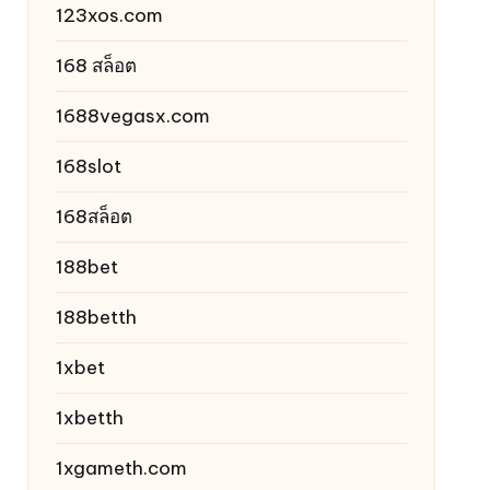
123xos.com
168 สล็อต
1688vegasx.com
168slot
168สล็อต
188bet
188betth
1xbet
1xbetth
1xgameth.com