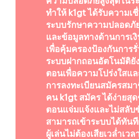
ความปลอดภัยสูงสุดในระดั
ทำให้ k1gt ได้รับความเชื
ระบบรักษาความปลอดภัยที่
และข้อมูลทางด้านการเงิน
เพื่อคุ้มครองป้องกันการรั
ระบบฝากถอนอัตโนมัติยัง
ตอนเพื่อความโปร่งใสและ
การลงทะเบียนสมัครสมาชิกท
คน k1gt สมัคร ได้ง่ายสุดๆ
ตอนแจ่มแจ้งและไม่สลับซั
สามารถเข้าระบบได้ทันทีผ
ผู้เล่นไม่ต้องเสียเวล่ำเ