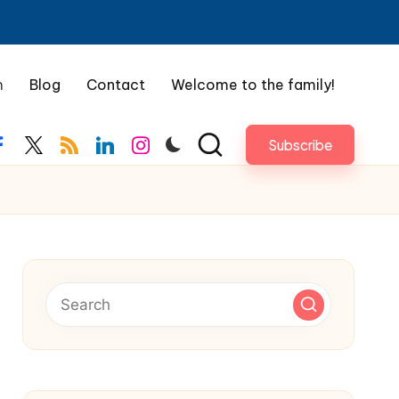
ก
Blog
Contact
Welcome to the family!
Subscribe
acebook.com
twitter.com
rss.com
linkedin.com
instagram.com