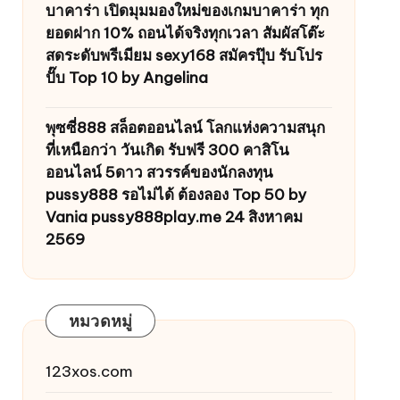
บาคาร่า เปิดมุมมองใหม่ของเกมบาคาร่า ทุก
ยอดฝาก 10% ถอนได้จริงทุกเวลา สัมผัสโต๊ะ
สดระดับพรีเมียม sexy168 สมัครปุ๊บ รับโปร
ปั๊บ Top 10 by Angelina
พุซซี่888 สล็อตออนไลน์ โลกแห่งความสนุก
ที่เหนือกว่า วันเกิด รับฟรี 300 คาสิโน
ออนไลน์ 5ดาว สวรรค์ของนักลงทุน
pussy888 รอไม่ได้ ต้องลอง Top 50 by
Vania pussy888play.me 24 สิงหาคม
2569
หมวดหมู่
123xos.com