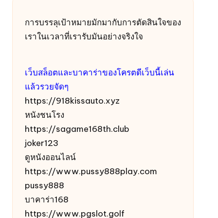
การบรรลุเป้าหมายมักมากับการตัดสินใจของ
เราในเวลาที่เรารับมันอย่างจริงใจ
เว็บสล็อตและบาคาร่าของโครตดีเว็บนี้เล่น
แล้วรวยจัดๆ
https://918kissauto.xyz
หนังชนโรง
https://sagame168th.club
joker123
ดูหนังออนไลน์
https://www.pussy888play.com
pussy888
บาคาร่า168
https://www.pgslot.golf