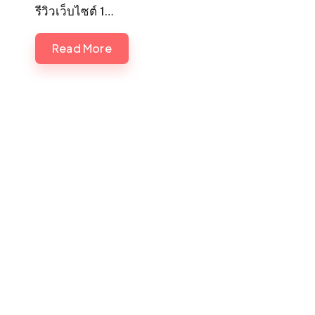
รีวิวเว็บไซต์ 1…
Read More