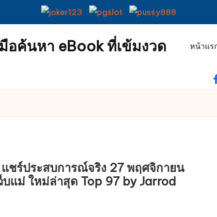
ือค้นหา eBook ที่เข้มงวด
หน้าแร
f
ุน แชร์ประสบการณ์จริง 27 พฤศจิกายน
บแม่ ใหม่ล่าสุด Top 97 by Jarrod