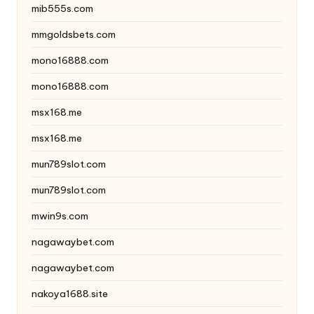
mib555s.com
mmgoldsbets.com
mono16888.com
mono16888.com
msx168.me
msx168.me
mun789slot.com
mun789slot.com
mwin9s.com
nagawaybet.com
nagawaybet.com
nakoya1688.site