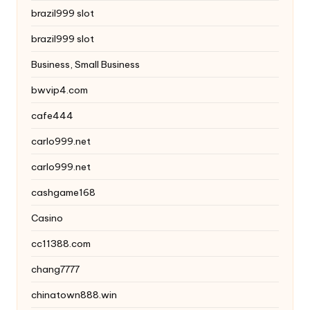
brazil999 slot
brazil999 slot
Business, Small Business
bwvip4.com
cafe444
carlo999.net
carlo999.net
cashgame168
Casino
cc11388.com
chang7777
chinatown888.win