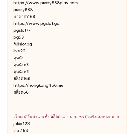
https://www.pussy888play.com
pussy888
บาคาร่า168
https://www.pgslot.golf
pgslot77
pg99
fullslotpg
live22
ดูหนัง
ดูหนังฟรี
ดูหนังฟรี
สล็อต168
https://hongkong456.me
สล็อต66
เว็บคาสิโนน่าเล่น ทั้ง
สล็อต
และ
บาคาร่า
ตึงจริงแตกบ่อยมาก
joker123
slot168