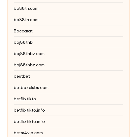
ba88th.com
ba88th.com
Baccarat
baj88thb
baj88thbz.com
baj88thbz.com
bestbet
betboxclubs.com
betflixtikto
betflixtikto.info
betflixtikto.info
betm4vip.com