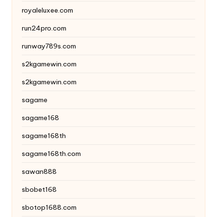
royaleluxee.com
run24pro.com
runway789s.com
s2kgamewin.com
s2kgamewin.com
sagame
sagame168
sagame168th
sagame168th.com
sawan888
sbobet168
sbotop1688.com