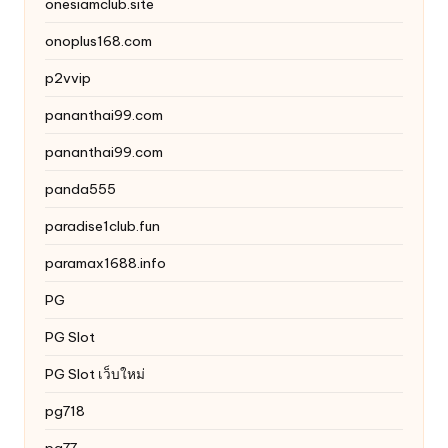
onesiamclub.site
onoplus168.com
p2vvip
pananthai99.com
pananthai99.com
panda555
paradise1club.fun
paramax1688.info
PG
PG Slot
PG Slot เว็บใหม่
pg718