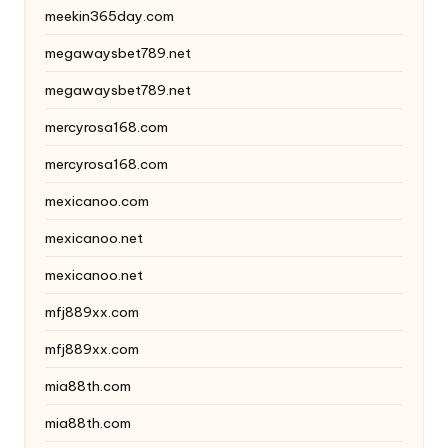
meekin365day.com
megawaysbet789.net
megawaysbet789.net
mercyrosa168.com
mercyrosa168.com
mexicanoo.com
mexicanoo.net
mexicanoo.net
mfj889xx.com
mfj889xx.com
mia88th.com
mia88th.com