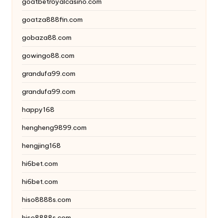
goatbetroyalcasino.com
goatza888fin.com
gobaza88.com
gowingo88.com
grandufa99.com
grandufa99.com
happy168
hengheng9899.com
hengjing168
hi6bet.com
hi6bet.com
hiso8888s.com
hiso8888s.com