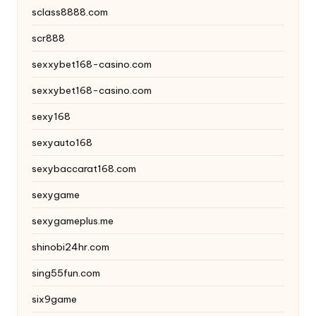
sclass8888.com
scr888
sexxybet168-casino.com
sexxybet168-casino.com
sexy168
sexyauto168
sexybaccarat168.com
sexygame
sexygameplus.me
shinobi24hr.com
sing55fun.com
six9game