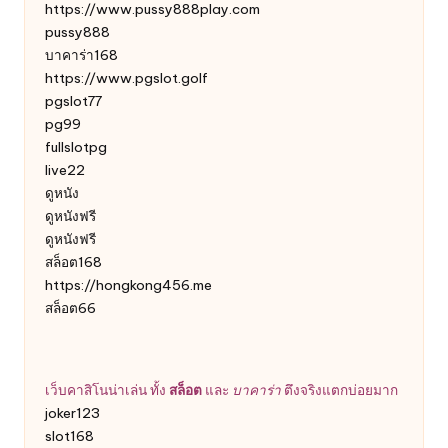
https://www.pussy888play.com
pussy888
บาคาร่า168
https://www.pgslot.golf
pgslot77
pg99
fullslotpg
live22
ดูหนัง
ดูหนังฟรี
ดูหนังฟรี
สล็อต168
https://hongkong456.me
สล็อต66
เว็บคาสิโนน่าเล่น ทั้ง
สล็อต
และ
บาคาร่า
ตึงจริงแตกบ่อยมาก
joker123
slot168