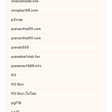
onesiamclub.site
onoplus168.com
p2vvip
pananthai99.com
pananthai99.com
panda555
paradise1club.fun
paramax1688.info
PG
PG Slot
PG Slot เว็บใหม่
pg718