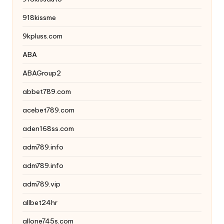
918kissme
9kpluss.com
ABA
ABAGroup2
abbet789.com
acebet789.com
aden168ss.com
adm789.info
adm789.info
adm789.vip
allbet24hr
allone745s.com