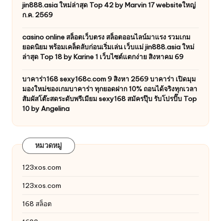
jin888.asia ใหม่ล่าสุด Top 42 by Marvin 17 websiteใหญ่
ก.ค. 2569
casino online สล็อตเว็บตรง สล็อตออนไลน์มาแรง รวมเกม
ยอดนิยม พร้อมเคล็ดลับก่อนเริ่มเล่น เว็บแม่ jin888.asia ใหม่
ล่าสุด Top 18 by Karine 1 เว็บไซต์แตกง่าย สิงหาคม 69
บาคาร่า168 sexy168c.com 9 สิงหา 2569 บาคาร่า เปิดมุม
มองใหม่ของเกมบาคาร่า ทุกยอดฝาก 10% ถอนได้จริงทุกเวลา
สัมผัสโต๊ะสดระดับพรีเมียม sexy168 สมัครปุ๊บ รับโปรปั๊บ Top
10 by Angelina
หมวดหมู่
123xos.com
123xos.com
168 สล็อต