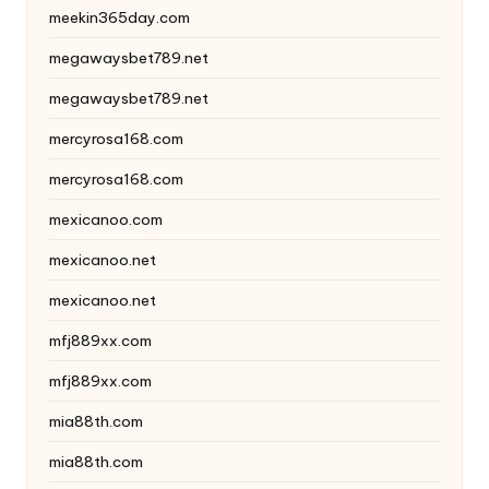
meekin365day.com
megawaysbet789.net
megawaysbet789.net
mercyrosa168.com
mercyrosa168.com
mexicanoo.com
mexicanoo.net
mexicanoo.net
mfj889xx.com
mfj889xx.com
mia88th.com
mia88th.com