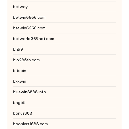
betway
betwin6666.com
betwin6666.com
betworld369hot.com
bh99
bio285th.com
bitcoin
bkkwin
bluewin8888.info
bng55
bonus888
boonlert1688.com