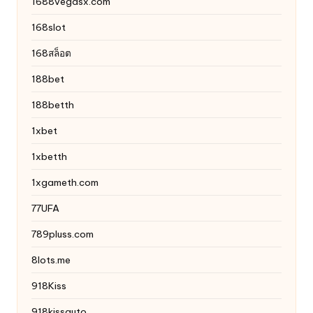
1688vegasx.com
168slot
168สล็อต
188bet
188betth
1xbet
1xbetth
1xgameth.com
77UFA
789pluss.com
8lots.me
918Kiss
918kissauto