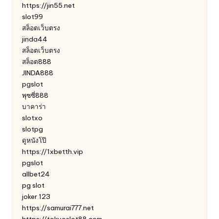
https://jin55.net
slot99
สล็อตเว็บตรง
jinda44
สล็อตเว็บตรง
สล็อต888
JINDA888
pgslot
พุซซี่888
บาคาร่า
slotxo
slotpg
ดูหนังโป๊
https://1xbetth.vip
pgslot
allbet24
pg slot
joker 123
https://samurai777.net