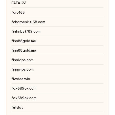
FAFA123
faro168
fcharoenkit168.com
finfinbet789.com
finn88gold.me
finn88gold.me
finnivips.com
finnivips.com
fiwdee.win
fox689ok.com
fox689ok.com
fullslot