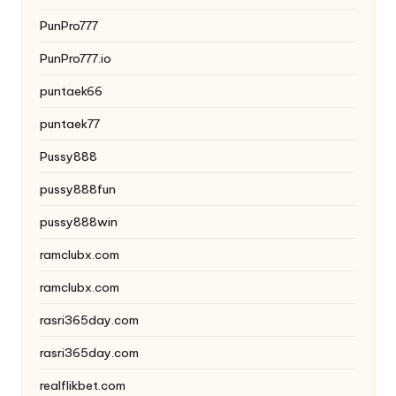
PunPro777
PunPro777.io
puntaek66
puntaek77
Pussy888
pussy888fun
pussy888win
ramclubx.com
ramclubx.com
rasri365day.com
rasri365day.com
realflikbet.com