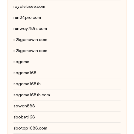
royaleluxee.com
run24pro.com
runway789s.com
s2kgamewin.com
s2kgamewin.com
sagame
sagame168
sagame168th
sagame168th.com
sawan888
sbobet168
sbotop1688.com