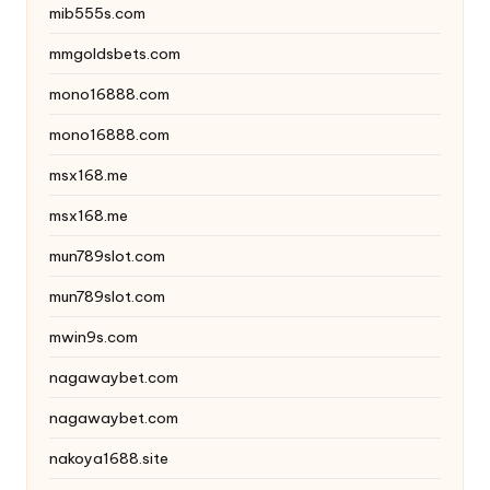
mib555s.com
mmgoldsbets.com
mono16888.com
mono16888.com
msx168.me
msx168.me
mun789slot.com
mun789slot.com
mwin9s.com
nagawaybet.com
nagawaybet.com
nakoya1688.site