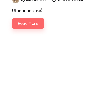
Posted
by
Ufanance ผ่านมื…
Read More