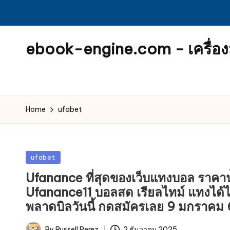
ebook-engine.com - เครื่องม
Home
ufabet
Posted
ufabet
in
Ufanance ที่สุดของเว็บแทงบอล ราคาน้
Ufanance11 บอลสด เรียลไทม์ แทงได้ไม่ม
พลาดบิลวันนี้ กดสมัครเลย 9 มกราคม
By
Russell Perez
2 ธันวาคม 2025