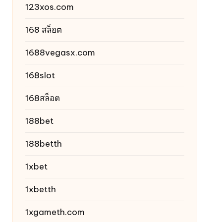
123xos.com
168 สล็อต
1688vegasx.com
168slot
168สล็อต
188bet
188betth
1xbet
1xbetth
1xgameth.com