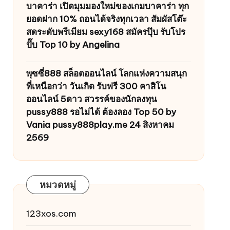
บาคาร่า เปิดมุมมองใหม่ของเกมบาคาร่า ทุก
ยอดฝาก 10% ถอนได้จริงทุกเวลา สัมผัสโต๊ะ
สดระดับพรีเมียม sexy168 สมัครปุ๊บ รับโปร
ปั๊บ Top 10 by Angelina
พุซซี่888 สล็อตออนไลน์ โลกแห่งความสนุก
ที่เหนือกว่า วันเกิด รับฟรี 300 คาสิโน
ออนไลน์ 5ดาว สวรรค์ของนักลงทุน
pussy888 รอไม่ได้ ต้องลอง Top 50 by
Vania pussy888play.me 24 สิงหาคม
2569
หมวดหมู่
123xos.com