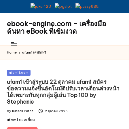
ebook-engine.com - เครื่องมือ
ค้นหา eBook ที่เข้มงวด
Home
ufam1 เครดิตฟรี
Posted
ufam11.com
in
ufam1 เข้าสู่ระบบ 22 ตุลาคม ufam1 สมัคร
ข้อความแจ้งขึ้นอัตโนมัติปรับเวลาเตือนล่วงหน้า
ได้เหมาะกับทุกกลุ่มผู้เล่น Top 100 by
Stephanie
By
Russell Perez
2 ตุลาคม 2025
Posted
by
ufam1 ยอดเยี่ยม…