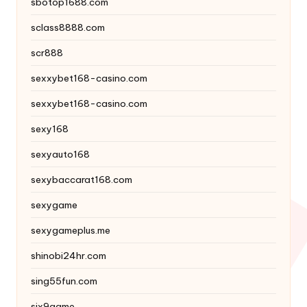
sbotop1688.com
sclass8888.com
scr888
sexxybet168-casino.com
sexxybet168-casino.com
sexy168
sexyauto168
sexybaccarat168.com
sexygame
sexygameplus.me
shinobi24hr.com
sing55fun.com
six9game