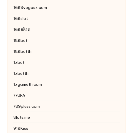
1688vegasx.com
168slot
168สล็อต
188bet
188betth
1xbet
1xbetth
1xgameth.com
77UFA
789pluss.com
8lots.me
918Kiss