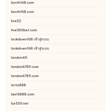
lionth168.com
lionth168.com
live22
lnw365bet.com
lockdown168 เข้าสู่ระบบ
lockdown168 เข้าสู่ระบบ
london45
london6789.com
london6789.com
lotto888
luis16888.com
lux555.net