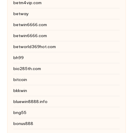
betm4vip.com
betway
betwin6666.com
betwin6666.com
betworld369hot.com
bh99
bio285th.com
bitcoin
bkkwin
bluewin8888.info
bng55
bonus888