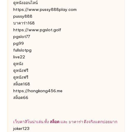
ดูหนังออนไลน์
https://www.pussy888play.com
pussy888
บาคาร่า168
https://www.pgslot.golf
pgslot77
pg99
fullslotpg
live22
ดูหนัง
ดูหนังฟรี
ดูหนังฟรี
สล็อต168
https://hongkong456.me
สล็อต66
เว็บคาสิโนน่าเล่น ทั้ง
สล็อต
และ
บาคาร่า
ตึงจริงแตกบ่อยมาก
joker123