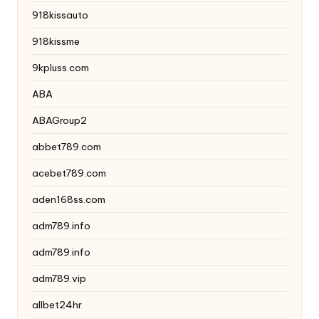
918kissauto
918kissme
9kpluss.com
ABA
ABAGroup2
abbet789.com
acebet789.com
aden168ss.com
adm789.info
adm789.info
adm789.vip
allbet24hr