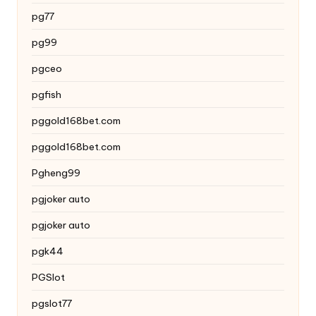
pg77
pg99
pgceo
pgfish
pggold168bet.com
pggold168bet.com
Pgheng99
pgjoker auto
pgjoker auto
pgk44
PGSlot
pgslot77