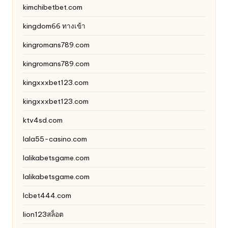
kimchibetbet.com
kingdom66 ทางเข้า
kingromans789.com
kingromans789.com
kingxxxbet123.com
kingxxxbet123.com
ktv4sd.com
lala55-casino.com
lalikabetsgame.com
lalikabetsgame.com
lcbet444.com
lion123สล็อต